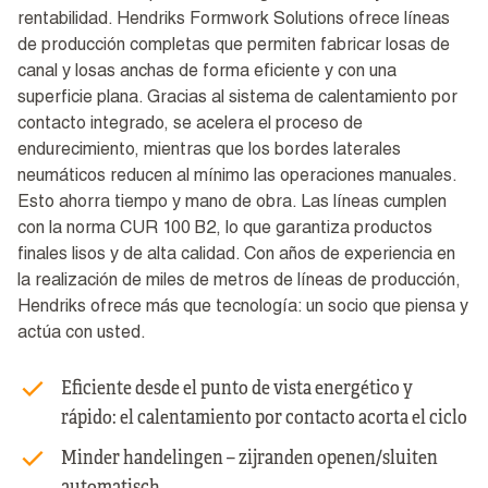
rentabilidad. Hendriks Formwork Solutions ofrece líneas
de producción completas que permiten fabricar losas de
canal y losas anchas de forma eficiente y con una
superficie plana. Gracias al sistema de calentamiento por
contacto integrado, se acelera el proceso de
endurecimiento, mientras que los bordes laterales
neumáticos reducen al mínimo las operaciones manuales.
Esto ahorra tiempo y mano de obra. Las líneas cumplen
con la norma CUR 100 B2, lo que garantiza productos
finales lisos y de alta calidad. Con años de experiencia en
la realización de miles de metros de líneas de producción,
Hendriks ofrece más que tecnología: un socio que piensa y
actúa con usted.
Eficiente desde el punto de vista energético y
rápido: el calentamiento por contacto acorta el ciclo
Minder handelingen – zijranden openen/sluiten
automatisch