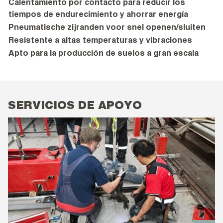
Calentamiento por contacto para reducir los
tiempos de endurecimiento y ahorrar energía
Pneumatische zijranden voor snel openen/sluiten
Resistente a altas temperaturas y vibraciones
Apto para la producción de suelos a gran escala
SERVICIOS DE APOYO