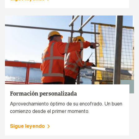
Formación personalizada
Aprovechamiento óptimo de su encofrado. Un buen
comienzo desde el primer momento.
Sigue leyendo