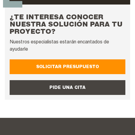
¿TE INTERESA CONOCER
NUESTRA SOLUCIÓN PARA TU
PROYECTO?
Nuestros especialistas estarán encantados de
ayudarle
SOLICITAR PRESUPUESTO
PIDE UNA CITA