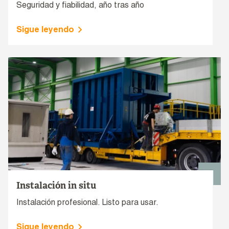
Seguridad y fiabilidad, año tras año
Sigue leyendo
Instalación in situ
Instalación profesional. Listo para usar.
Sigue leyendo