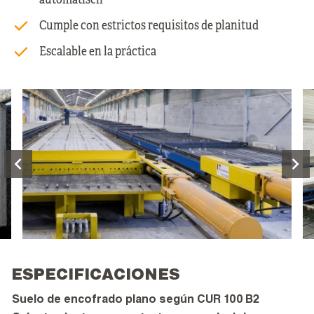
Cumple con estrictos requisitos de planitud
Escalable en la práctica
ESPECIFICACIONES
Suelo de encofrado plano según CUR 100 B2