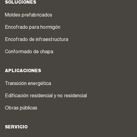
SOLUCIONES
Moldes prefabricados
Encofrado para hormigón
Encofrado de infraestructura
Conformado de chapa
APLICACIONES
Transición energética
Edificación residencial y no residencial
Obras públicas
SERVICIO