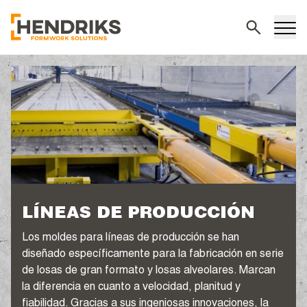
Buscar
LÍNEAS DE PRODUCCIÓN
Los moldes para líneas de producción se han
diseñado específicamente para la fabricación en serie
de losas de gran formato y losas alveolares. Marcan
la diferencia en cuanto a velocidad, planitud y
fiabilidad. Gracias a sus ingeniosas innovaciones, la