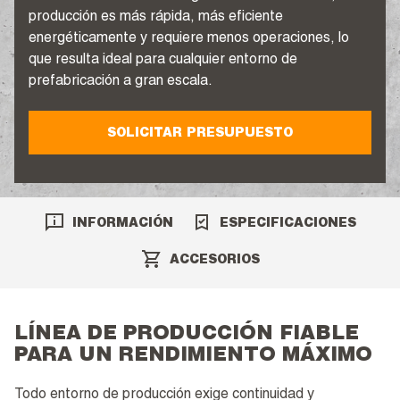
producción es más rápida, más eficiente
energéticamente y requiere menos operaciones, lo
que resulta ideal para cualquier entorno de
prefabricación a gran escala.
SOLICITAR PRESUPUESTO
INFORMACIÓN
ESPECIFICACIONES
ACCESORIOS
LÍNEA DE PRODUCCIÓN FIABLE
PARA UN RENDIMIENTO MÁXIMO
Todo entorno de producción exige continuidad y