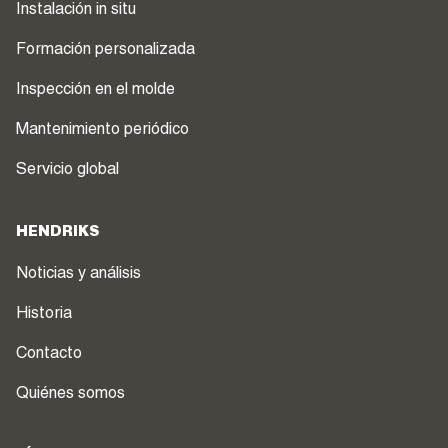
Instalación in situ
Formación personalizada
Inspección en el molde
Mantenimiento periódico
Servicio global
HENDRIKS
Noticias y análisis
Historia
Contacto
Quiénes somos