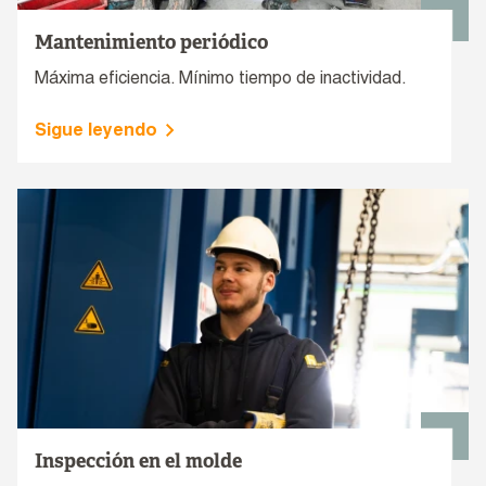
Mantenimiento periódico
Máxima eficiencia. Mínimo tiempo de inactividad.
Sigue leyendo
Inspección en el molde