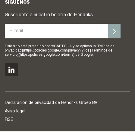
SÍGUENOS
Suscríbete a nuestro boletín de Hendriks
Este sitio está protegido por reCAPTCHA y se aplican la [Política de
privacidad](https://policies.google.com/privacy) y los [Términos de
servicio](https://policies.google.com/terms) de Google.
Declaración de privacidad de Hendriks Groep BV
Aviso legal
RSE