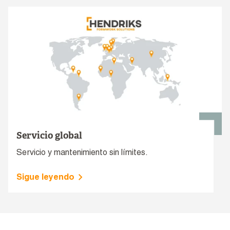
Servicio global
Servicio y mantenimiento sin límites.
Sigue leyendo