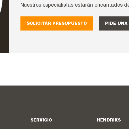
Nuestros especialistas estarán encantados de
SOLICITAR PRESUPUESTO
PIDE UNA 
SERVICIO
HENDRIKS