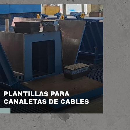
PLANTILLAS PARA
CANALETAS DE CABLES