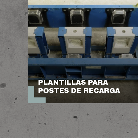
PLANTILLAS PARA
POSTES DE RECARGA