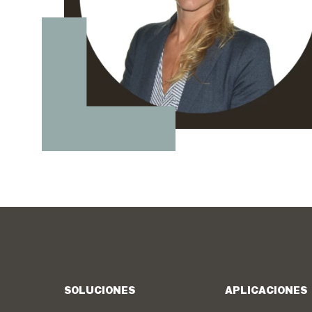
SOLUCIONES
APLICACIONES