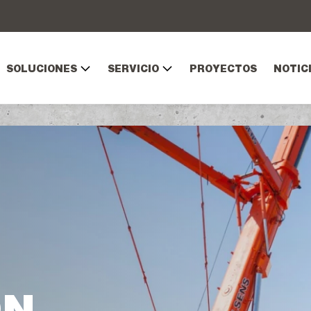
SOLUCIONES
SERVICIO
PROYECTOS
NOTICI