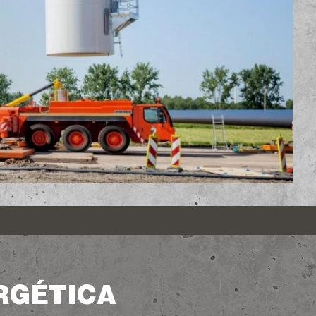
RGÉTICA