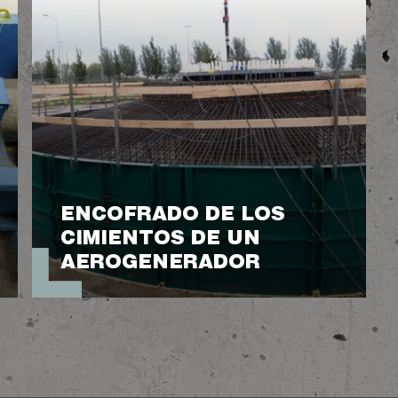
ENCOFRADO DE LOS
CIMIENTOS DE UN
AEROGENERADOR