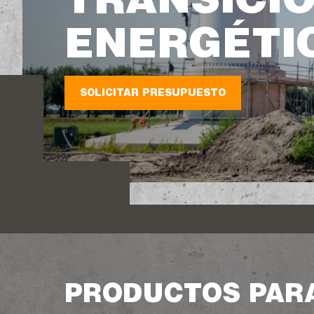
TRANSICI
ENERGÉTI
SOLICITAR PRESUPUESTO
PRODUCTOS PARA