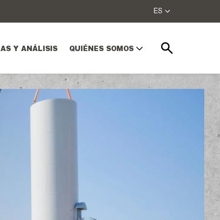
ES
AS Y ANÁLISIS
QUIÉNES SOMOS
Buscar