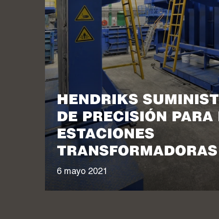
HENDRIKS SUMINIS
DE PRECISIÓN PARA
ESTACIONES
TRANSFORMADORAS 
6 mayo 2021