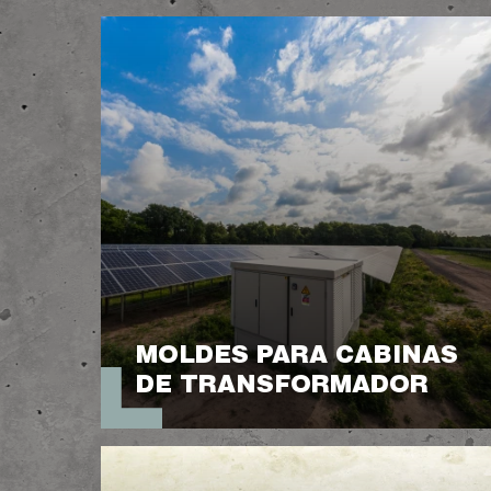
MOLDES PARA CABINAS
DE TRANSFORMADOR