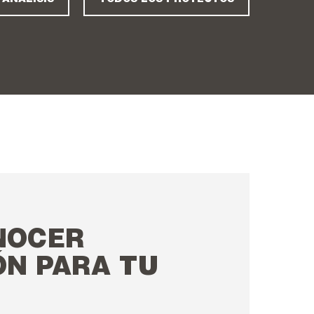
NOCER
ÓN PARA TU