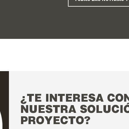
¿TE INTERESA CO
NUESTRA SOLUCI
PROYECTO?