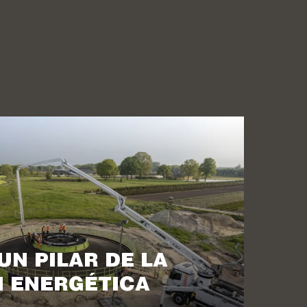
UN PILAR DE LA
N ENERGÉTICA