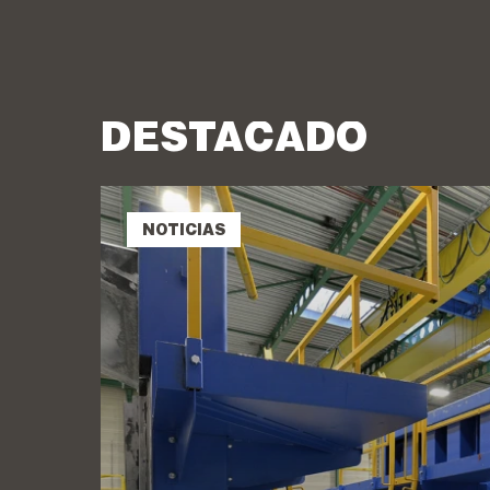
DESTACADO
NOTICIAS