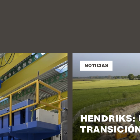
NOTICIAS
HENDRIKS: 
TRANSICIÓ