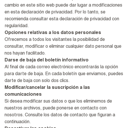
cambio en este sitio web puede dar lugar a modificaciones
en esta declaración de privacidad. Por lo tanto, se
recomienda consultar esta declaración de privacidad con
regularidad.
Opciones relativas a los datos personales
Ofrecemos a todos los visitantes la posibilidad de
consultar, modificar o eliminar cualquier dato personal que
nos hayan facilitado.
Darse de baja del boletín informativo
Al final de cada correo electrónico encontrarás la opción
para darte de baja. En cada boletín que enviamos, puedes
darte de baja con solo dos clics.
Modificar/cancelar la suscripción a las
comunicaciones
Si desea modificar sus datos o que los eliminemos de
nuestros archivos, puede ponerse en contacto con
nosotros. Consulte los datos de contacto que figuran a
continuación.