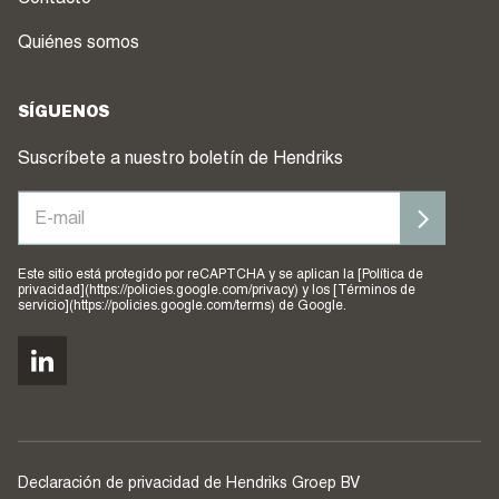
Quiénes somos
SÍGUENOS
Suscríbete a nuestro boletín de Hendriks
Este sitio está protegido por reCAPTCHA y se aplican la [Política de
privacidad](https://policies.google.com/privacy) y los [Términos de
servicio](https://policies.google.com/terms) de Google.
Declaración de privacidad de Hendriks Groep BV