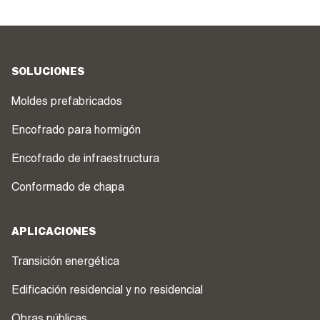
SOLUCIONES
Moldes prefabricados
Encofrado para hormigón
Encofrado de infraestructura
Conformado de chapa
APLICACIONES
Transición energética
Edificación residencial y no residencial
Obras públicas