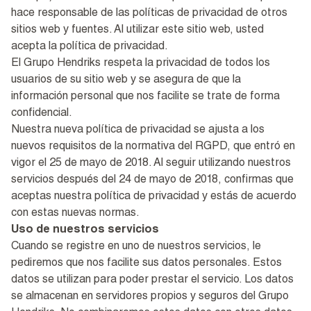
hace responsable de las políticas de privacidad de otros
sitios web y fuentes. Al utilizar este sitio web, usted
acepta la política de privacidad.
El Grupo Hendriks respeta la privacidad de todos los
usuarios de su sitio web y se asegura de que la
información personal que nos facilite se trate de forma
confidencial.
Nuestra nueva política de privacidad se ajusta a los
nuevos requisitos de la normativa del RGPD, que entró en
vigor el 25 de mayo de 2018. Al seguir utilizando nuestros
servicios después del 24 de mayo de 2018, confirmas que
aceptas nuestra política de privacidad y estás de acuerdo
con estas nuevas normas.
Uso de nuestros servicios
Cuando se registre en uno de nuestros servicios, le
pediremos que nos facilite sus datos personales. Estos
datos se utilizan para poder prestar el servicio. Los datos
se almacenan en servidores propios y seguros del Grupo