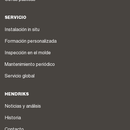
SERVICIO
Instalación in situ
Formación personalizada
Inspección en el molde
Mantenimiento periódico
Servicio global
HENDRIKS
Noticias y análisis
Historia
Contacto