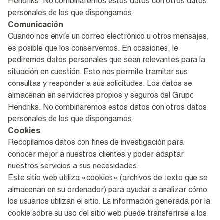
Hendriks. No combinaremos estos datos con otros datos
personales de los que dispongamos.
Comunicación
Cuando nos envíe un correo electrónico u otros mensajes,
es posible que los conservemos. En ocasiones, le
pediremos datos personales que sean relevantes para la
situación en cuestión. Esto nos permite tramitar sus
consultas y responder a sus solicitudes. Los datos se
almacenan en servidores propios y seguros del Grupo
Hendriks. No combinaremos estos datos con otros datos
personales de los que dispongamos.
Cookies
Recopilamos datos con fines de investigación para
conocer mejor a nuestros clientes y poder adaptar
nuestros servicios a sus necesidades.
Este sitio web utiliza «cookies» (archivos de texto que se
almacenan en su ordenador) para ayudar a analizar cómo
los usuarios utilizan el sitio. La información generada por la
cookie sobre su uso del sitio web puede transferirse a los