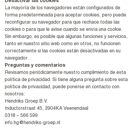
Desactivar las cookies
La mayoría de los navegadores están configurados de
forma predeterminada para aceptar cookies, pero puede
reconfigurar su navegador para que rechace todas las
cookies o para que le avise cuando se envía una cookie.
Sin embargo, es posible que algunas funciones y servicios,
tanto en nuestro sitio web como en otros, no funcionen
correctamente si las cookies están desactivadas en su
navegador.
Preguntas y comentarios
Revisamos periódicamente nuestro cumplimiento de esta
política de privacidad. Si tiene alguna pregunta sobre esta
política de privacidad, puede ponerse en contacto con
nosotros:
Hendriks Groep B.V.
Inductorstraat 45, 3904KA Veenendaal
0318 – 566 599
info.hg@hendriks-groep.nl