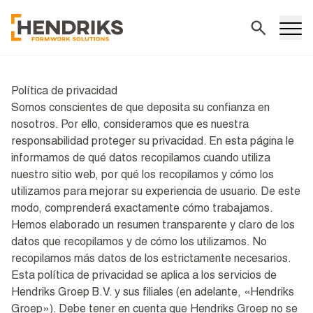
Buscar
Política de privacidad
Somos conscientes de que deposita su confianza en
nosotros. Por ello, consideramos que es nuestra
responsabilidad proteger su privacidad. En esta página le
informamos de qué datos recopilamos cuando utiliza
nuestro sitio web, por qué los recopilamos y cómo los
utilizamos para mejorar su experiencia de usuario. De este
modo, comprenderá exactamente cómo trabajamos.
Hemos elaborado un resumen transparente y claro de los
datos que recopilamos y de cómo los utilizamos. No
recopilamos más datos de los estrictamente necesarios.
Esta política de privacidad se aplica a los servicios de
Hendriks Groep B.V. y sus filiales (en adelante, «Hendriks
Groep»). Debe tener en cuenta que Hendriks Groep no se