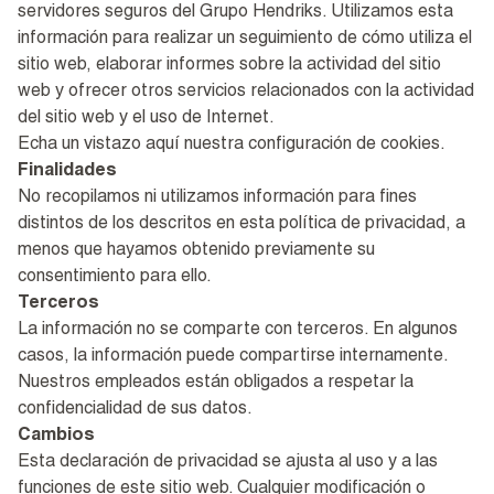
servidores seguros del Grupo Hendriks. Utilizamos esta
información para realizar un seguimiento de cómo utiliza el
sitio web, elaborar informes sobre la actividad del sitio
web y ofrecer otros servicios relacionados con la actividad
del sitio web y el uso de Internet.
Echa un vistazo aquí
nuestra configuración de cookies
.
Finalidades
No recopilamos ni utilizamos información para fines
distintos de los descritos en esta política de privacidad, a
menos que hayamos obtenido previamente su
consentimiento para ello.
Terceros
La información no se comparte con terceros. En algunos
casos, la información puede compartirse internamente.
Nuestros empleados están obligados a respetar la
confidencialidad de sus datos.
Cambios
Esta declaración de privacidad se ajusta al uso y a las
funciones de este sitio web. Cualquier modificación o