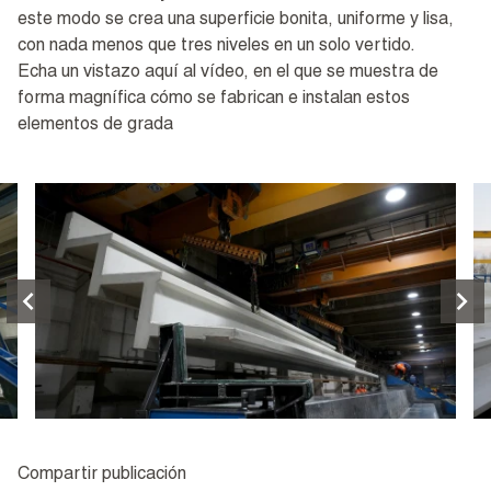
este modo se crea una superficie bonita, uniforme y lisa,
con nada menos que tres niveles en un solo vertido.
Echa un vistazo aquí al vídeo, en el que se muestra de
forma magnífica cómo se fabrican e instalan estos
elementos de grada
Compartir publicación