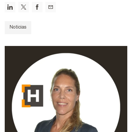
Noticias