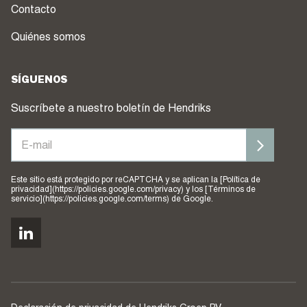
Contacto
Quiénes somos
SÍGUENOS
Suscríbete a nuestro boletín de Hendriks
Este sitio está protegido por reCAPTCHA y se aplican la [Política de
privacidad](https://policies.google.com/privacy) y los [Términos de
servicio](https://policies.google.com/terms) de Google.