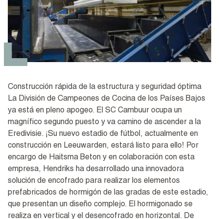
Construcción rápida de la estructura y seguridad óptima
La División de Campeones de Cocina de los Países Bajos
ya está en pleno apogeo. El SC Cambuur ocupa un
magnífico segundo puesto y va camino de ascender a la
Eredivisie. ¡Su nuevo estadio de fútbol, actualmente en
construcción en Leeuwarden, estará listo para ello! Por
encargo de Haitsma Beton y en colaboración con esta
empresa, Hendriks ha desarrollado una innovadora
solución de encofrado para realizar los elementos
prefabricados de hormigón de las gradas de este estadio,
que presentan un diseño complejo. El hormigonado se
realiza en vertical y el desencofrado en horizontal. De