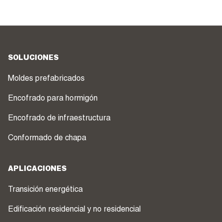
SOLUCIONES
Moldes prefabricados
Encofrado para hormigón
Encofrado de infraestructura
Conformado de chapa
APLICACIONES
Transición energética
Edificación residencial y no residencial