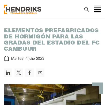
Buscar
ELEMENTOS PREFABRICADOS
DE HORMIGÓN PARA LAS
GRADAS DEL ESTADIO DEL FC
CAMBUUR
Martes,
4 julio 2023