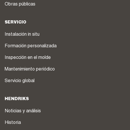
Obras públicas
SERVICIO
Instalación in situ
Formación personalizada
Inspección en el molde
Mantenimiento periódico
Servicio global
HENDRIKS
Noticias y análisis
Historia