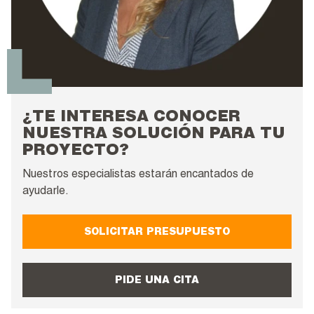
¿TE INTERESA CONOCER
NUESTRA SOLUCIÓN PARA TU
PROYECTO?
Nuestros especialistas estarán encantados de
ayudarle.
SOLICITAR PRESUPUESTO
PIDE UNA CITA