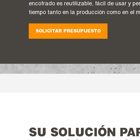
encofrado es reutilizable, fácil de usar y pe
tiempo tanto en la producción como en el m
SOLICITAR PRESUPUESTO
SU SOLUCIÓN PA