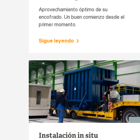
Aprovechamiento óptimo de su
encofrado. Un buen comienzo desde el
primer momento.
Sigue leyendo
Instalación in situ