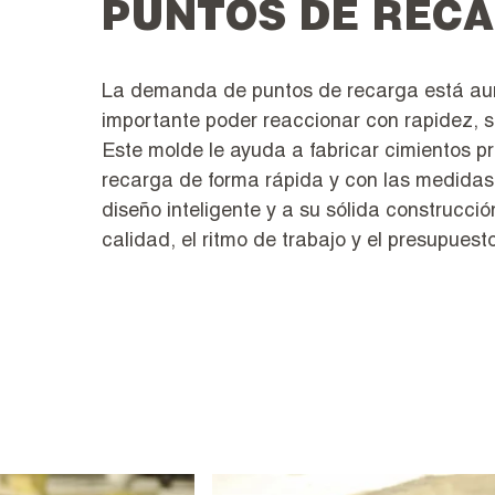
PUNTOS DE RECA
La demanda de puntos de recarga está au
importante poder reaccionar con rapidez, si
Este molde le ayuda a fabricar cimientos p
recarga de forma rápida y con las medidas
diseño inteligente y a su sólida construcció
calidad, el ritmo de trabajo y el presupuesto