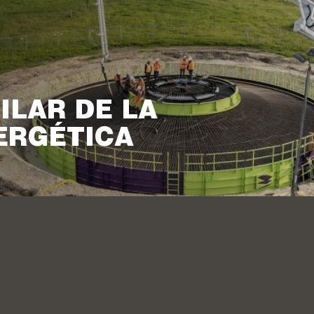
ILAR DE LA
ERGÉTICA