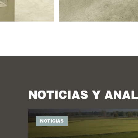
NOTICIAS Y ANÁL
NOTICIAS