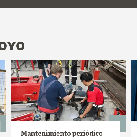
POYO
Mantenimiento periódico