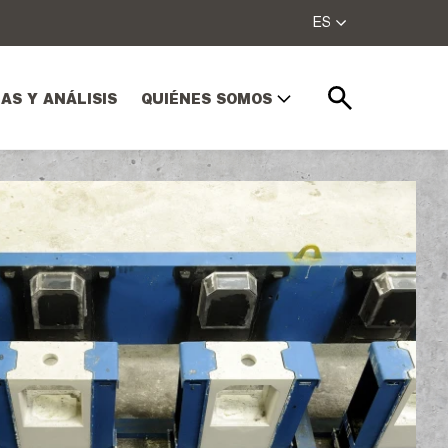
ES
AS Y ANÁLISIS
QUIÉNES SOMOS
Buscar