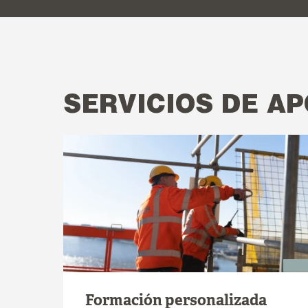
SERVICIOS DE A
Formación personalizada