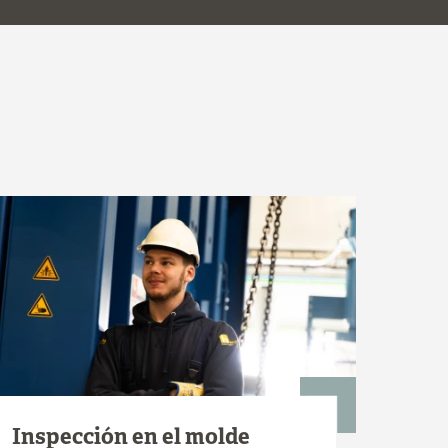
Inspección en el molde