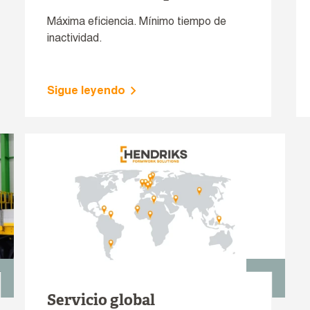
Máxima eficiencia. Mínimo tiempo de
inactividad.
Sigue leyendo
Servicio global