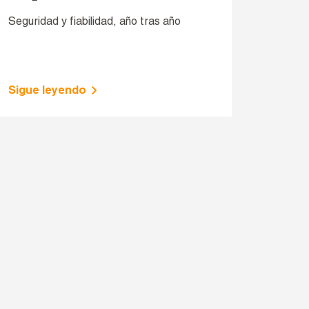
Seguridad y fiabilidad, año tras año
Sigue leyendo