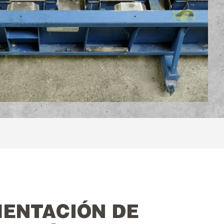
MENTACIÓN DE