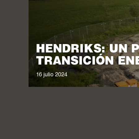
HENDRIKS: UN P
TRANSICIÓN EN
16 julio 2024