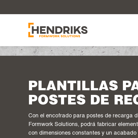
PLANTILLAS P
POSTES DE R
Con el encofrado para postes de recarga d
Formwork Solutions, podrá fabricar elemen
con dimensiones constantes y un acabado 