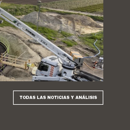
TODAS LAS NOTICIAS Y ANÁLISIS