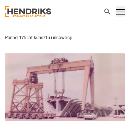
Wyszukiwani
Ponad 175 lat kunsztu i innowacji