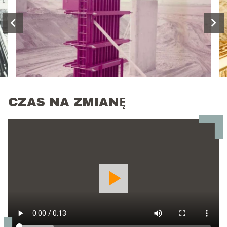
CZAS NA ZMIANĘ