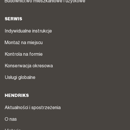
Budownictwo mieszkaniowe i użytkowe
SERWIS
Indywidualne instrukcje
Montaż na miejscu
Kontrola na formie
Konserwacja okresowa
Usługi globalne
HENDRIKS
Aktualności i spostrzeżenia
O nas