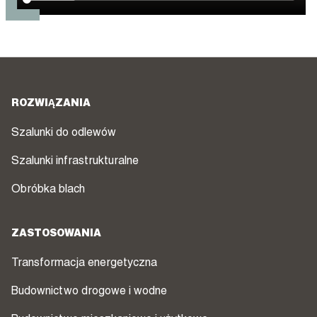
ROZWIĄZANIA
Szalunki do odlewów
Szalunki infrastrukturalne
Obróbka blach
ZASTOSOWANIA
Transformacja energetyczna
Budownictwo drogowe i wodne