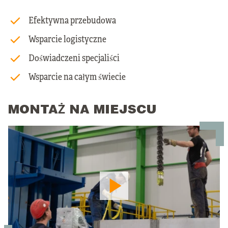
Efektywna przebudowa
Wsparcie logistyczne
Doświadczeni specjaliści
Wsparcie na całym świecie
MONTAŻ NA MIEJSCU