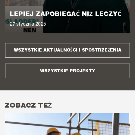
LEPIEJ ZAPOBIEGAĆ NIŻ LECZYĆ
27 stycznia 2025
WSZYSTKIE AKTUALNOŚCI I SPOSTRZEŻENIA
WSZYSTKIE PROJEKTY
ZOBACZ TEŻ