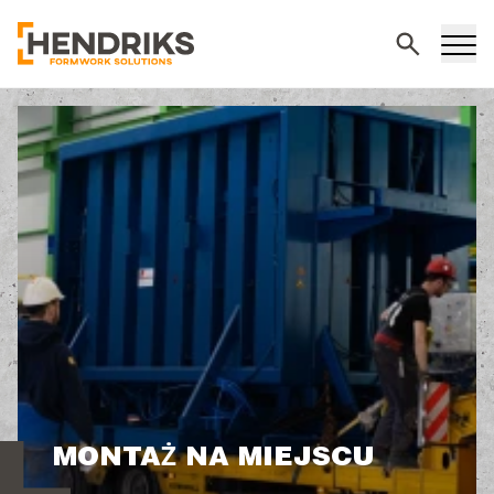
Wyszukiwani
MONTAŻ NA MIEJSCU