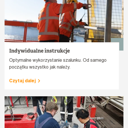
Indywidualne instrukcje
Optymalne wykorzystanie szalunku. Od samego
początku wszystko jak należy.
Czytaj dalej