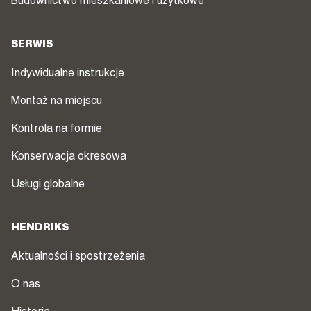
Budownictwo mieszkaniowe i użytkowe
SERWIS
Indywidualne instrukcje
Montaż na miejscu
Kontrola na formie
Konserwacja okresowa
Usługi globalne
HENDRIKS
Aktualności i spostrzeżenia
O nas