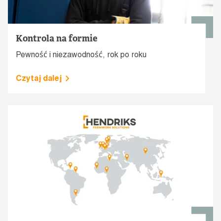
Kontrola na formie
Pewność i niezawodność, rok po roku
Czytaj dalej