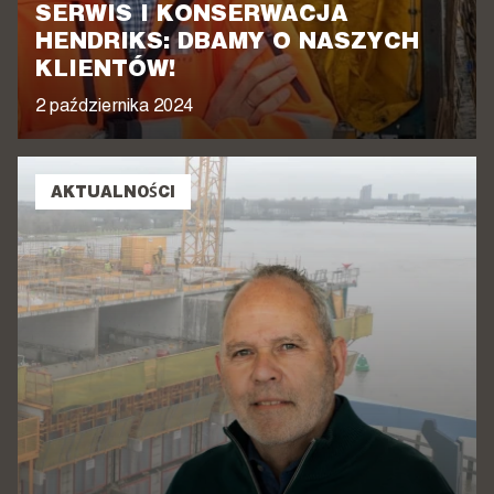
SERWIS I KONSERWACJA
HENDRIKS: DBAMY O NASZYCH
KLIENTÓW!
2 października 2024
AKTUALNOŚCI