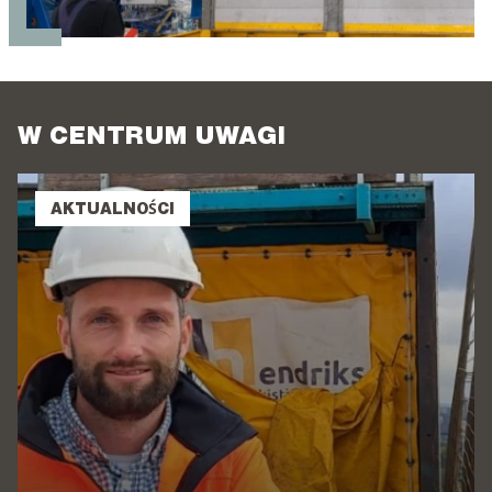
W CENTRUM UWAGI
AKTUALNOŚCI