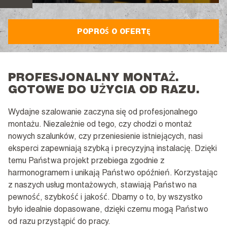
POPROŚ O OFERTĘ
PROFESJONALNY MONTAŻ.
GOTOWE DO UŻYCIA OD RAZU.
Wydajne szalowanie zaczyna się od profesjonalnego
montażu. Niezależnie od tego, czy chodzi o montaż
nowych szalunków, czy przeniesienie istniejących, nasi
eksperci zapewniają szybką i precyzyjną instalację. Dzięki
temu Państwa projekt przebiega zgodnie z
harmonogramem i unikają Państwo opóźnień. Korzystając
z naszych usług montażowych, stawiają Państwo na
pewność, szybkość i jakość. Dbamy o to, by wszystko
było idealnie dopasowane, dzięki czemu mogą Państwo
od razu przystąpić do pracy.