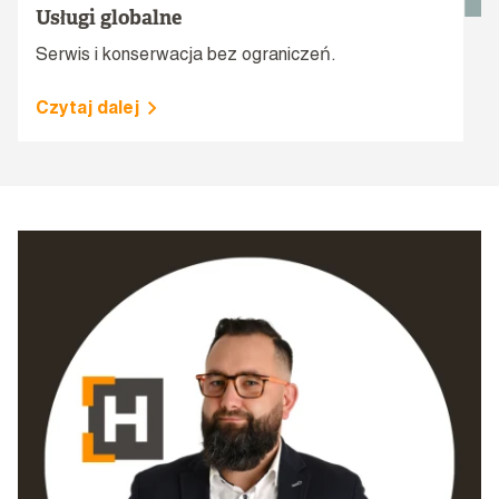
Usługi globalne
Serwis i konserwacja bez ograniczeń.
Czytaj dalej