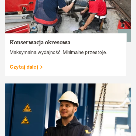
Konserwacja okresowa
Maksymalna wydajność. Minimalne przestoje.
Czytaj dalej