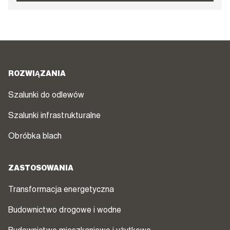
ROZWIĄZANIA
Szalunki do odlewów
Szalunki infrastrukturalne
Obróbka blach
ZASTOSOWANIA
Transformacja energetyczna
Budownictwo drogowe i wodne