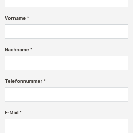
Vorname *
Nachname *
Telefonnummer *
E-Mail *