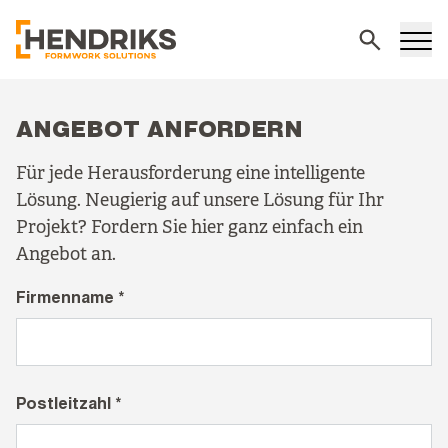
Suchen
ANGEBOT ANFORDERN
Für jede Herausforderung eine intelligente
Lösung. Neugierig auf unsere Lösung für Ihr
Projekt? Fordern Sie hier ganz einfach ein
Angebot an.
Firmenname *
Postleitzahl *