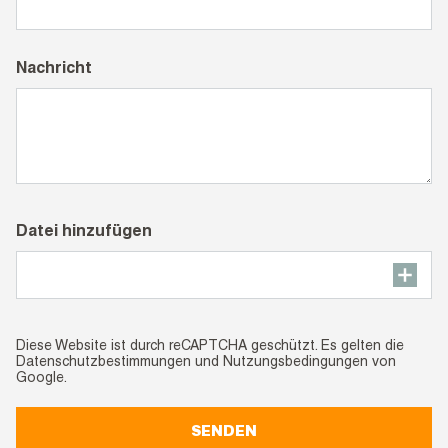
Nachricht
Datei hinzufügen
Diese Website ist durch reCAPTCHA geschützt. Es gelten die
Datenschutzbestimmungen
und
Nutzungsbedingungen
von
Google.
SENDEN