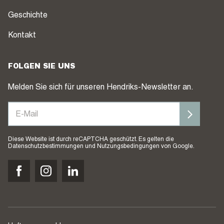
Geschichte
Kontakt
FOLGEN SIE UNS
Melden Sie sich für unseren Hendriks-Newsletter an.
Diese Website ist durch reCAPTCHA geschützt. Es gelten die
Datenschutzbestimmungen
und
Nutzungsbedingungen
von Google.