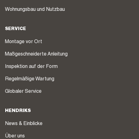
Wohnungsbau und Nutzbau
SERVICE
Montage vor Ort
Maßgeschneiderte Anleitung
Inspektion auf der Form
Regelmäßige Wartung
Globaler Service
HENDRIKS
News & Einblicke
Über uns