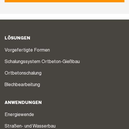
LÖSUNGEN
Vorgefertigte Formen
Schalungssystem Ortbeton-Gießbau
Ortbetonschalung
Blechbearbeitung
ANWENDUNGEN
Energiewende
Straßen- und Wasserbau