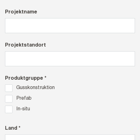
Projektname
Projektstandort
Produktgruppe *
Gusskonstruktion
Prefab
In-situ
Land *