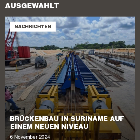
AUSGEWÄHLT
NACHRICHTEN
BRÜCKENBAU IN SURINAME AUF
EINEM NEUEN NIVEAU
6 November 2024