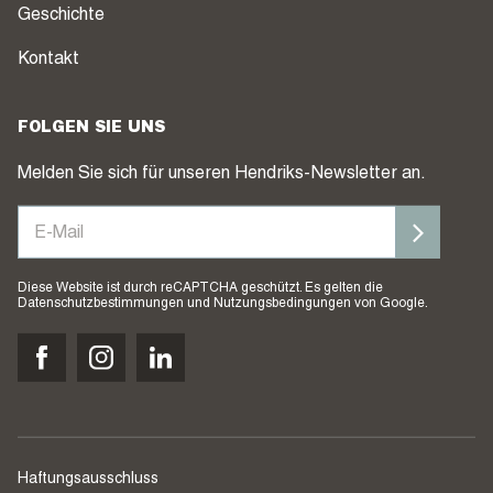
Geschichte
Kontakt
FOLGEN SIE UNS
Melden Sie sich für unseren Hendriks-Newsletter an.
Diese Website ist durch reCAPTCHA geschützt. Es gelten die
Datenschutzbestimmungen
und
Nutzungsbedingungen
von Google.
Haftungsausschluss