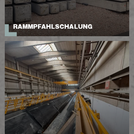
RAMMPFAHLSCHALUNG