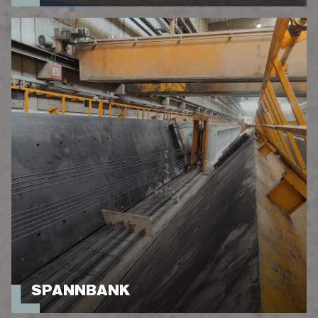
SPANNBANK