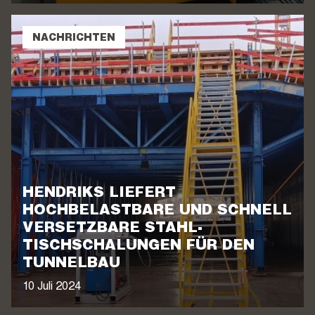
NACHRICHTEN
HENDRIKS LIEFERT
HOCHBELASTBARE UND SCHNELL
VERSETZBARE STAHL-
TISCHSCHALUNGEN FÜR DEN
TUNNELBAU
10 Juli 2024