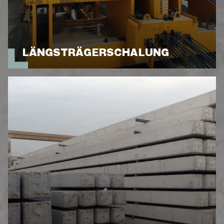
LÄNGSTRÄGERSCHALUNG