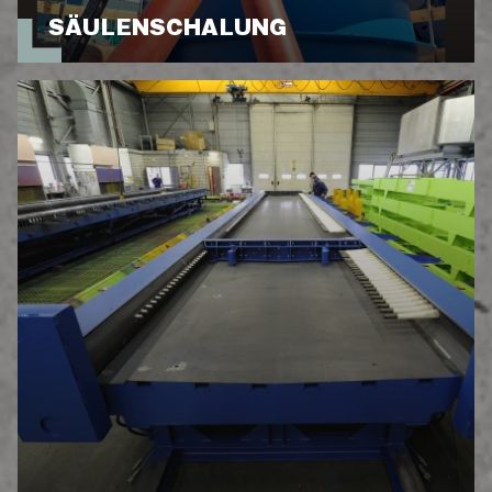
SÄULENSCHALUNG