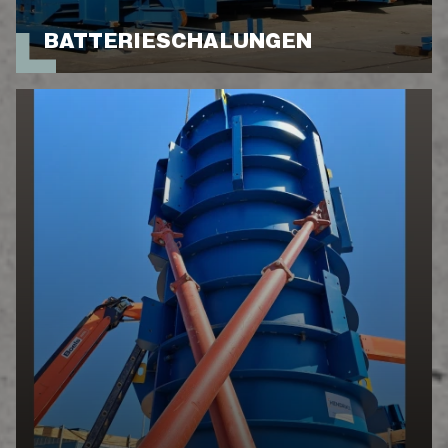
BATTERIESCHALUNGEN