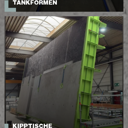
TANKFORMEN
KIPPTISCHE