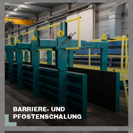
BARRIERE- UND
PFOSTENSCHALUNG