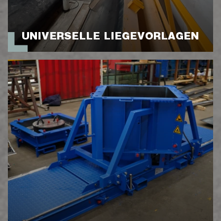
UNIVERSELLE LIEGEVORLAGEN