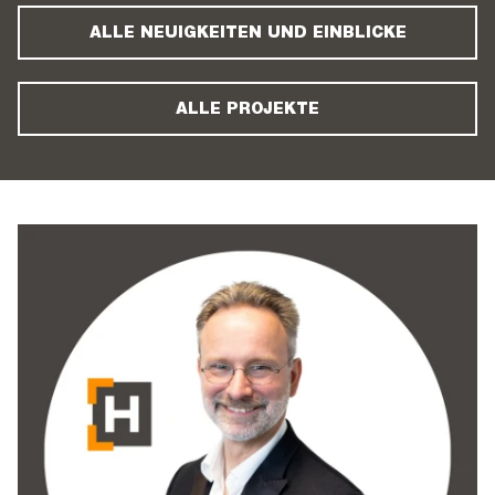
ALLE NEUIGKEITEN UND EINBLICKE
ALLE PROJEKTE