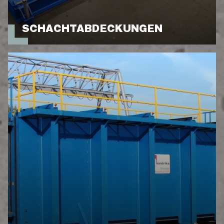
SCHACHTABDECKUNGEN