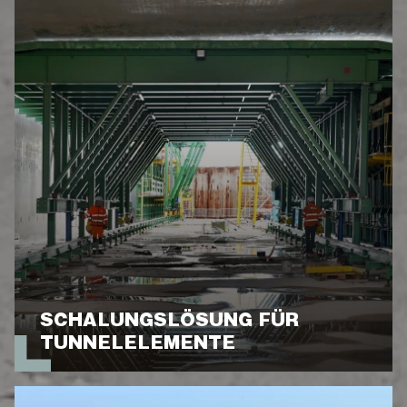
SCHALUNGSLÖSUNG FÜR
TUNNELELEMENTE