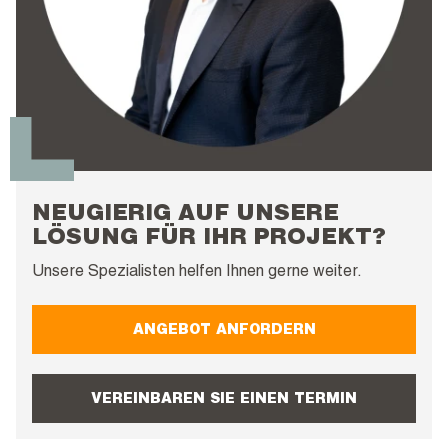
NEUGIERIG AUF UNSERE
LÖSUNG FÜR IHR PROJEKT?
Unsere Spezialisten helfen Ihnen gerne weiter.
ANGEBOT ANFORDERN
VEREINBAREN SIE EINEN TERMIN