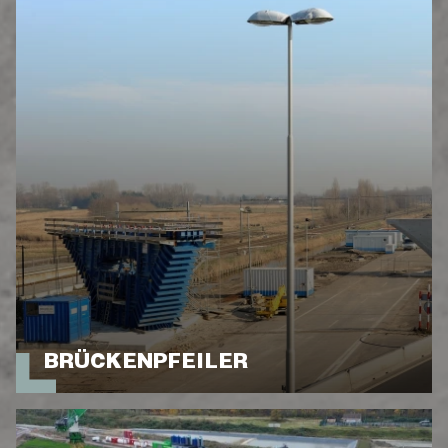
BRÜCKENPFEILER