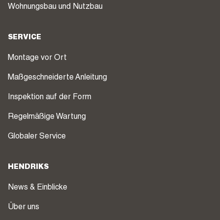
Wohnungsbau und Nutzbau
SERVICE
Montage vor Ort
Maßgeschneiderte Anleitung
Inspektion auf der Form
Regelmäßige Wartung
Globaler Service
HENDRIKS
News & Einblicke
Über uns