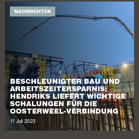
NACHRICHTEN
BESCHLEUNIGTER BAU UND
ARBEITSZEITERSPARNIS:
HENDRIKS LIEFERT WICHTIGE
SCHALUNGEN FÜR DIE
OOSTERWEEL-VERBINDUNG
11 Juli 2023