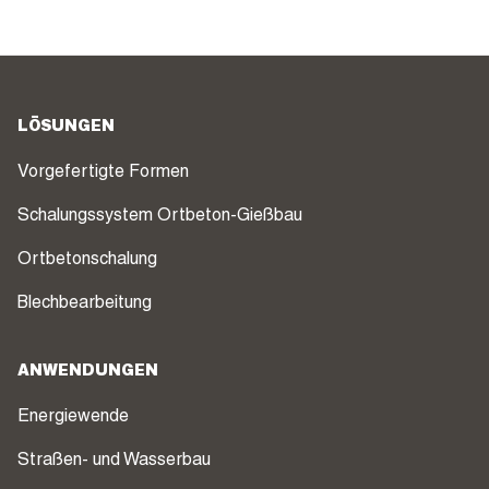
LÖSUNGEN
Vorgefertigte Formen
Schalungssystem Ortbeton-Gießbau
Ortbetonschalung
Blechbearbeitung
ANWENDUNGEN
Energiewende
Straßen- und Wasserbau