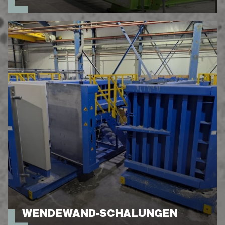
WENDEWAND-SCHALUNGEN