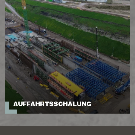
AUFFAHRTSSCHALUNG