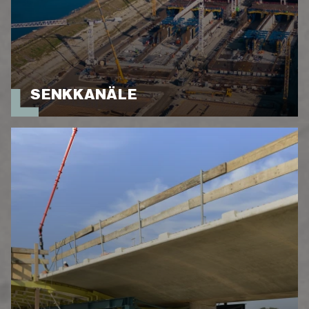
SENKKANÄLE