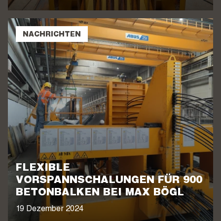
NACHRICHTEN
FLEXIBLE
VORSPANNSCHALUNGEN FÜR 900
BETONBALKEN BEI MAX BÖGL
19 Dezember 2024