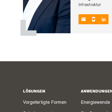
Infrastruktur
LÖSUNGEN
ANWENDUNGE
Vorgefertigte Formen
Energiewende