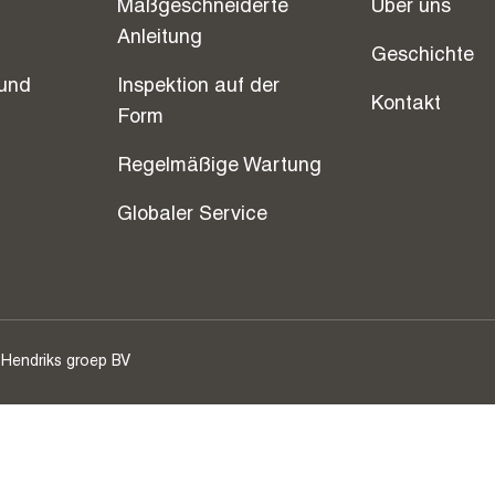
Maßgeschneiderte
Über uns
Anleitung
Geschichte
und
Inspektion auf der
Kontakt
Form
Regelmäßige Wartung
Globaler Service
 Hendriks groep BV