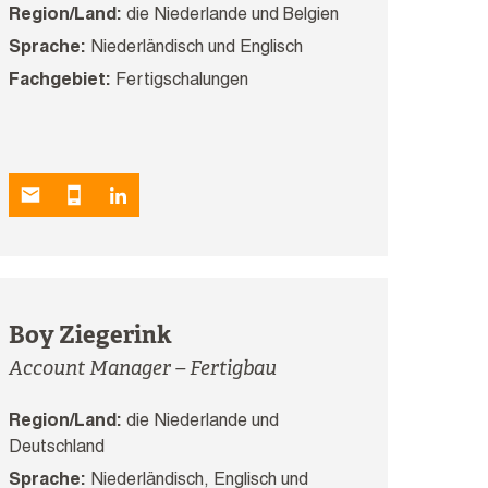
Region/Land:
die Niederlande und Belgien
Sprache:
Niederländisch und Englisch
Fachgebiet:
Fertigschalungen
Boy Ziegerink
Account Manager – Fertigbau
Region/Land:
die Niederlande und
Deutschland
Sprache:
Niederländisch, Englisch und