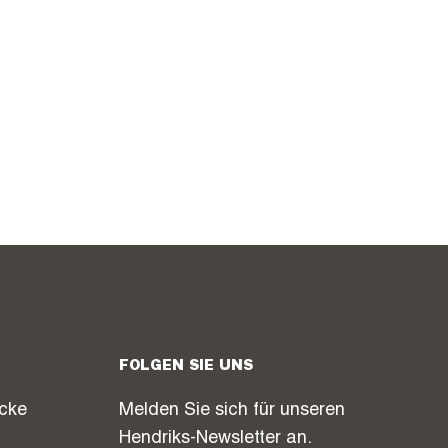
FOLGEN SIE UNS
icke
Melden Sie sich für unseren
Hendriks-Newsletter an.