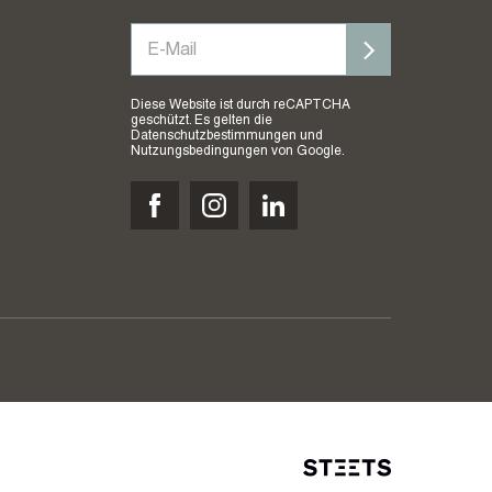
Diese Website ist durch reCAPTCHA
geschützt. Es gelten die
Datenschutzbestimmungen
und
Nutzungsbedingungen
von Google.