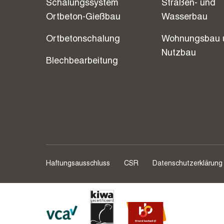
Schalungssystem
Straßen- und
Ortbeton-Gießbau
Wasserbau
Ortbetonschalung
Wohnungsbau 
Nutzbau
Blechbearbeitung
Haftungsausschluss
CSR
Datenschutzerklärung