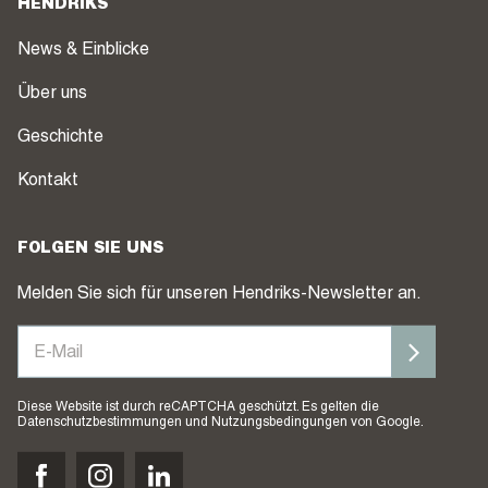
HENDRIKS
News & Einblicke
Über uns
Geschichte
Kontakt
FOLGEN SIE UNS
Melden Sie sich für unseren Hendriks-Newsletter an.
Diese Website ist durch reCAPTCHA geschützt. Es gelten die
Datenschutzbestimmungen
und
Nutzungsbedingungen
von Google.