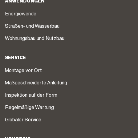
ANWENDUNGEN
Energiewende
Straßen- und Wasserbau
Wohnungsbau und Nutzbau
SERVICE
Montage vor Ort
Maßgeschneiderte Anleitung
Inspektion auf der Form
Regelmäßige Wartung
Globaler Service