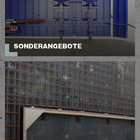
SONDERANGEBOTE