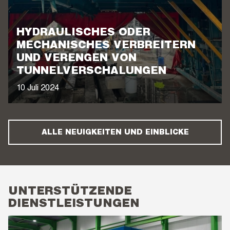
HYDRAULISCHES ODER
MECHANISCHES VERBREITERN
UND VERENGEN VON
TUNNELVERSCHALUNGEN
10 Juli 2024
ALLE NEUIGKEITEN UND EINBLICKE
UNTERSTÜTZENDE
DIENSTLEISTUNGEN