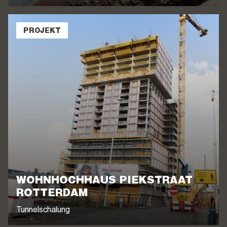
PROJEKT
WOHNHOCHHAUS PIEKSTRAAT
ROTTERDAM
Tunnelschalung