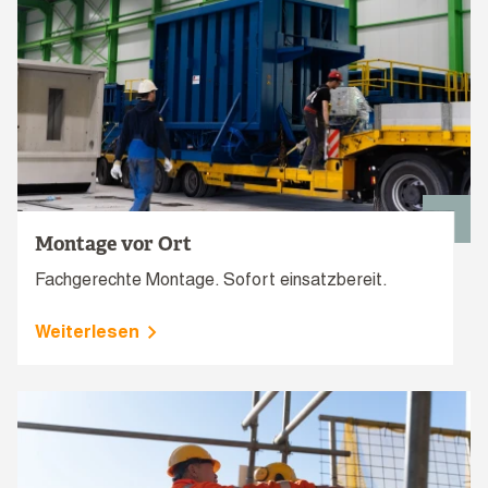
Montage vor Ort
Fachgerechte Montage. Sofort einsatzbereit.
Weiterlesen