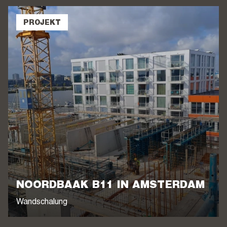
PROJEKT
NOORDBAAK B11 IN AMSTERDAM
Wandschalung