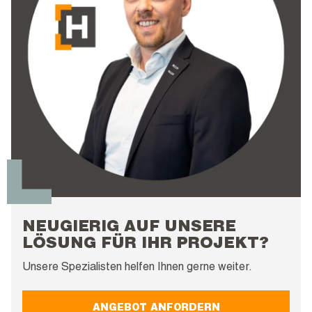
NEUGIERIG AUF UNSERE
LÖSUNG FÜR IHR PROJEKT?
Unsere Spezialisten helfen Ihnen gerne weiter.
ANGEBOT ANFORDERN