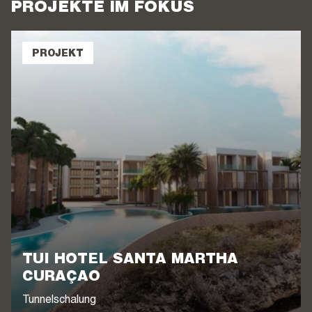
PROJEKTE IM FOKUS
PROJEKT
TUI HOTEL SANTA MARTHA
CURAÇAO
Tunnelschalung