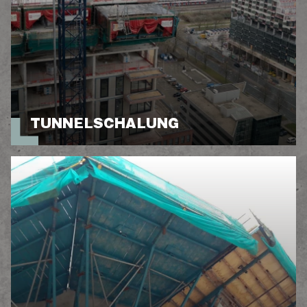
TUNNELSCHALUNG