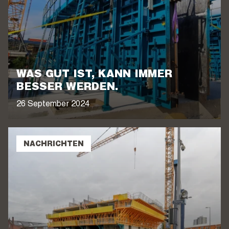
WAS GUT IST, KANN IMMER
BESSER WERDEN.
26 September 2024
NACHRICHTEN