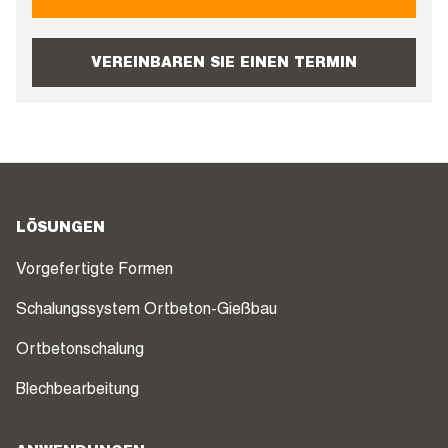
VEREINBAREN SIE EINEN TERMIN
LÖSUNGEN
Vorgefertigte Formen
Schalungssystem Ortbeton-Gießbau
Ortbetonschalung
Blechbearbeitung