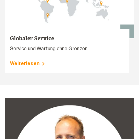
Globaler Service
Service und Wartung ohne Grenzen.
Weiterlesen