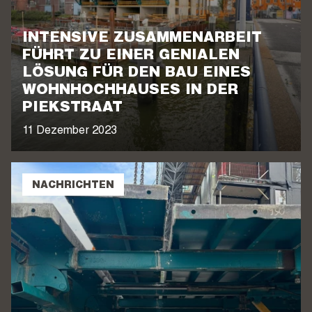
INTENSIVE ZUSAMMENARBEIT
FÜHRT ZU EINER GENIALEN
LÖSUNG FÜR DEN BAU EINES
WOHNHOCHHAUSES IN DER
PIEKSTRAAT
11 Dezember 2023
NACHRICHTEN