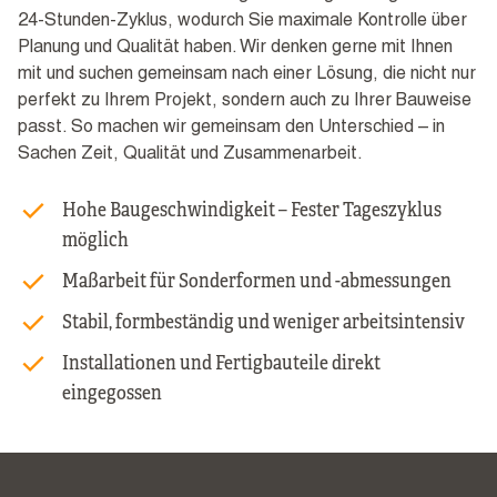
24-Stunden-Zyklus, wodurch Sie maximale Kontrolle über
Planung und Qualität haben. Wir denken gerne mit Ihnen
mit und suchen gemeinsam nach einer Lösung, die nicht nur
perfekt zu Ihrem Projekt, sondern auch zu Ihrer Bauweise
passt. So machen wir gemeinsam den Unterschied – in
Sachen Zeit, Qualität und Zusammenarbeit.
Hohe Baugeschwindigkeit – Fester Tageszyklus
möglich
Maßarbeit für Sonderformen und -abmessungen
Stabil, formbeständig und weniger arbeitsintensiv
Installationen und Fertigbauteile direkt
eingegossen