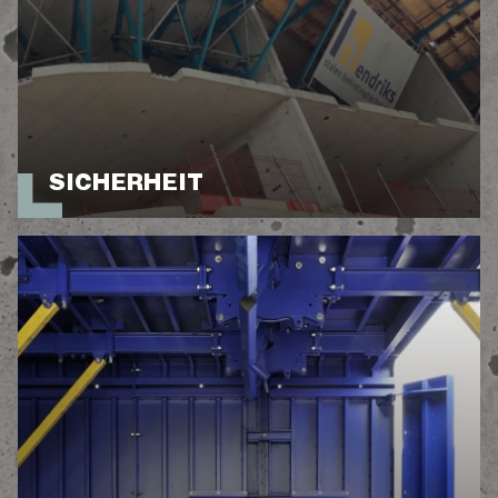
SICHERHEIT