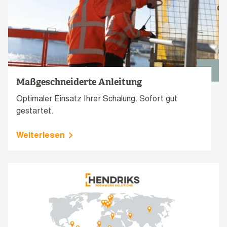
Maßgeschneiderte Anleitung
Optimaler Einsatz Ihrer Schalung. Sofort gut
gestartet.
Weiterlesen