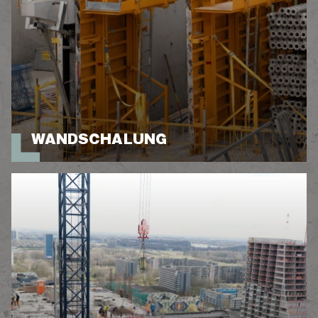
WANDSCHALUNG