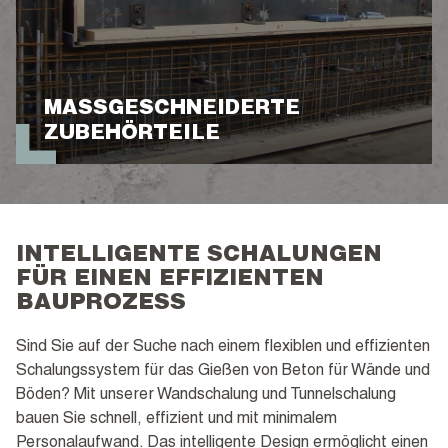
MASSGESCHNEIDERTE Z
UBEHÖRTEILE
INTELLIGENTE SCHALUNGEN
FÜR EINEN EFFIZIENTEN
BAUPROZESS
Sind Sie auf der Suche nach einem flexiblen und effizienten
Schalungssystem für das Gießen von Beton für Wände und
Böden? Mit unserer Wandschalung und Tunnelschalung
bauen Sie schnell, effizient und mit minimalem
Personalaufwand. Das intelligente Design ermöglicht einen