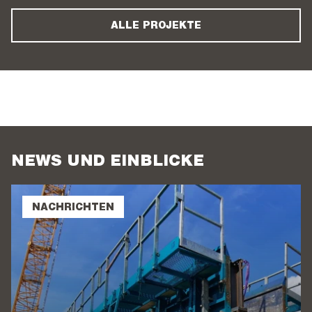
ALLE PROJEKTE
NEWS UND EINBLICKE
NACHRICHTEN