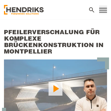
Suchen
PFEILERVERSCHALUNG FÜR
KOMPLEXE
BRÜCKENKONSTRUKTION IN
MONTPELLIER