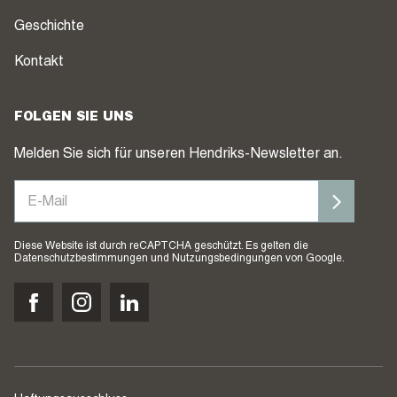
Geschichte
Kontakt
FOLGEN SIE UNS
Melden Sie sich für unseren Hendriks-Newsletter an.
Diese Website ist durch reCAPTCHA geschützt. Es gelten die
Datenschutzbestimmungen
und
Nutzungsbedingungen
von Google.