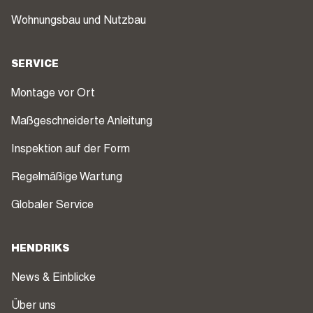
Wohnungsbau und Nutzbau
SERVICE
Montage vor Ort
Maßgeschneiderte Anleitung
Inspektion auf der Form
Regelmäßige Wartung
Globaler Service
HENDRIKS
News & Einblicke
Über uns