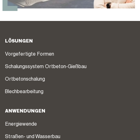
LÖSUNGEN
Vorgefertigte Formen
Schalungssystem Ortbeton-Gießbau
Ortbetonschalung
Blechbearbeitung
ANWENDUNGEN
Energiewende
Straßen- und Wasserbau