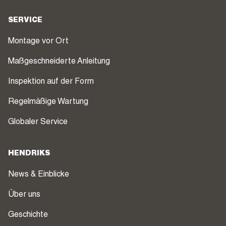
SERVICE
Montage vor Ort
Maßgeschneiderte Anleitung
Inspektion auf der Form
Regelmäßige Wartung
Globaler Service
HENDRIKS
News & Einblicke
Über uns
Geschichte