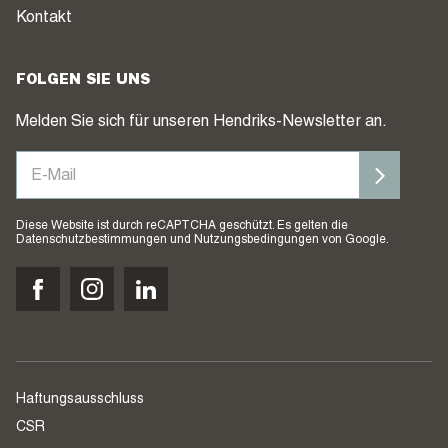
Kontakt
FOLGEN SIE UNS
Melden Sie sich für unseren Hendriks-Newsletter an.
Diese Website ist durch reCAPTCHA geschützt. Es gelten die
Datenschutzbestimmungen
und
Nutzungsbedingungen
von Google.
Haftungsausschluss
CSR