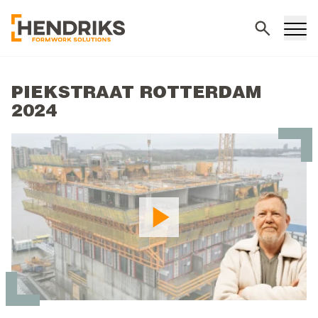
Suchen
PIEKSTRAAT ROTTERDAM
2024