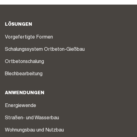
LÖSUNGEN
Vorgefertigte Formen
Schalungssystem Ortbeton-Gießbau
Ortbetonschalung
Blechbearbeitung
ANWENDUNGEN
Energiewende
Straßen- und Wasserbau
Wohnungsbau und Nutzbau