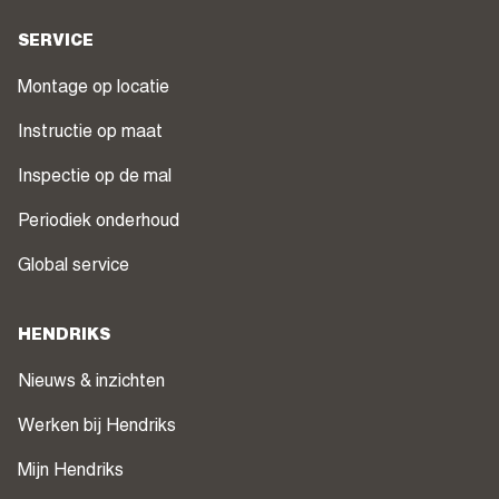
SERVICE
Montage op locatie
Instructie op maat
Inspectie op de mal
Periodiek onderhoud
Global service
HENDRIKS
Nieuws & inzichten
Werken bij Hendriks
Mijn Hendriks