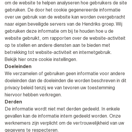
om de website te helpen analyseren hoe gebruikers de site
gebruiken. De door het cookie gegenereerde informatie
over uw gebruik van de website kan worden overgebracht
naar eigen beveiligde servers van de Hendriks groep. Wij
gebruiken deze informatie om bij te houden hoe u de
website gebruikt, om rapporten over de website-activiteit
op te stellen en andere diensten aan te bieden met
betrekking tot website-activiteit en internetgebruik.
Bekijk hier
onze cookie instellingen
.
Doeleinden
We verzamelen of gebruiken geen informatie voor andere
doeleinden dan de doeleinden die worden beschreven in dit
privacy beleid tenzij we van tevoren uw toestemming
hiervoor hebben verkregen.
Derden
De informatie wordt niet met derden gedeeld. In enkele
gevallen kan de informatie intern gedeeld worden. Onze
werknemers zijn verplicht om de vertrouwelijkheid van uw
gegevens te respecteren.