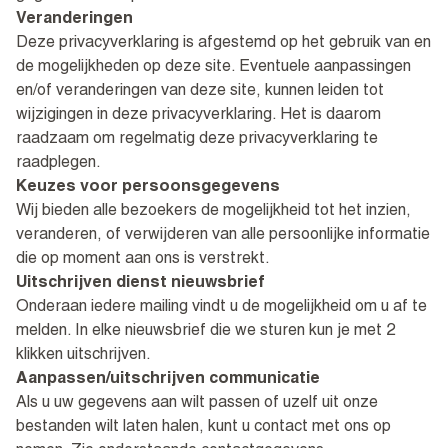
Veranderingen
Deze privacyverklaring is afgestemd op het gebruik van en
de mogelijkheden op deze site. Eventuele aanpassingen
en/of veranderingen van deze site, kunnen leiden tot
wijzigingen in deze privacyverklaring. Het is daarom
raadzaam om regelmatig deze privacyverklaring te
raadplegen.
Keuzes voor persoonsgegevens
Wij bieden alle bezoekers de mogelijkheid tot het inzien,
veranderen, of verwijderen van alle persoonlijke informatie
die op moment aan ons is verstrekt.
Uitschrijven dienst nieuwsbrief
Onderaan iedere mailing vindt u de mogelijkheid om u af te
melden. In elke nieuwsbrief die we sturen kun je met 2
klikken uitschrijven.
Aanpassen/uitschrijven communicatie
Als u uw gegevens aan wilt passen of uzelf uit onze
bestanden wilt laten halen, kunt u contact met ons op