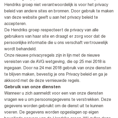
Hendriks groep niet verantwoordelijk is voor het privacy
beleid van andere sites en bronnen. Door gebruik te maken
van deze website geeft u aan het privacy beleid te
accepteren.
De Hendriks groep respecteert de privacy van alle
gebruikers van haar site en draagt er zorg voor dat de
persoonlijke informatie die u ons verschaft vertrouwelijk
wordt behandeld.
Onze nieuwe privacyregels zijn in lijn met de nieuwe
vereisten van de AVG wetgeving, die op 25 mei 2018 is
ingegaan. Door na 24 mei 2018 gebruik van onze diensten
te blijven maken, bevestig je ons Privacy beleid en ga je
akkoord met de deze vernieuwde regels.
Gebruik van onze diensten
Wanneer u zich aanmeldt voor een van onze diensten
vragen we u om persoonsgegevens te verstrekken. Deze
gegevens worden gebruikt om de dienst uit te kunnen
voeren. De gegevens worden opgeslagen op eigen