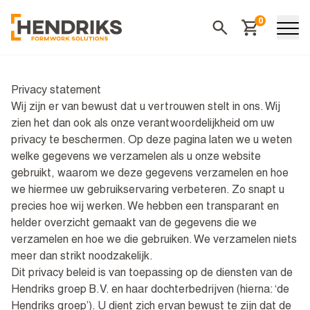
0
Winkelwagen
Zoeken
Privacy statement
Wij zijn er van bewust dat u vertrouwen stelt in ons. Wij
zien het dan ook als onze verantwoordelijkheid om uw
privacy te beschermen. Op deze pagina laten we u weten
welke gegevens we verzamelen als u onze website
gebruikt, waarom we deze gegevens verzamelen en hoe
we hiermee uw gebruikservaring verbeteren. Zo snapt u
precies hoe wij werken. We hebben een transparant en
helder overzicht gemaakt van de gegevens die we
verzamelen en hoe we die gebruiken. We verzamelen niets
meer dan strikt noodzakelijk.
Dit privacy beleid is van toepassing op de diensten van de
Hendriks groep B.V. en haar dochterbedrijven (hierna: ‘de
Hendriks groep’). U dient zich ervan bewust te zijn dat de