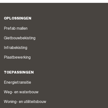
OPLOSSINGEN
Prefab mallen
Gietbouwbekisting
Infrabekisting
Plaatbewerking
TOEPASSINGEN
Energietransitie
Weg- en waterbouw
Woning- en utiliteitsbouw