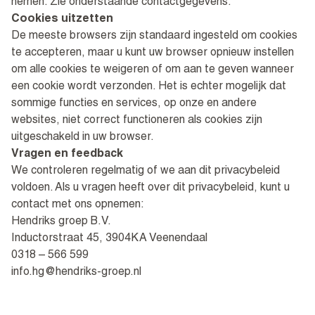
nemen. Zie onderstaande contactgegevens.
Cookies uitzetten
De meeste browsers zijn standaard ingesteld om cookies
te accepteren, maar u kunt uw browser opnieuw instellen
om alle cookies te weigeren of om aan te geven wanneer
een cookie wordt verzonden. Het is echter mogelijk dat
sommige functies en services, op onze en andere
websites, niet correct functioneren als cookies zijn
uitgeschakeld in uw browser.
Vragen en feedback
We controleren regelmatig of we aan dit privacybeleid
voldoen. Als u vragen heeft over dit privacybeleid, kunt u
contact met ons opnemen:
Hendriks groep B.V.
Inductorstraat 45, 3904KA Veenendaal
0318 – 566 599
info.hg@hendriks-groep.nl