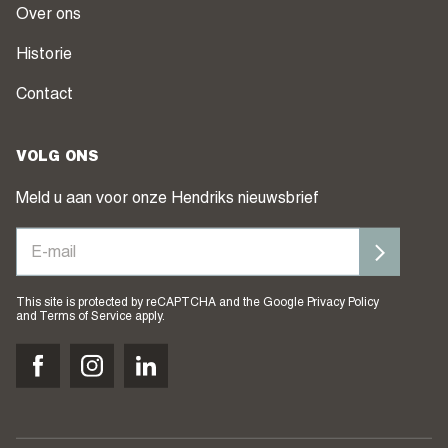
Over ons
Historie
Contact
VOLG ONS
Meld u aan voor onze Hendriks nieuwsbrief
This site is protected by reCAPTCHA and the Google
Privacy Policy
and
Terms of Service
apply.