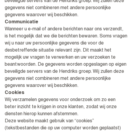
beveiligde servers van de Hendriks groep. Wij zullen deze
gegevens niet combineren met andere persoonlijke
gegevens waarover wij beschikken.
Communicatie
Wanneer u e-mail of andere berichten naar ons verzendt,
is het mogelijk dat we die berichten bewaren. Soms vragen
wij u naar uw persoonlijke gegevens die voor de
desbetreffende situatie relevant zijn. Dit maakt het
mogelijk uw vragen te verwerken en uw verzoeken te
beantwoorden. De gegevens worden opgeslagen op eigen
beveiligde servers van de Hendriks groep. Wij zullen deze
gegevens niet combineren met andere persoonlijke
gegevens waarover wij beschikken.
Cookies
Wij verzamelen gegevens voor onderzoek om zo een
beter inzicht te krijgen in onze klanten, zodat wij onze
diensten hierop kunnen afstemmen.
Deze website maakt gebruik van “cookies”
(tekstbestanden die op uw computer worden geplaatst)