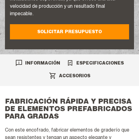
velocidad de producción y un resultado final
impecable.
SOLICITAR PRESUPUESTO
INFORMACIÓN
ESPECIFICACIONES
ACCESORIOS
FABRICACIÓN RÁPIDA Y PRECISA
DE ELEMENTOS PREFABRICADOS
PARA GRADAS
Con este encofrado, fabricar elementos de graderío que
sean resistentes y tengan un aspecto elegante y