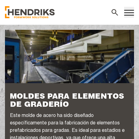
Buscar
MOLDES PARA ELEMENTOS
DE GRADERÍO
Este molde de acero ha sido diseñado
específicamente para la fabricación de elementos
prefabricados para gradas. Es ideal para estadios e
instalaciones deportivas, ya que ofrece una alta