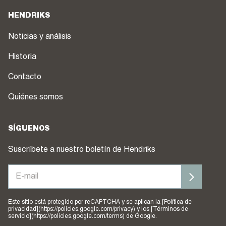
HENDRIKS
Noticias y análisis
Historia
Contacto
Quiénes somos
SÍGUENOS
Suscríbete a nuestro boletín de Hendriks
Este sitio está protegido por reCAPTCHA y se aplican la [Política de
privacidad](https://policies.google.com/privacy) y los [Términos de
servicio](https://policies.google.com/terms) de Google.