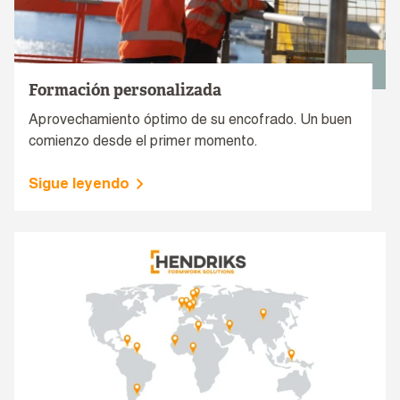
Formación personalizada
Aprovechamiento óptimo de su encofrado. Un buen
comienzo desde el primer momento.
Sigue leyendo