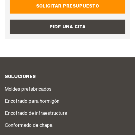
SOLICITAR PRESUPUESTO
PIDE UNA CITA
SOLUCIONES
Moldes prefabricados
Encofrado para hormigón
Encofrado de infraestructura
Conformado de chapa