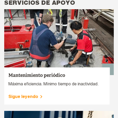
SERVICIOS DE APOYO
Mantenimiento periódico
Máxima eficiencia. Mínimo tiempo de inactividad.
Sigue leyendo