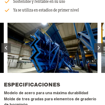
Sostenible y rentable en su uso
Ya se utiliza en estadios de primer nivel
ESPECIFICACIONES
Modelo de acero para una máxima durabilidad
Molde de tres gradas para elementos de graderío