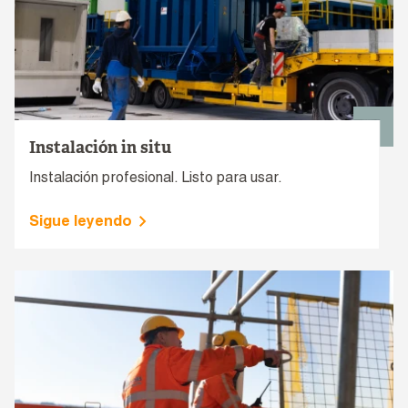
Instalación in situ
Instalación profesional. Listo para usar.
Sigue leyendo