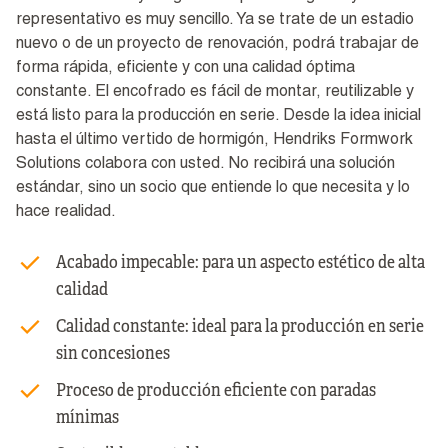
representativo es muy sencillo. Ya se trate de un estadio
nuevo o de un proyecto de renovación, podrá trabajar de
forma rápida, eficiente y con una calidad óptima
constante. El encofrado es fácil de montar, reutilizable y
está listo para la producción en serie. Desde la idea inicial
hasta el último vertido de hormigón, Hendriks Formwork
Solutions colabora con usted. No recibirá una solución
estándar, sino un socio que entiende lo que necesita y lo
hace realidad.
Acabado impecable: para un aspecto estético de alta
calidad
Calidad constante: ideal para la producción en serie
sin concesiones
Proceso de producción eficiente con paradas
mínimas