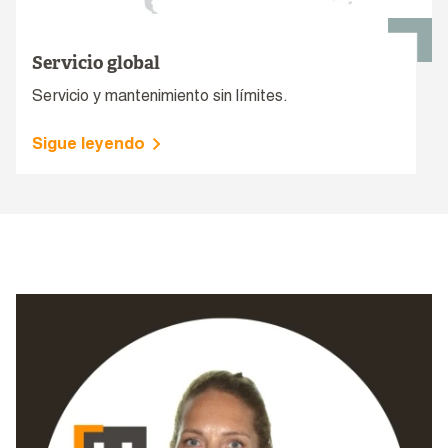
Servicio global
Servicio y mantenimiento sin límites.
Sigue leyendo