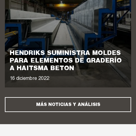
HENDRIKS SUMINISTRA MOLDES
PARA ELEMENTOS DE GRADERÍO
A HAITSMA BETON
16 diciembre 2022
MÁS NOTICIAS Y ANÁLISIS