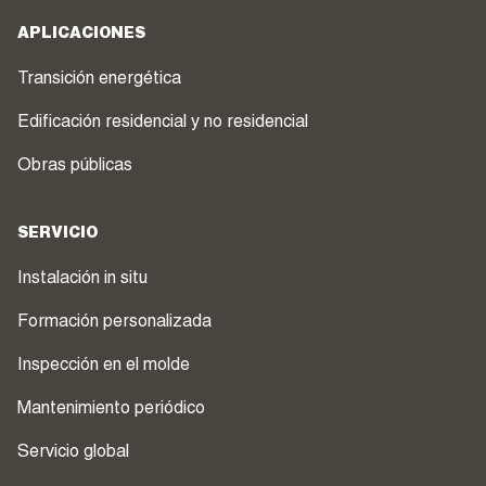
APLICACIONES
Transición energética
Edificación residencial y no residencial
Obras públicas
SERVICIO
Instalación in situ
Formación personalizada
Inspección en el molde
Mantenimiento periódico
Servicio global