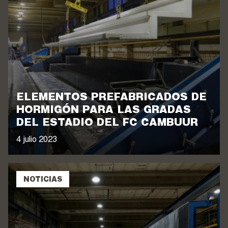
ELEMENTOS PREFABRICADOS DE
HORMIGÓN PARA LAS GRADAS
DEL ESTADIO DEL FC CAMBUUR
4 julio 2023
NOTICIAS