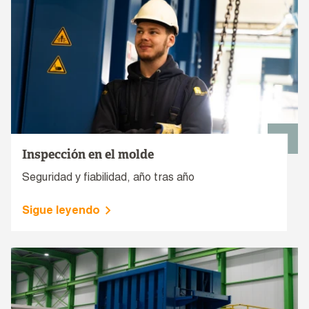
Inspección en el molde
Seguridad y fiabilidad, año tras año
Sigue leyendo