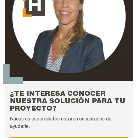
¿TE INTERESA CONOCER
NUESTRA SOLUCIÓN PARA TU
PROYECTO?
Nuestros especialistas estarán encantados de
ayudarle.