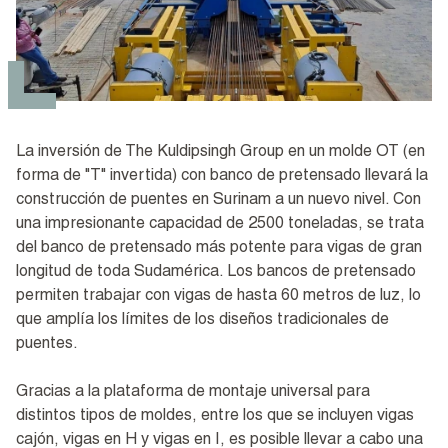
La inversión de The Kuldipsingh Group en un molde OT (en
forma de "T" invertida) con banco de pretensado llevará la
construcción de puentes en Surinam a un nuevo nivel. Con
una impresionante capacidad de 2500 toneladas, se trata
del banco de pretensado más potente para vigas de gran
longitud de toda Sudamérica. Los bancos de pretensado
permiten trabajar con vigas de hasta 60 metros de luz, lo
que amplía los límites de los diseños tradicionales de
puentes.
Gracias a la plataforma de montaje universal para
distintos tipos de moldes, entre los que se incluyen vigas
cajón, vigas en H y vigas en I, es posible llevar a cabo una