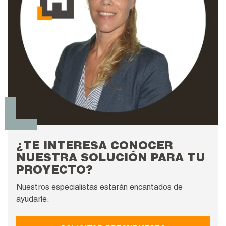
¿TE INTERESA CONOCER
NUESTRA SOLUCIÓN PARA TU
PROYECTO?
Nuestros especialistas estarán encantados de
ayudarle.