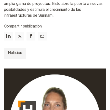
amplia gama de proyectos. Esto abre la puerta a nuevas
posibilidades y estimula el crecimiento de las
infraestructuras de Surinam.
Compartir publicación
Noticias