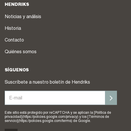
HENDRIKS
Noticias y análisis
Historia
Contacto
Quiénes somos
SÍGUENOS
Suscríbete a nuestro boletín de Hendriks
Este sitio está protegido por reCAPTCHA y se aplican la [Política de
privacidad](https://policies.google.com/privacy) y los [Términos de
servicio](https://policies.google.com/terms) de Google.