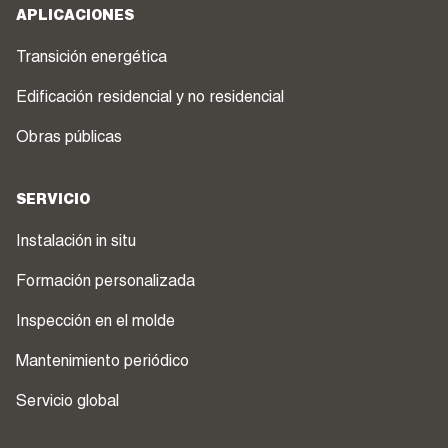
APLICACIONES
Transición energética
Edificación residencial y no residencial
Obras públicas
SERVICIO
Instalación in situ
Formación personalizada
Inspección en el molde
Mantenimiento periódico
Servicio global