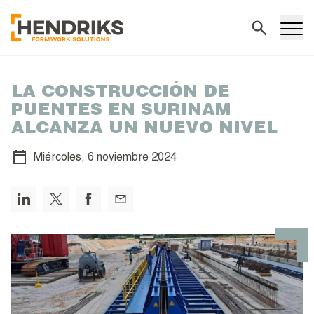
Buscar
LA CONSTRUCCIÓN DE
PUENTES EN SURINAM
ALCANZA UN NUEVO NIVEL
Miércoles,
6 noviembre 2024