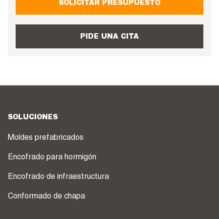
SOLICITAR PRESUPUESTO
PIDE UNA CITA
SOLUCIONES
Moldes prefabricados
Encofrado para hormigón
Encofrado de infraestructura
Conformado de chapa