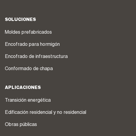
SOLUCIONES
Moldes prefabricados
Encofrado para hormigón
Encofrado de infraestructura
Conformado de chapa
APLICACIONES
Transición energética
Edificación residencial y no residencial
Obras públicas