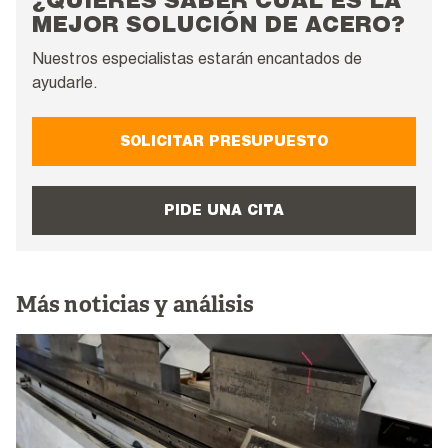
¿QUIERES SABER CUÁL ES LA
MEJOR SOLUCIÓN DE ACERO?
Nuestros especialistas estarán encantados de
ayudarle.
SOLICITAR PRESUPUESTO
PIDE UNA CITA
Más noticias y análisis