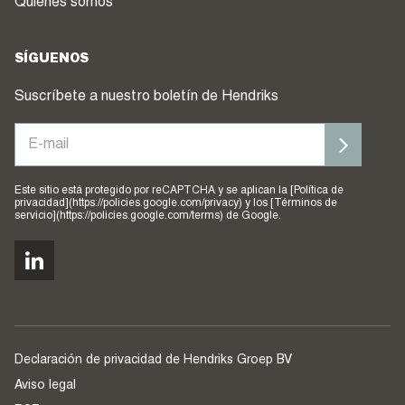
Quiénes somos
SÍGUENOS
Suscríbete a nuestro boletín de Hendriks
Este sitio está protegido por reCAPTCHA y se aplican la [Política de
privacidad](https://policies.google.com/privacy) y los [Términos de
servicio](https://policies.google.com/terms) de Google.
Declaración de privacidad de Hendriks Groep BV
Aviso legal