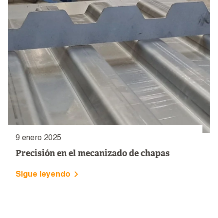
9 enero 2025
Precisión en el mecanizado de chapas
Sigue leyendo