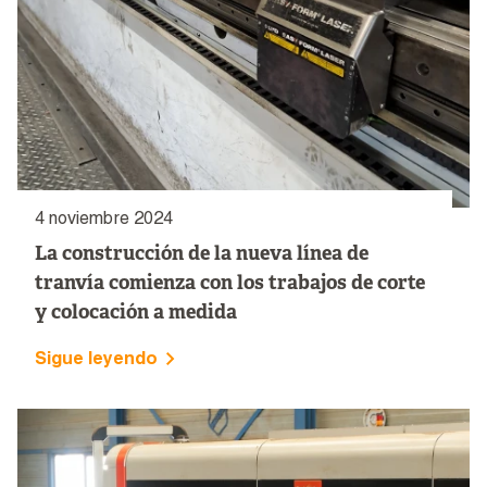
4 noviembre 2024
La construcción de la nueva línea de
tranvía comienza con los trabajos de corte
y colocación a medida
Sigue leyendo