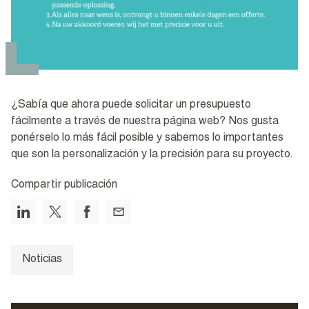
¿Sabía que ahora puede solicitar un presupuesto
fácilmente a través de nuestra página web? Nos gusta
ponérselo lo más fácil posible y sabemos lo importantes
que son la personalización y la precisión para su proyecto.
Compartir publicación
Noticias