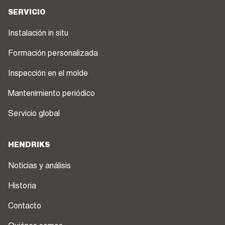
SERVICIO
Instalación in situ
Formación personalizada
Inspección en el molde
Mantenimiento periódico
Servicio global
HENDRIKS
Noticias y análisis
Historia
Contacto