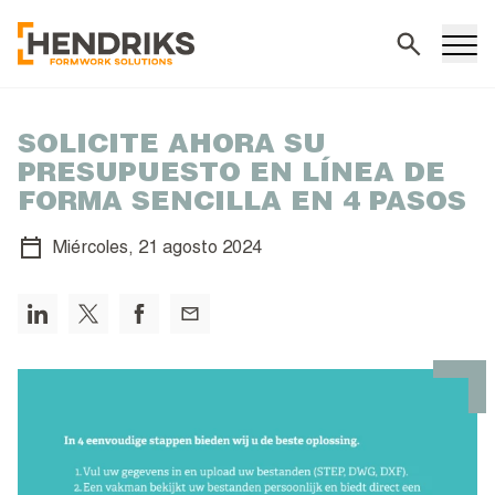
Buscar
SOLICITE AHORA SU
PRESUPUESTO EN LÍNEA DE
FORMA SENCILLA EN 4 PASOS
Miércoles,
21 agosto 2024