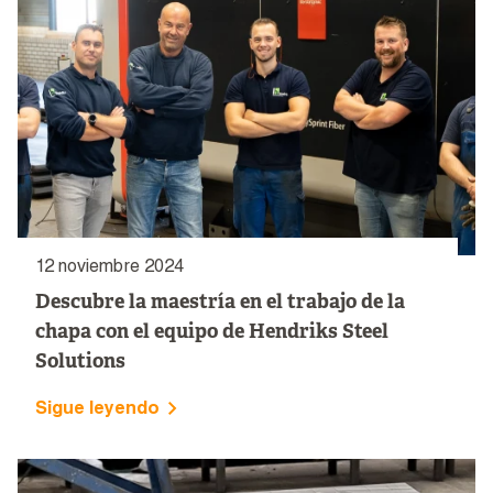
12 noviembre 2024
Descubre la maestría en el trabajo de la
chapa con el equipo de Hendriks Steel
Solutions
Sigue leyendo