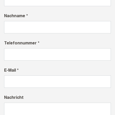
Nachname *
Telefonnummer *
E-Mail *
Nachricht