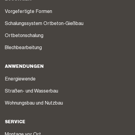
Vorgefertigte Formen
Schalungssystem Ortbeton-Gießbau
Ortbetonschalung
Blechbearbeitung
ANWENDUNGEN
Energiewende
Straßen- und Wasserbau
Wohnungsbau und Nutzbau
SERVICE
Montage vor Ort