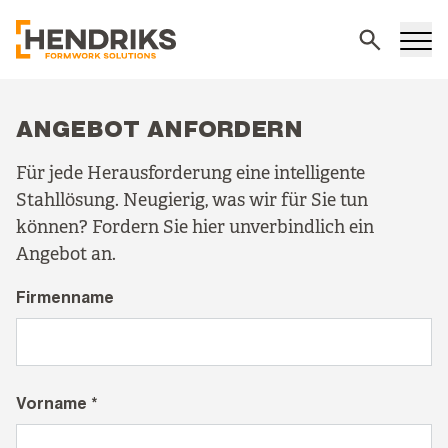
Suchen
ANGEBOT ANFORDERN
Für jede Herausforderung eine intelligente
Stahllösung. Neugierig, was wir für Sie tun
können? Fordern Sie hier unverbindlich ein
Angebot an.
Firmenname
Vorname *