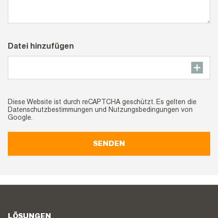
Datei hinzufügen
Diese Website ist durch reCAPTCHA geschützt. Es gelten die
Datenschutzbestimmungen
und
Nutzungsbedingungen
von
Google.
SENDEN
LÖSUNGEN