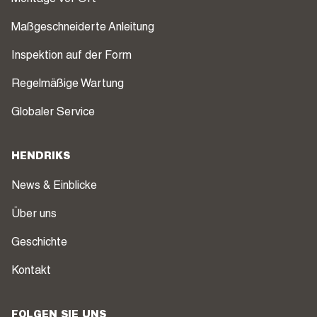
Maßgeschneiderte Anleitung
Inspektion auf der Form
Regelmäßige Wartung
Globaler Service
HENDRIKS
News & Einblicke
Über uns
Geschichte
Kontakt
FOLGEN SIE UNS