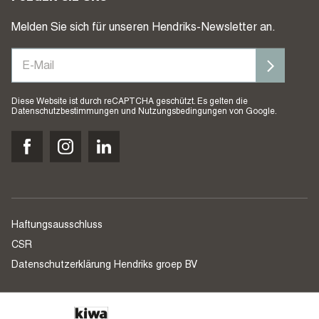
Melden Sie sich für unseren Hendriks-Newsletter an.
Diese Website ist durch reCAPTCHA geschützt. Es gelten die
Datenschutzbestimmungen
und
Nutzungsbedingungen
von Google.
Haftungsausschluss
CSR
Datenschutzerklärung Hendriks groep BV