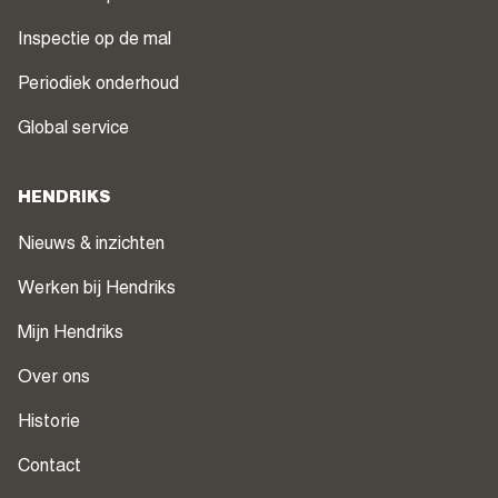
Inspectie op de mal
Periodiek onderhoud
Global service
HENDRIKS
Nieuws & inzichten
Werken bij Hendriks
Mijn Hendriks
Over ons
Historie
Contact