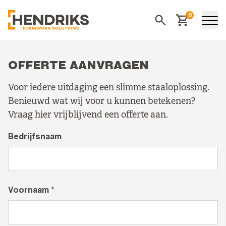
0
Winkelwagen
Zoeken
OFFERTE AANVRAGEN
Voor iedere uitdaging een slimme staaloplossing.
Benieuwd wat wij voor u kunnen betekenen?
Vraag hier vrijblijvend een offerte aan.
Bedrijfsnaam
Voornaam *