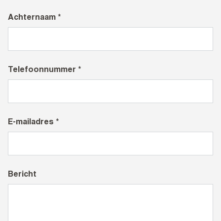
Achternaam *
Telefoonnummer *
E-mailadres *
Bericht