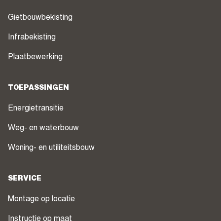
Gietbouwbekisting
Infrabekisting
Plaatbewerking
TOEPASSINGEN
Energietransitie
Weg- en waterbouw
Woning- en utiliteitsbouw
SERVICE
Montage op locatie
Instructie op maat