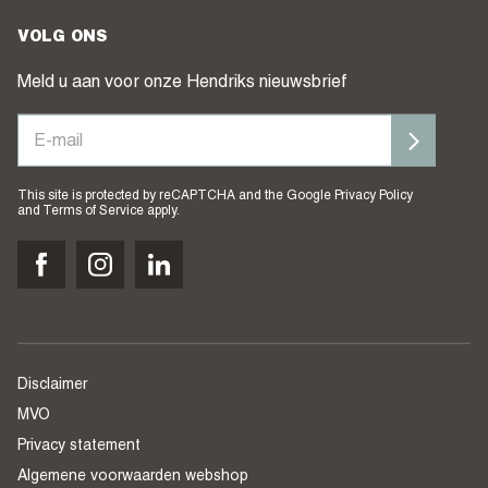
VOLG ONS
Meld u aan voor onze Hendriks nieuwsbrief
This site is protected by reCAPTCHA and the Google
Privacy Policy
and
Terms of Service
apply.
Disclaimer
MVO
Privacy statement
Algemene voorwaarden webshop