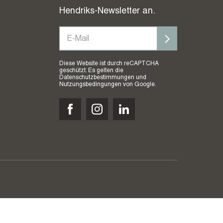
Hendriks-Newsletter an.
Diese Website ist durch reCAPTCHA
geschützt. Es gelten die
Datenschutzbestimmungen
und
Nutzungsbedingungen
von Google.