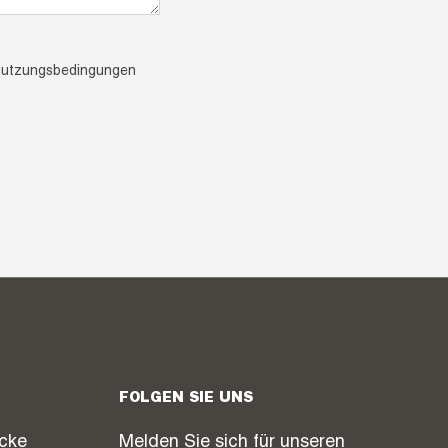
utzungsbedingungen
FOLGEN SIE UNS
icke
Melden Sie sich für unseren