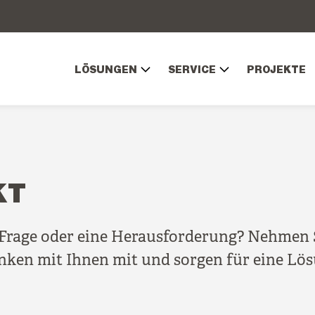
LÖSUNGEN
SERVICE
PROJEKTE
KT
 Frage oder eine Herausforderung? Nehmen 
nken mit Ihnen mit und sorgen für eine Lös