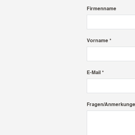
Firmenname
Vorname *
E-Mail *
Fragen/Anmerkung