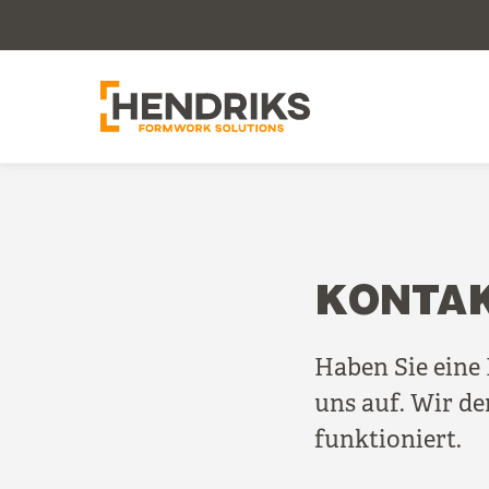
KONTA
Haben Sie eine
uns auf. Wir de
funktioniert.