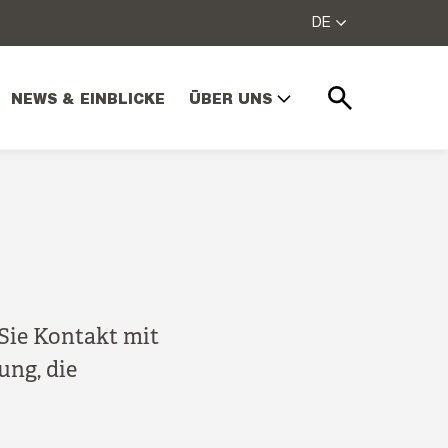
DE
NEWS & EINBLICKE
ÜBER UNS
Suchen
Sie Kontakt mit
ung, die