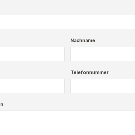
Nachname
Telefonnummer
en