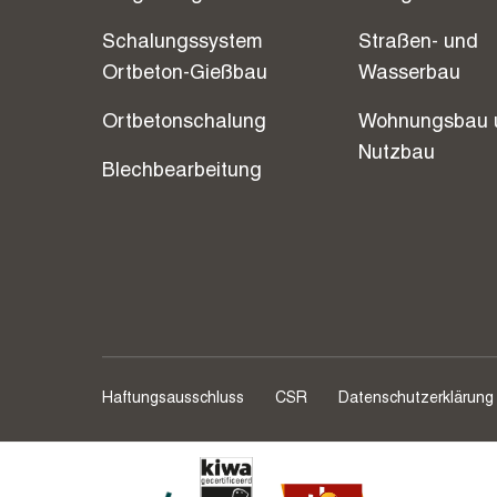
Schalungssystem
Straßen- und
Ortbeton-Gießbau
Wasserbau
Ortbetonschalung
Wohnungsbau 
Nutzbau
Blechbearbeitung
Haftungsausschluss
CSR
Datenschutzerklärung