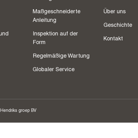
Maßgeschneiderte
Über uns
Anleitung
Geschichte
und
Inspektion auf der
Kontakt
Form
Regelmäßige Wartung
Globaler Service
 Hendriks groep BV