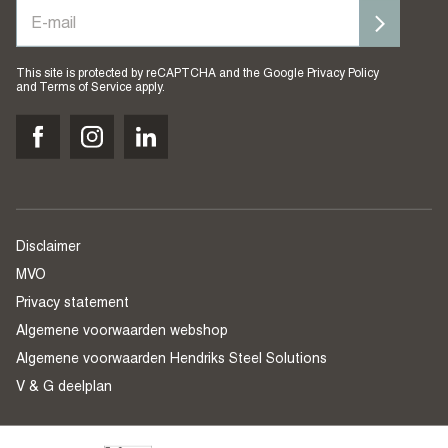
This site is protected by reCAPTCHA and the Google
Privacy Policy
and
Terms of Service
apply.
Disclaimer
MVO
Privacy statement
Algemene voorwaarden webshop
Algemene voorwaarden Hendriks Steel Solutions
V & G deelplan