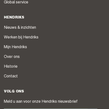
Global service
HENDRIKS
Nieuws & inzichten
Werken bij Hendriks
Mijn Hendriks
Over ons
Historie
Contact
VOLG ONS
Meld u aan voor onze Hendriks nieuwsbrief