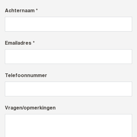
Achternaam *
Emailadres *
Telefoonnummer
Vragen/opmerkingen