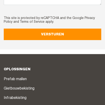
This site is protected by reCAPTCHA and the Google
Privacy
Policy
and
Terms of Service
apply.
VERSTUREN
OPLOSSINGEN
Prefab mallen
Gietbouwbekisting
Infrabekisting