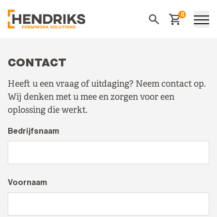
0
Winkelwagen
Zoeken
CONTACT
Heeft u een vraag of uitdaging? Neem contact op.
Wij denken met u mee en zorgen voor een
oplossing die werkt.
Bedrijfsnaam
Voornaam