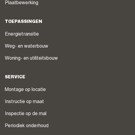
Plaatbewerking
TOEPASSINGEN
Energietransitie
Weg- en waterbouw
Woning- en utiliteitsbouw
SERVICE
Montage op locatie
Instructie op maat
Inspectie op de mal
Periodiek onderhoud