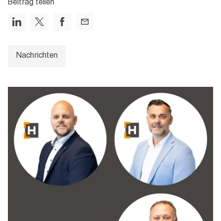
Beitrag teilen
Nachrichten