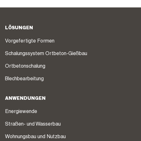
LÖSUNGEN
Vorgefertigte Formen
Schalungssystem Ortbeton-Gießbau
Ortbetonschalung
Blechbearbeitung
ANWENDUNGEN
Energiewende
Straßen- und Wasserbau
Wohnungsbau und Nutzbau