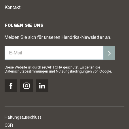
Kontakt
FOLGEN SIE UNS
Melden Sie sich für unseren Hendriks-Newsletter an.
Diese Website ist durch reCAPTCHA geschützt. Es gelten die
Datenschutzbestimmungen
und
Nutzungsbedingungen
von Google.
Haftungsausschluss
CSR