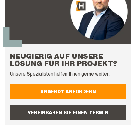
NEUGIERIG AUF UNSERE
LÖSUNG FÜR IHR PROJEKT?
Unsere Spezialisten helfen Ihnen gerne weiter.
ANGEBOT ANFORDERN
VEREINBAREN SIE EINEN TERMIN