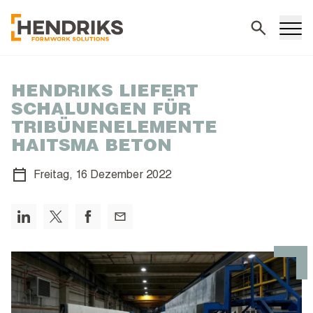
Suchen
HENDRIKS LIEFERT
SCHALUNGEN FÜR
TRIBÜNENELEMENTE
HAITSMA BETON
Freitag,
16 Dezember 2022