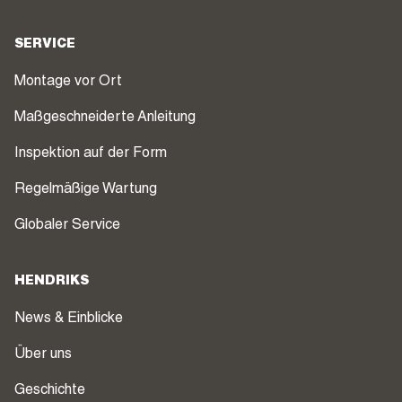
SERVICE
Montage vor Ort
Maßgeschneiderte Anleitung
Inspektion auf der Form
Regelmäßige Wartung
Globaler Service
HENDRIKS
News & Einblicke
Über uns
Geschichte