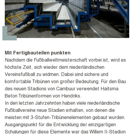
Mit Fertigbauteilen punkten
Nachdem die Fußballweltmeisterschaft vorbei ist, wird es
höchste Zeit, sich wieder dem niederländischen
Vereinsfußball zu widmen. Dabei sind sichere und
komfortable Tribünen von großer Bedeutung. Für den Bau
des neuen Stadions von Cambuur verwendet Haitsma
Beton Tribünenformen von Hendriks.
In den letzten Jahrzehnten haben viele niederländische
Fußballvereine neue Stadien erhalten, von denen die
meisten mit 3-Stufen-Tribünenelementen gebaut wurden.
Ausgangspunkt für die Entwicklung der einzigartigen
Schalungen für diese Elemente war das Willem II-Stadion