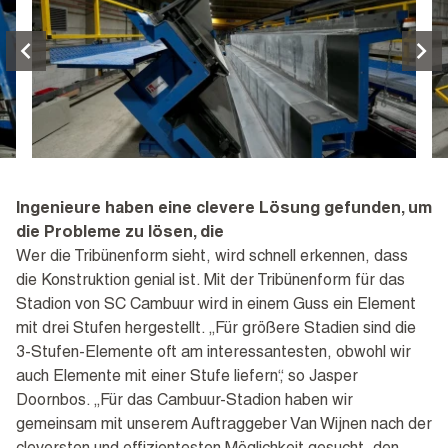
Ingenieure haben eine clevere Lösung gefunden, um
die Probleme zu lösen, die
Wer die Tribünenform sieht, wird schnell erkennen, dass
die Konstruktion genial ist. Mit der Tribünenform für das
Stadion von SC Cambuur wird in einem Guss ein Element
mit drei Stufen hergestellt. „Für größere Stadien sind die
3-Stufen-Elemente oft am interessantesten, obwohl wir
auch Elemente mit einer Stufe liefern“, so Jasper
Doornbos. „Für das Cambuur-Stadion haben wir
gemeinsam mit unserem Auftraggeber Van Wijnen nach der