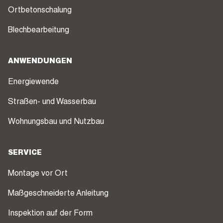
Ortbetonschalung
Blechbearbeitung
ANWENDUNGEN
Energiewende
Straßen- und Wasserbau
Wohnungsbau und Nutzbau
SERVICE
Montage vor Ort
Maßgeschneiderte Anleitung
Inspektion auf der Form