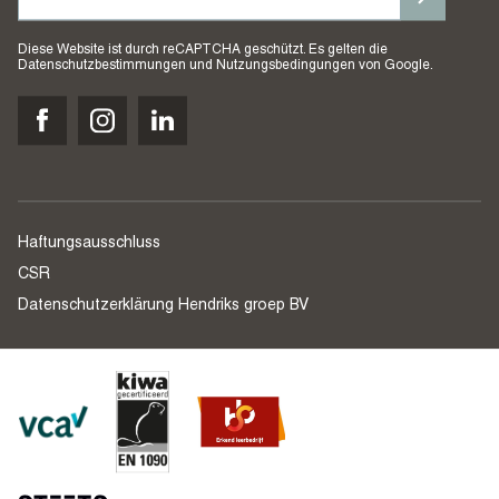
Diese Website ist durch reCAPTCHA geschützt. Es gelten die
Datenschutzbestimmungen
und
Nutzungsbedingungen
von Google.
Haftungsausschluss
CSR
Datenschutzerklärung Hendriks groep BV