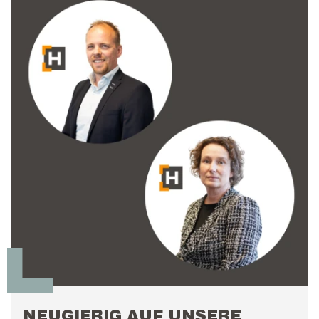
NEUGIERIG AUF UNSERE