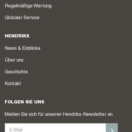
Regelmäßige Wartung
Globaler Service
HENDRIKS
News & Einblicke
Über uns
Geschichte
Kontakt
FOLGEN SIE UNS
Melden Sie sich für unseren Hendriks-Newsletter an.