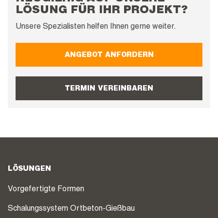
LÖSUNG FÜR IHR PROJEKT?
Unsere Spezialisten helfen Ihnen gerne weiter.
ANGEBOT ANFORDERN
TERMIN VEREINBAREN
LÖSUNGEN
Vorgefertigte Formen
Schalungssystem Ortbeton-Gießbau