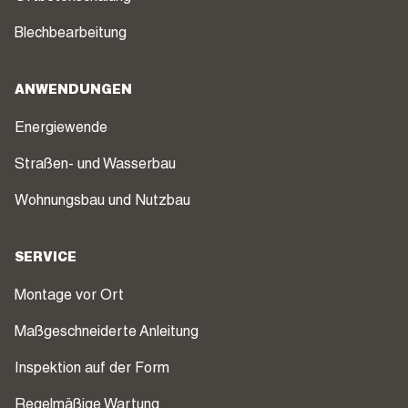
Blechbearbeitung
ANWENDUNGEN
Energiewende
Straßen- und Wasserbau
Wohnungsbau und Nutzbau
SERVICE
Montage vor Ort
Maßgeschneiderte Anleitung
Inspektion auf der Form
Regelmäßige Wartung