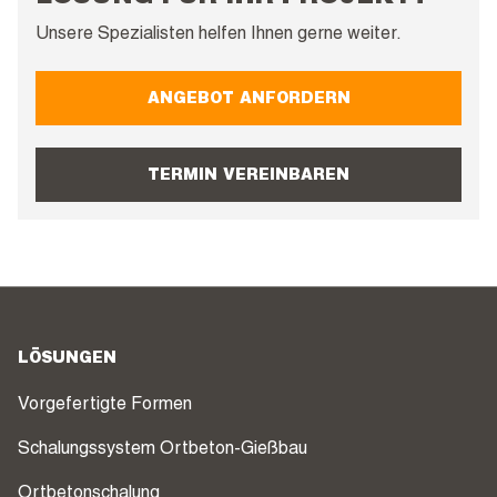
Unsere Spezialisten helfen Ihnen gerne weiter.
ANGEBOT ANFORDERN
TERMIN VEREINBAREN
LÖSUNGEN
Vorgefertigte Formen
Schalungssystem Ortbeton-Gießbau
Ortbetonschalung