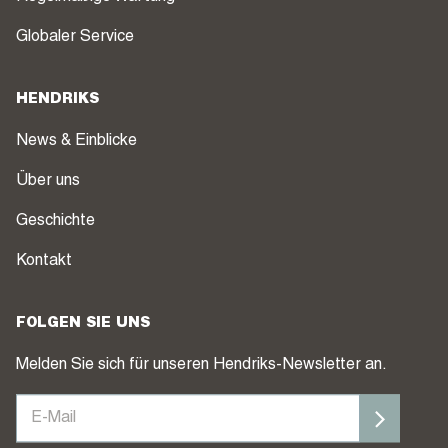
Globaler Service
HENDRIKS
News & Einblicke
Über uns
Geschichte
Kontakt
FOLGEN SIE UNS
Melden Sie sich für unseren Hendriks-Newsletter an.