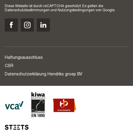
Diese Website ist durch reCAPTCHA geschützt. Es gelten die
Datenschutzbestimmungen
und
Nutzungsbedingungen
von Google.
Haftungsausschluss
CSR
Datenschutzerklärung Hendriks groep BV