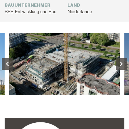
BAUUNTERNEHMER
LAND
SBB Entwicklung und Bau
Niederlande