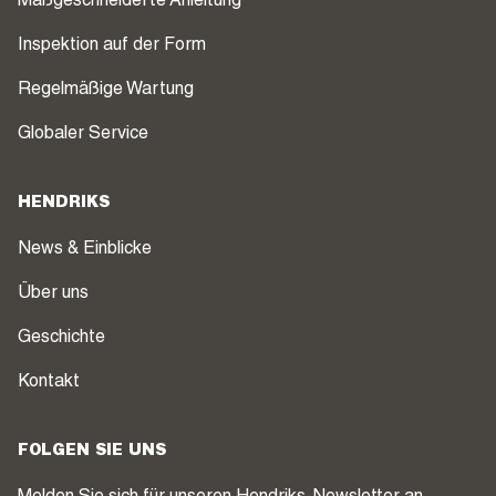
Maßgeschneiderte Anleitung
Inspektion auf der Form
Regelmäßige Wartung
Globaler Service
HENDRIKS
News & Einblicke
Über uns
Geschichte
Kontakt
FOLGEN SIE UNS