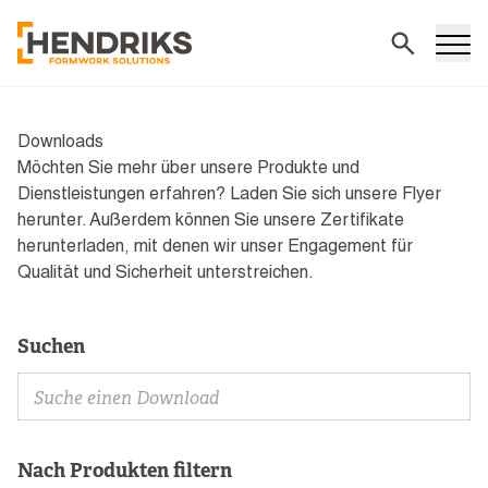
Suchen
Downloads
Möchten Sie mehr über unsere Produkte und
Dienstleistungen erfahren? Laden Sie sich unsere Flyer
herunter. Außerdem können Sie unsere Zertifikate
herunterladen, mit denen wir unser Engagement für
Qualität und Sicherheit unterstreichen.
Suchen
Nach Produkten filtern