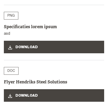
PNG
Specificaties lorem ipsum
asd
DOWNLOAD
DOC
Flyer Hendriks Steel Solutions
DOWNLOAD