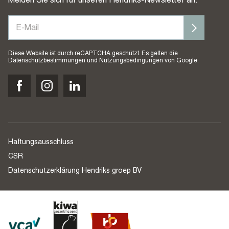
Melden Sie sich für unseren Hendriks-Newsletter an.
Diese Website ist durch reCAPTCHA geschützt. Es gelten die
Datenschutzbestimmungen
und
Nutzungsbedingungen
von Google.
Haftungsausschluss
CSR
Datenschutzerklärung Hendriks groep BV