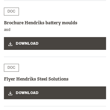
DOC
Brochure Hendriks battery moulds
asd
DOWNLOAD
DOC
Flyer Hendriks Steel Solutions
DOWNLOAD