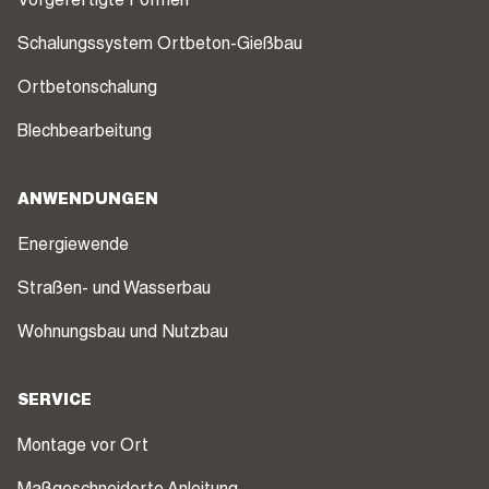
Vorgefertigte Formen
Schalungssystem Ortbeton-Gießbau
Ortbetonschalung
Blechbearbeitung
ANWENDUNGEN
Energiewende
Straßen- und Wasserbau
Wohnungsbau und Nutzbau
SERVICE
Montage vor Ort