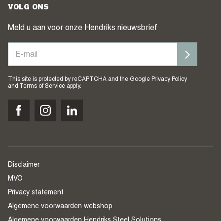
VOLG ONS
Meld u aan voor onze Hendriks nieuwsbrief
This site is protected by reCAPTCHA and the Google
Privacy Policy
and
Terms of Service
apply.
Disclaimer
MVO
Privacy statement
Algemene voorwaarden webshop
Algemene voorwaarden Hendriks Steel Solutions