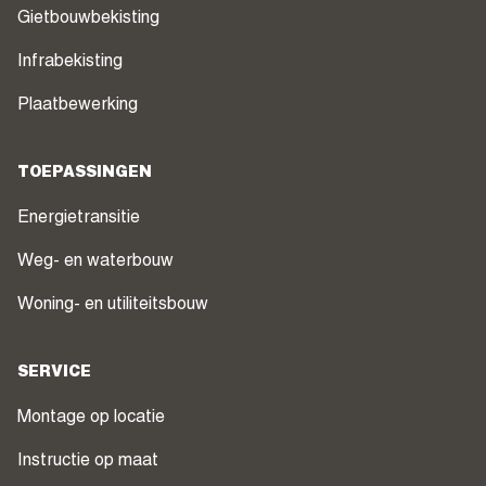
Gietbouwbekisting
Infrabekisting
Plaatbewerking
TOEPASSINGEN
Energietransitie
Weg- en waterbouw
Woning- en utiliteitsbouw
SERVICE
Montage op locatie
Instructie op maat