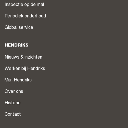
Inspectie op de mal
Periodiek onderhoud
Global service
HENDRIKS
Nieuws & inzichten
Werken bij Hendriks
Mijn Hendriks
Over ons
Historie
Contact