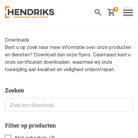
0
Winkelwagen
Zoeken
Downloads
Bent u op zoek naar meer informatie over onze producten
en diensten? Download dan onze flyers. Daarnaast kunt u
onze certificaten downloaden, waarmee wij onze
toewijding aan kwaliteit en veiligheid onderstrepen.
Zoeken
Filter op producten