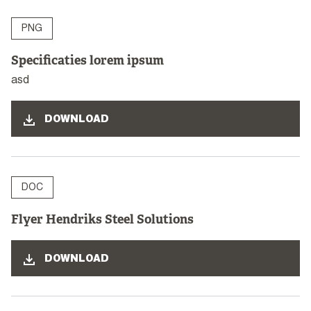
PNG
Specificaties lorem ipsum
asd
DOWNLOAD
DOC
Flyer Hendriks Steel Solutions
DOWNLOAD