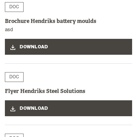
DOC
Brochure Hendriks battery moulds
asd
DOWNLOAD
DOC
Flyer Hendriks Steel Solutions
DOWNLOAD