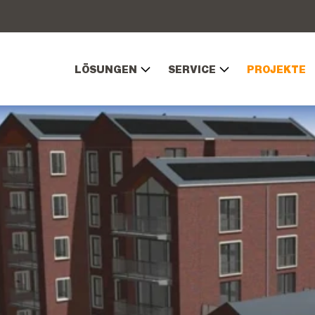
LÖSUNGEN
SERVICE
PROJEKTE