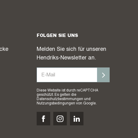
FOLGEN SIE UNS
icke
Melden Sie sich für unseren
Hendriks-Newsletter an.
Diese Website ist durch reCAPTCHA
geschützt. Es gelten die
Datenschutzbestimmungen
und
Nutzungsbedingungen
von Google.