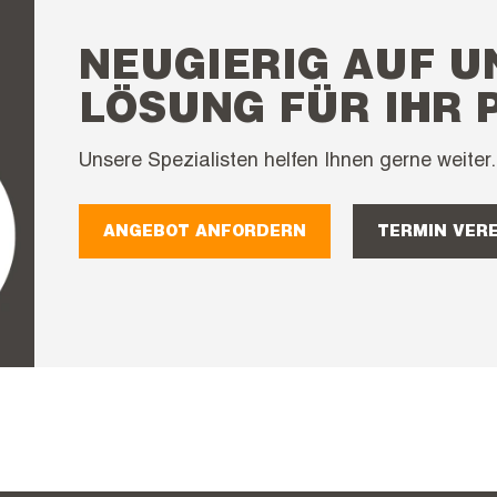
NEUGIERIG AUF U
LÖSUNG FÜR IHR 
Unsere Spezialisten helfen Ihnen gerne weiter.
ANGEBOT ANFORDERN
TERMIN VER