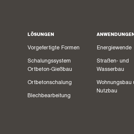
LÖSUNGEN
ANWENDUNGE
Vorgefertigte Formen
Energiewende
Schalungssystem
Straßen- und
Ortbeton-Gießbau
Wasserbau
Ortbetonschalung
Wohnungsbau 
Nutzbau
Blechbearbeitung