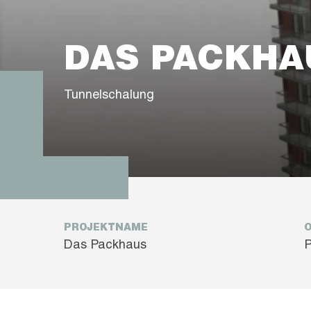
DAS PACKHA
Tunnelschalung
PROJEKTNAME
Das Packhaus