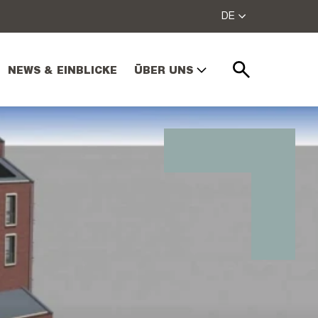
DE
NEWS & EINBLICKE
ÜBER UNS
Suchen