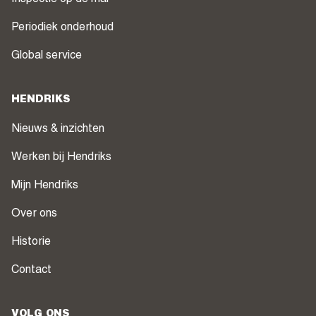
Periodiek onderhoud
Global service
HENDRIKS
Nieuws & inzichten
Werken bij Hendriks
Mijn Hendriks
Over ons
Historie
Contact
VOLG ONS