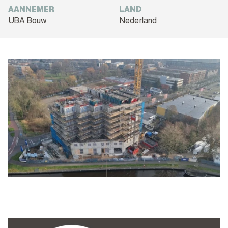
AANNEMER
LAND
UBA Bouw
Nederland