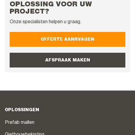
OPLOSSING VOOR UW
PROJECT?
Onze specialisten helpen u graag.
OFFERTE AANRVAGEN
AFSPRAAK MAKEN
OPLOSSINGEN
Prefab mallen
Gietbouwbekisting