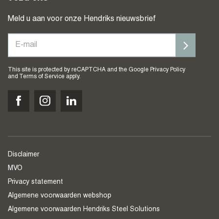
Meld u aan voor onze Hendriks nieuwsbrief
This site is protected by reCAPTCHA and the Google
Privacy Policy
and
Terms of Service
apply.
Disclaimer
MVO
Privacy statement
Algemene voorwaarden webshop
Algemene voorwaarden Hendriks Steel Solutions