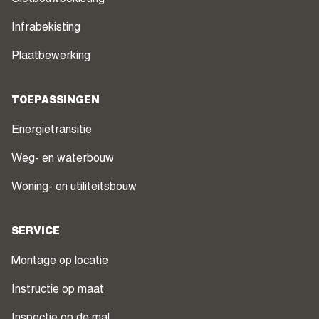
Infrabekisting
Plaatbewerking
TOEPASSINGEN
Energietransitie
Weg- en waterbouw
Woning- en utiliteitsbouw
SERVICE
Montage op locatie
Instructie op maat
Inspectie op de mal