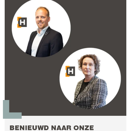
BENIEUWD NAAR ONZE