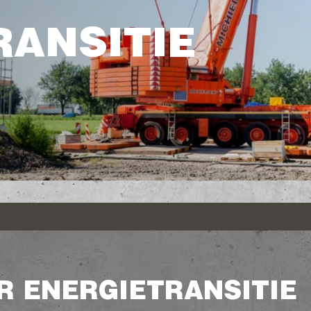
RANSITIE
 ENERGIETRANSITIE