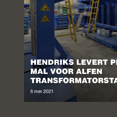
HENDRIKS LEVERT P
MAL VOOR ALFEN
TRANSFORMATORSTA
6 mei 2021