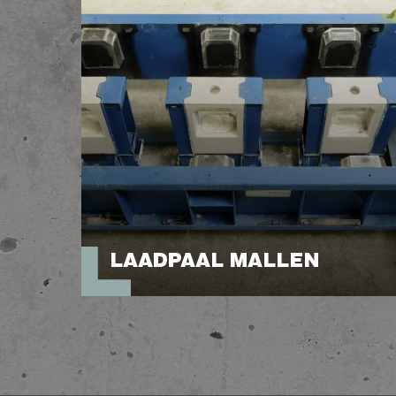
LAADPAAL MALLEN