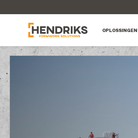
OPLOSSINGEN