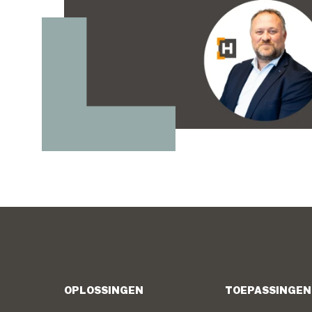
OPLOSSINGEN
TOEPASSINGEN