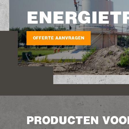
ENERGIET
OFFERTE AANVRAGEN
PRODUCTEN VOOR