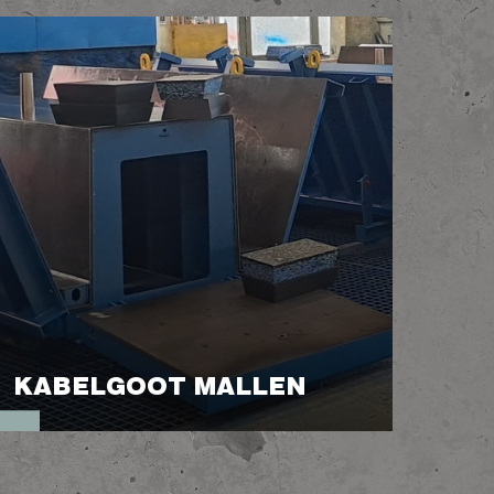
KABELGOOT MALLEN