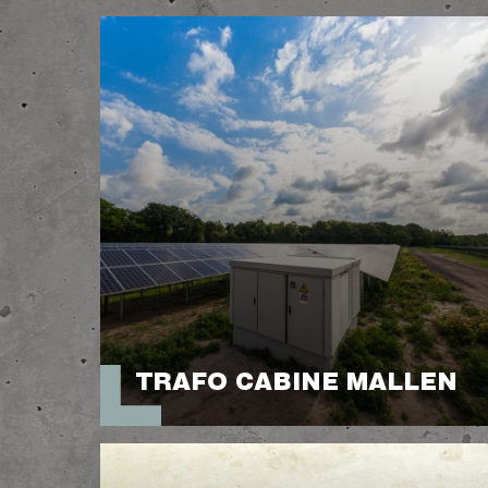
TRAFO CABINE MALLEN