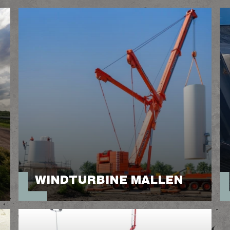
WINDTURBINE MALLEN