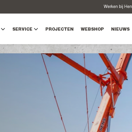
Werken bij Hen
SERVICE
PROJECTEN
WEBSHOP
NIEUWS