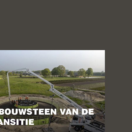
 BOUWSTEEN VAN DE
ANSITIE