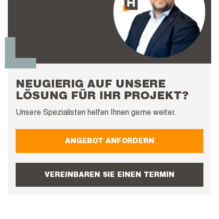
NEUGIERIG AUF UNSERE
LÖSUNG FÜR IHR PROJEKT?
Unsere Spezialisten helfen Ihnen gerne weiter.
ANGEBOT ANFORDERN
VEREINBAREN SIE EINEN TERMIN