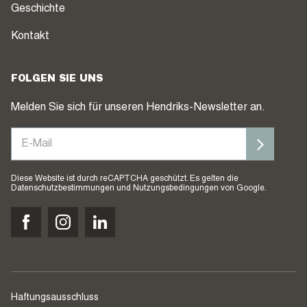
Geschichte
Kontakt
FOLGEN SIE UNS
Melden Sie sich für unseren Hendriks-Newsletter an.
Diese Website ist durch reCAPTCHA geschützt. Es gelten die
Datenschutzbestimmungen
und
Nutzungsbedingungen
von Google.
Haftungsausschluss