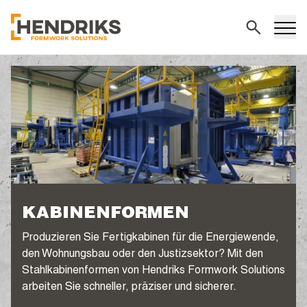
Suchen
KABINENFORMEN
Produzieren Sie Fertigkabinen für die Energiewende,
den Wohnungsbau oder den Justizsektor? Mit den
Stahlkabinenformen von Hendriks Formwork Solutions
arbeiten Sie schneller, präziser und sicherer.