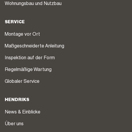
Wohnungsbau und Nutzbau
SERVICE
Montage vor Ort
Maßgeschneiderte Anleitung
Inspektion auf der Form
Regelmäßige Wartung
Globaler Service
HENDRIKS
News & Einblicke
Über uns