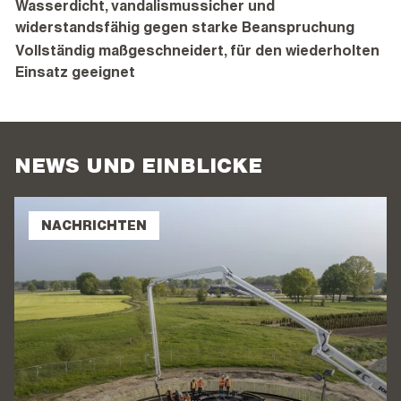
Wasserdicht, vandalismussicher und
widerstandsfähig gegen starke Beanspruchung
Vollständig maßgeschneidert, für den wiederholten
Einsatz geeignet
NEWS UND EINBLICKE
NACHRICHTEN