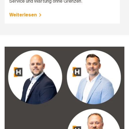
Service und Wartung ohne Grenzen.
Weiterlesen