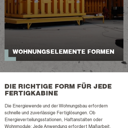
WOHNUNGSELEMENTE FORMEN
DIE RICHTIGE FORM FÜR JEDE
FERTIGKABINE
Die Energiewende und der Wohnungsbau erfordern
schnelle und zuverlässige Fertiglösungen. Ob
Energieverteilungsstationen, Haftanstalten oder
Wohnmodule: Jede Anwendung erfordert Maßarbeit.