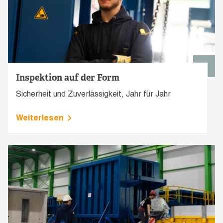
Inspektion auf der Form
Sicherheit und Zuverlässigkeit, Jahr für Jahr
Weiterlesen