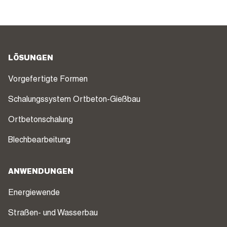
LÖSUNGEN
Vorgefertigte Formen
Schalungssystem Ortbeton-Gießbau
Ortbetonschalung
Blechbearbeitung
ANWENDUNGEN
Energiewende
Straßen- und Wasserbau