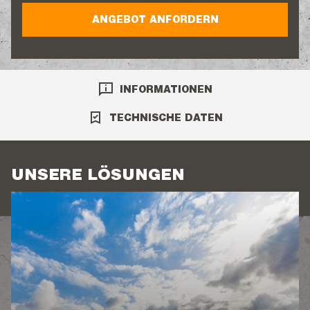
ANGEBOT ANFORDERN
INFORMATIONEN
TECHNISCHE DATEN
UNSERE LÖSUNGEN