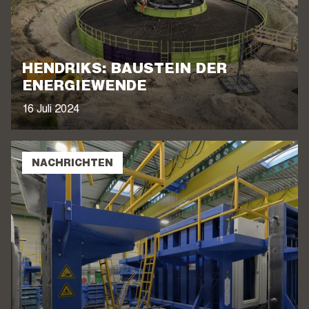
HENDRIKS: BAUSTEIN DER
ENERGIEWENDE
16 Juli 2024
NACHRICHTEN