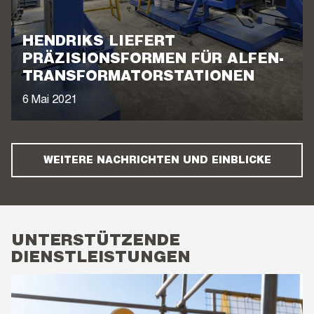
HENDRIKS LIEFERT
PRÄZISIONSFORMEN FÜR ALFEN-
TRANSFORMATORSTATIONEN
6 Mai 2021
WEITERE NACHRICHTEN UND EINBLICKE
UNTERSTÜTZENDE
DIENSTLEISTUNGEN