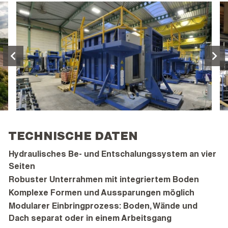
TECHNISCHE DATEN
Hydraulisches Be- und Entschalungssystem an vier
Seiten
Robuster Unterrahmen mit integriertem Boden
Komplexe Formen und Aussparungen möglich
Modularer Einbringprozess: Boden, Wände und
Dach separat oder in einem Arbeitsgang