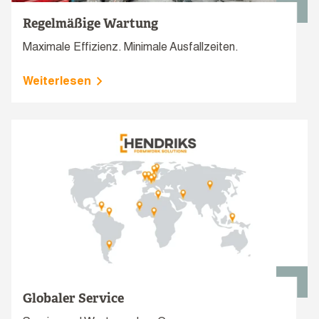
Regelmäßige Wartung
Maximale Effizienz. Minimale Ausfallzeiten.
Weiterlesen
Globaler Service