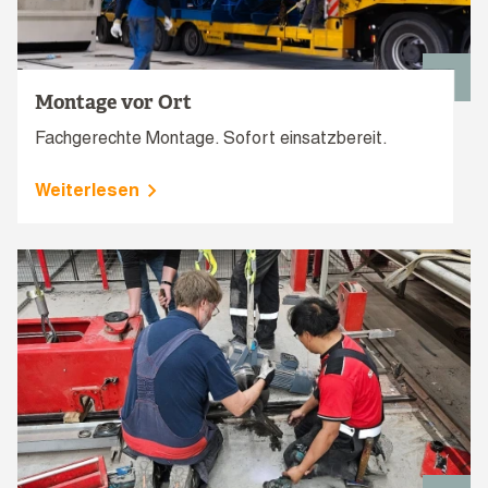
Montage vor Ort
Fachgerechte Montage. Sofort einsatzbereit.
Weiterlesen