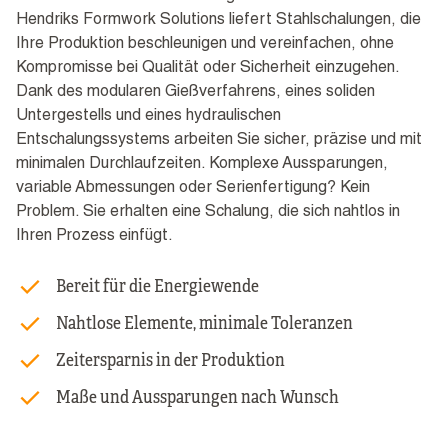
Hendriks Formwork Solutions liefert Stahlschalungen, die
Ihre Produktion beschleunigen und vereinfachen, ohne
Kompromisse bei Qualität oder Sicherheit einzugehen.
Dank des modularen Gießverfahrens, eines soliden
Untergestells und eines hydraulischen
Entschalungssystems arbeiten Sie sicher, präzise und mit
minimalen Durchlaufzeiten. Komplexe Aussparungen,
variable Abmessungen oder Serienfertigung? Kein
Problem. Sie erhalten eine Schalung, die sich nahtlos in
Ihren Prozess einfügt.
Bereit für die Energiewende
Nahtlose Elemente, minimale Toleranzen
Zeitersparnis in der Produktion
Maße und Aussparungen nach Wunsch