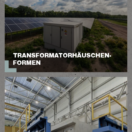
TRANSFORMATORHÄUSCHEN-
FORMEN