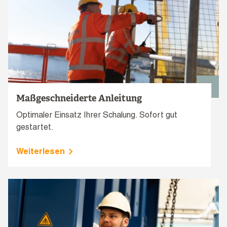
Maßgeschneiderte Anleitung
Optimaler Einsatz Ihrer Schalung. Sofort gut
gestartet.
Weiterlesen