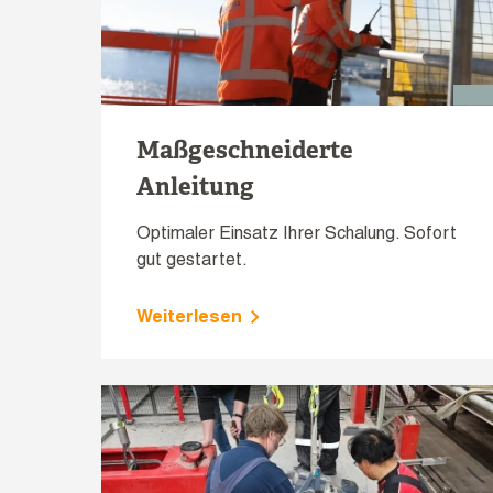
Maßgeschneiderte
Anleitung
Optimaler Einsatz Ihrer Schalung. Sofort
gut gestartet.
Weiterlesen