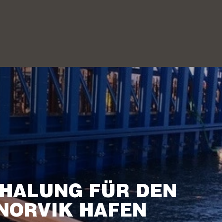
HALUNG FÜR DEN
NORVIK HAFEN