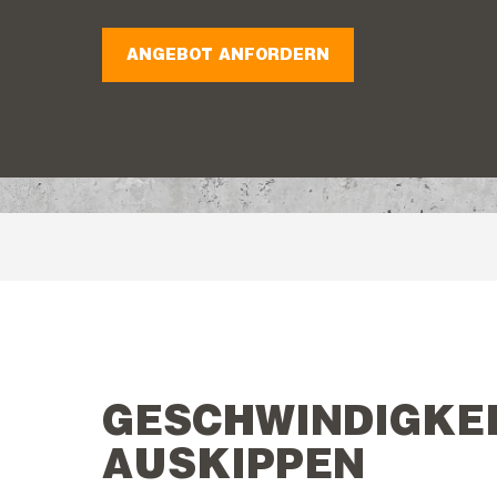
ANGEBOT ANFORDERN
GESCHWINDIGKEI
AUSKIPPEN