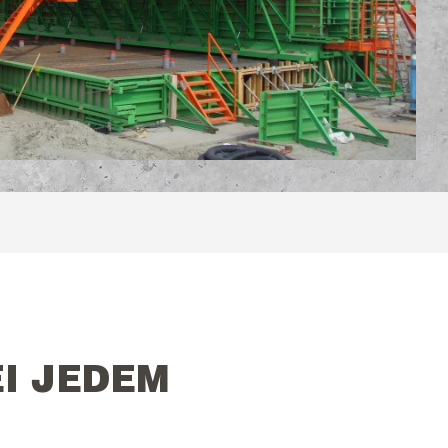
I JEDEM