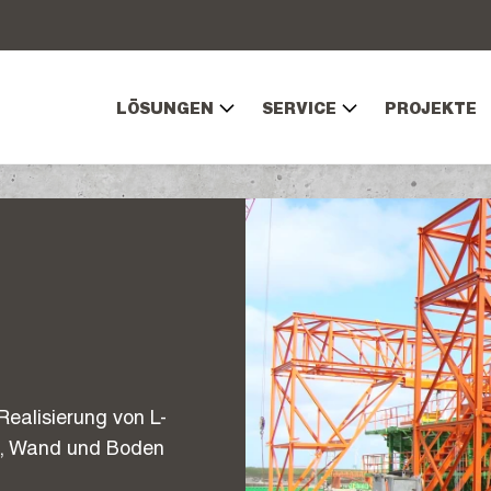
LÖSUNGEN
SERVICE
PROJEKTE
Realisierung von L-
it, Wand und Boden