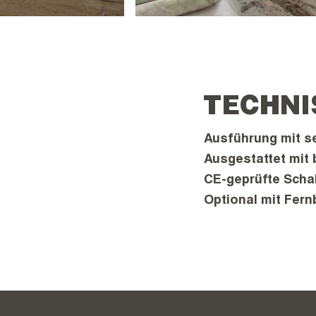
TECHNI
Ausführung mit s
Ausgestattet mit 
CE-geprüfte Scha
Optional mit Fer