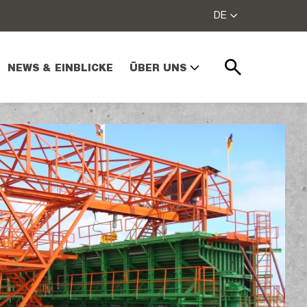
DE
NEWS & EINBLICKE
ÜBER UNS
Suchen