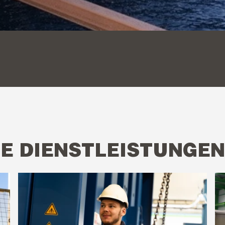
E DIENSTLEISTUNGEN