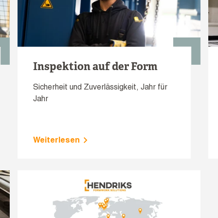
Inspektion auf der Form
Sicherheit und Zuverlässigkeit, Jahr für
Jahr
Weiterlesen