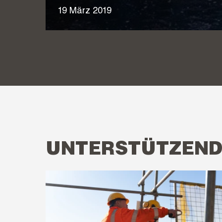
19 März 2019
UNTERSTÜTZEND