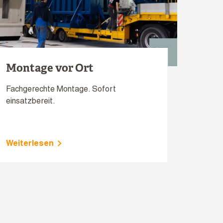
Montage vor Ort
Fachgerechte Montage. Sofort
einsatzbereit.
Weiterlesen