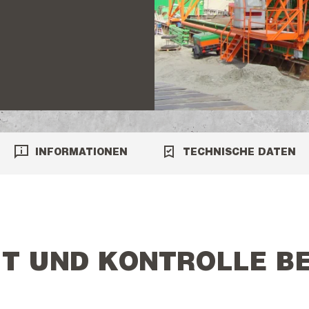
INFORMATIONEN
TECHNISCHE DATEN
T UND KONTROLLE BE