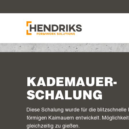
KADEMAUER-
SCHALUNG
Diese Schalung wurde für die blitzschnelle 
förmigen Kaimauern entwickelt. Möglichke
gleichzeitig zu gießen.