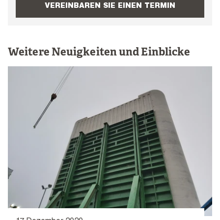
VEREINBAREN SIE EINEN TERMIN
Weitere Neuigkeiten und Einblicke