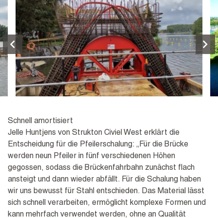
Schnell amortisiert
Jelle Huntjens von Strukton Civiel West erklärt die
Entscheidung für die Pfeilerschalung: „Für die Brücke
werden neun Pfeiler in fünf verschiedenen Höhen
gegossen, sodass die Brückenfahrbahn zunächst flach
ansteigt und dann wieder abfällt. Für die Schalung haben
wir uns bewusst für Stahl entschieden. Das Material lässt
sich schnell verarbeiten, ermöglicht komplexe Formen und
kann mehrfach verwendet werden, ohne an Qualität