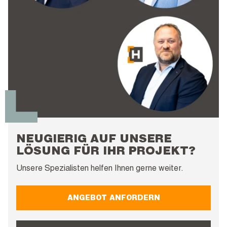
NEUGIERIG AUF UNSERE
LÖSUNG FÜR IHR PROJEKT?
Unsere Spezialisten helfen Ihnen gerne weiter.
ANGEBOT ANFORDERN