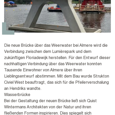
Die neue Brücke über das Weerwater bei Almere wird die
Verbindung zwischen dem Lumièrepark und dem
zukünftigen Floriadewijk herstellen. Für den Entwurf dieser
nachhaltigen Verbindung über das Weerwater konnten
Tausende Einwohner von Almere über ihren
Lieblingsentwurf abstimmen. Mit dem Bau wurde Strukton
Civiel West beauftragt, das sich für die Pfeilerverschalung
an Hendriks wandte.
Wasserbrücke
Bei der Gestaltung der neuen Brücke ließ sich Quist
Wintermans Architekten von der Natur und ihren
fließenden Formen inspirieren. Dies spiegelt sich