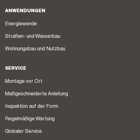
ANWENDUNGEN
Energiewende
Straßen- und Wasserbau
Wohnungsbau und Nutzbau
SERVICE
Montage vor Ort
Maßgeschneiderte Anleitung
Inspektion auf der Form
Regelmäßige Wartung
Globaler Service