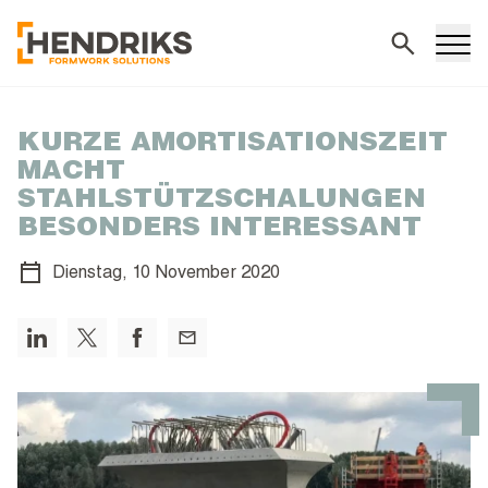
Suchen
KURZE AMORTISATIONSZEIT
MACHT
STAHLSTÜTZSCHALUNGEN
BESONDERS INTERESSANT
Dienstag,
10 November 2020