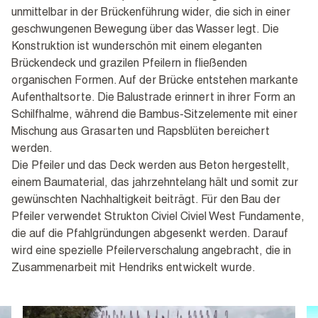
unmittelbar in der Brückenführung wider, die sich in einer
geschwungenen Bewegung über das Wasser legt. Die
Konstruktion ist wunderschön mit einem eleganten
Brückendeck und grazilen Pfeilern in fließenden
organischen Formen. Auf der Brücke entstehen markante
Aufenthaltsorte. Die Balustrade erinnert in ihrer Form an
Schilfhalme, während die Bambus-Sitzelemente mit einer
Mischung aus Grasarten und Rapsblüten bereichert
werden.
Die Pfeiler und das Deck werden aus Beton hergestellt,
einem Baumaterial, das jahrzehntelang hält und somit zur
gewünschten Nachhaltigkeit beiträgt. Für den Bau der
Pfeiler verwendet Strukton Civiel Civiel West Fundamente,
die auf die Pfahlgründungen abgesenkt werden. Darauf
wird eine spezielle Pfeilerverschalung angebracht, die in
Zusammenarbeit mit Hendriks entwickelt wurde.