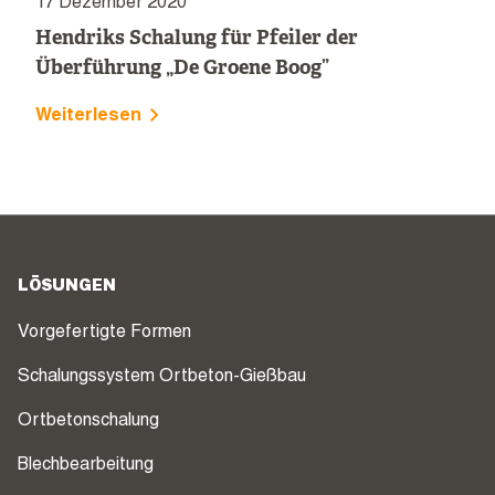
17 Dezember 2020
Hendriks Schalung für Pfeiler der
Überführung „De Groene Boog”
Weiterlesen
LÖSUNGEN
Vorgefertigte Formen
Schalungssystem Ortbeton-Gießbau
Ortbetonschalung
Blechbearbeitung