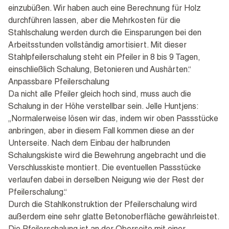
einzubüßen. Wir haben auch eine Berechnung für Holz
durchführen lassen, aber die Mehrkosten für die
Stahlschalung werden durch die Einsparungen bei den
Arbeitsstunden vollständig amortisiert. Mit dieser
Stahlpfeilerschalung steht ein Pfeiler in 8 bis 9 Tagen,
einschließlich Schalung, Betonieren und Aushärten.“
Anpassbare Pfeilerschalung
Da nicht alle Pfeiler gleich hoch sind, muss auch die
Schalung in der Höhe verstellbar sein. Jelle Huntjens:
„Normalerweise lösen wir das, indem wir oben Passstücke
anbringen, aber in diesem Fall kommen diese an der
Unterseite. Nach dem Einbau der halbrunden
Schalungskiste wird die Bewehrung angebracht und die
Verschlusskiste montiert. Die eventuellen Passstücke
verlaufen dabei in derselben Neigung wie der Rest der
Pfeilerschalung.“
Durch die Stahlkonstruktion der Pfeilerschalung wird
außerdem eine sehr glatte Betonoberfläche gewährleistet.