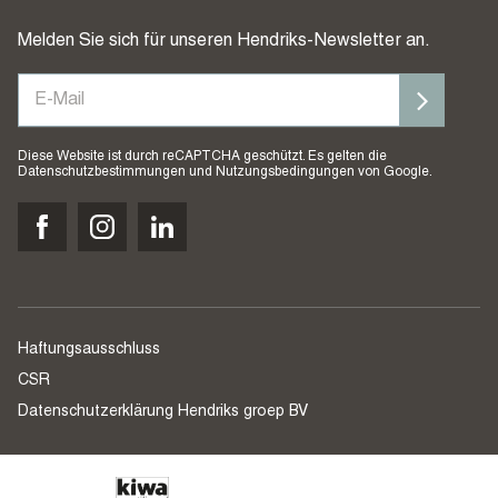
Melden Sie sich für unseren Hendriks-Newsletter an.
Diese Website ist durch reCAPTCHA geschützt. Es gelten die
Datenschutzbestimmungen
und
Nutzungsbedingungen
von Google.
Haftungsausschluss
CSR
Datenschutzerklärung Hendriks groep BV