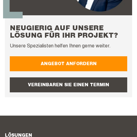
NEUGIERIG AUF UNSERE
LÖSUNG FÜR IHR PROJEKT?
Unsere Spezialisten helfen Ihnen gerne weiter.
ANGEBOT ANFORDERN
VEREINBAREN SIE EINEN TERMIN
LÖSUNGEN