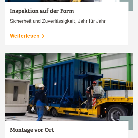
Inspektion auf der Form
Sicherheit und Zuverlässigkeit, Jahr für Jahr
Weiterlesen
Montage vor Ort