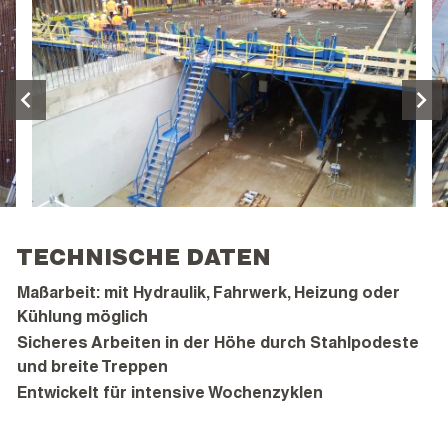
TECHNISCHE DATEN
Maßarbeit: mit Hydraulik, Fahrwerk, Heizung oder
Kühlung möglich
Sicheres Arbeiten in der Höhe durch Stahlpodeste
und breite Treppen
Entwickelt für intensive Wochenzyklen