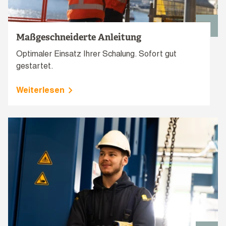
Maßgeschneiderte Anleitung
Optimaler Einsatz Ihrer Schalung. Sofort gut
gestartet.
Weiterlesen