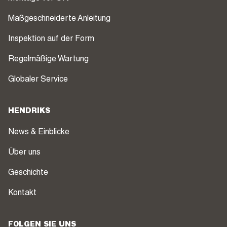
Maßgeschneiderte Anleitung
Inspektion auf der Form
Regelmäßige Wartung
Globaler Service
HENDRIKS
News & Einblicke
Über uns
Geschichte
Kontakt
FOLGEN SIE UNS