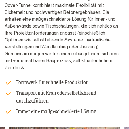
Cover-Tunnel kombiniert maximale Flexibilität mit
Sicherheit und hochwertigen Betonergebnissen. Sie
erhalten eine maßgeschneiderte Lösung für Innen- und
Außenwände sowie Tischschalungen, die sich nahtlos an
Ihre Projektanforderungen anpasst (einschließlich
Optionen wie selbstfahrende Systeme, hydraulische
Verstellungen und Wandkühlung oder -heizung).
Gemeinsam sorgen wir für einen reibungslosen, sicheren
und vorhersehbaren Bauprozess, selbst unter hohem
Zeitdruck.
Formwerk für schnelle Produktion
Transport mit Kran oder selbstfahrend
durchzuführen
Immer eine maßgeschneiderte Lösung