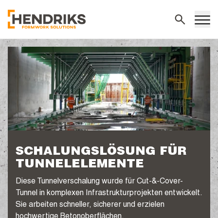
Suchen
SCHALUNGSLÖSUNG FÜR
TUNNELELEMENTE
Diese Tunnelverschalung wurde für Cut-&-Cover-
Tunnel in komplexen Infrastrukturprojekten entwickelt.
Sie arbeiten schneller, sicherer und erzielen
hochwertige Betonoberflächen.