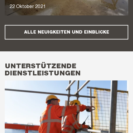
22 Oktober 2021
ALLE NEUIGKEITEN UND EINBLICKE
UNTERSTÜTZENDE
DIENSTLEISTUNGEN