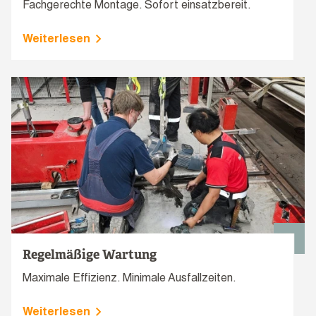
Fachgerechte Montage. Sofort einsatzbereit.
Weiterlesen
Regelmäßige Wartung
Maximale Effizienz. Minimale Ausfallzeiten.
Weiterlesen