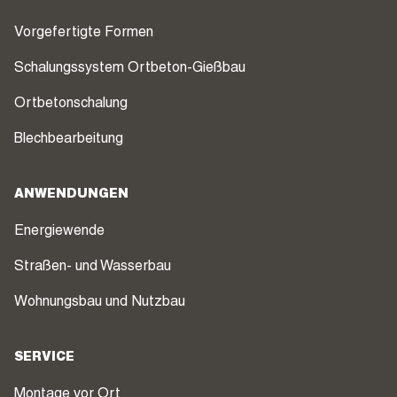
Vorgefertigte Formen
Schalungssystem Ortbeton-Gießbau
Ortbetonschalung
Blechbearbeitung
ANWENDUNGEN
Energiewende
Straßen- und Wasserbau
Wohnungsbau und Nutzbau
SERVICE
Montage vor Ort