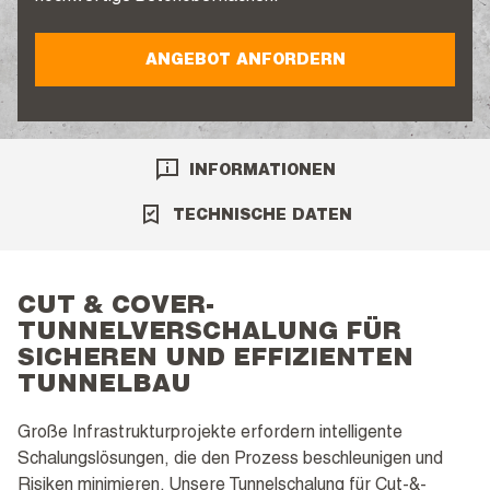
ANGEBOT ANFORDERN
INFORMATIONEN
TECHNISCHE DATEN
CUT & COVER-
TUNNELVERSCHALUNG FÜR
SICHEREN UND EFFIZIENTEN
TUNNELBAU
Große Infrastrukturprojekte erfordern intelligente
Schalungslösungen, die den Prozess beschleunigen und
Risiken minimieren. Unsere Tunnelschalung für Cut-&-