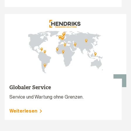
Globaler Service
Service und Wartung ohne Grenzen.
Weiterlesen