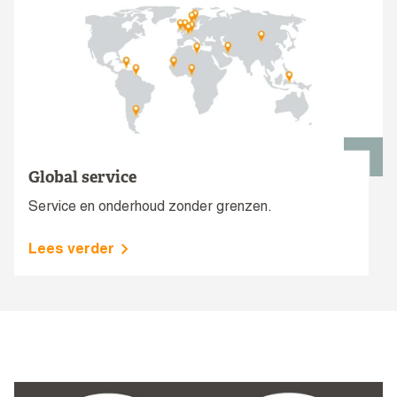
Global service
Service en onderhoud zonder grenzen.
Lees verder