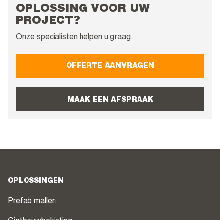
OPLOSSING VOOR UW
PROJECT?
Onze specialisten helpen u graag.
OFFERTE AANVRAGEN
MAAK EEN AFSPRAAK
OPLOSSINGEN
Prefab mallen