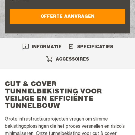
OFFERTE AANVRAGEN
INFORMATIE
SPECIFICATIES
ACCESSOIRES
CUT & COVER
TUNNELBEKISTING VOOR
VEILIGE EN EFFICIËNTE
TUNNELBOUW
Grote infrastructuurprojecten vragen om slimme
bekistingoplossingen die het proces versnellen en risico’s
minimaliseren. Onze tunnelbekisting voor cut & cover