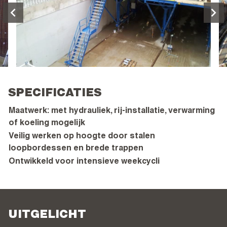
SPECIFICATIES
Maatwerk: met hydrauliek, rij-installatie, verwarming
of koeling mogelijk
Veilig werken op hoogte door stalen
loopbordessen en brede trappen
Ontwikkeld voor intensieve weekcycli
UITGELICHT