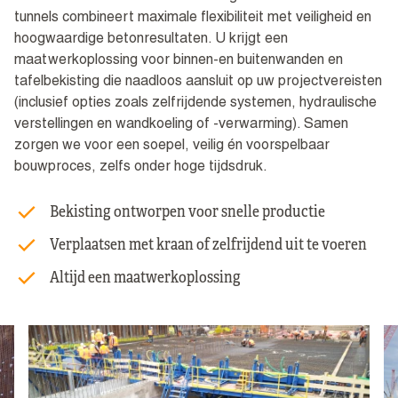
tunnels combineert maximale flexibiliteit met veiligheid en
hoogwaardige betonresultaten. U krijgt een
maatwerkoplossing voor binnen-en buitenwanden en
tafelbekisting die naadloos aansluit op uw projectvereisten
(inclusief opties zoals zelfrijdende systemen, hydraulische
verstellingen en wandkoeling of -verwarming). Samen
zorgen we voor een soepel, veilig én voorspelbaar
bouwproces, zelfs onder hoge tijdsdruk.
Bekisting ontworpen voor snelle productie
Verplaatsen met kraan of zelfrijdend uit te voeren
Altijd een maatwerkoplossing