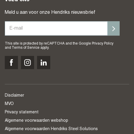
VOLG ONS
Meld u aan voor onze Hendriks nieuwsbrief
This site is protected by reCAPTCHA and the Google
Privacy Policy
and
Terms of Service
apply.
Disclaimer
MVO
Privacy statement
Algemene voorwaarden webshop
Algemene voorwaarden Hendriks Steel Solutions