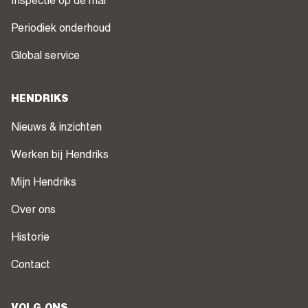
Inspectie op de mal
Periodiek onderhoud
Global service
HENDRIKS
Nieuws & inzichten
Werken bij Hendriks
Mijn Hendriks
Over ons
Historie
Contact