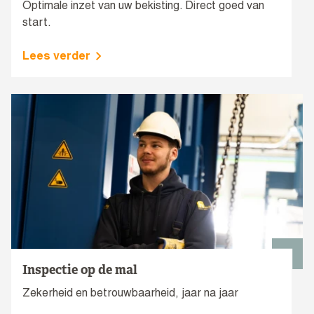
Optimale inzet van uw bekisting. Direct goed van
start.
Lees verder
Inspectie op de mal
Zekerheid en betrouwbaarheid, jaar na jaar