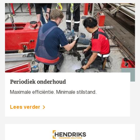
Periodiek onderhoud
Maximale efficiëntie. Minimale stilstand.
Lees verder