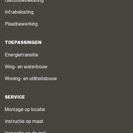
Gietbouwbekisting
Infrabekisting
Plaatbewerking
TOEPASSINGEN
Energietransitie
Weg- en waterbouw
Woning- en utiliteitsbouw
SERVICE
Montage op locatie
Instructie op maat