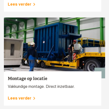
Lees verder
Montage op locatie
Vakkundige montage. Direct inzetbaar.
Lees verder