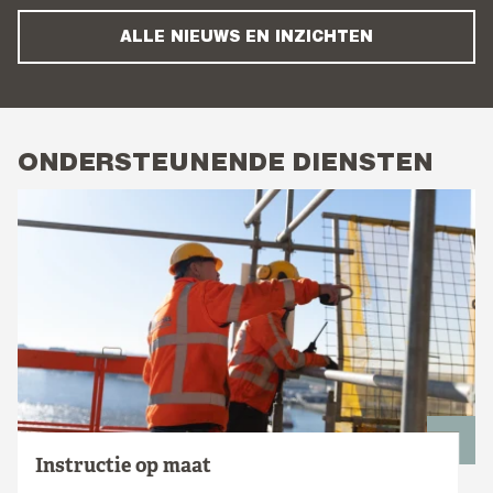
ALLE NIEUWS EN INZICHTEN
ONDERSTEUNENDE DIENSTEN
Instructie op maat