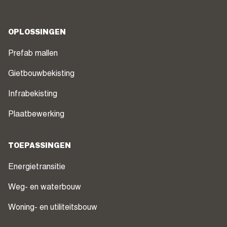
OPLOSSINGEN
Prefab mallen
Gietbouwbekisting
Infrabekisting
Plaatbewerking
TOEPASSINGEN
Energietransitie
Weg- en waterbouw
Woning- en utiliteitsbouw