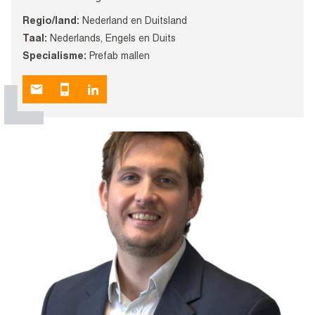
Regio/land:
Nederland en Duitsland
Taal:
Nederlands, Engels en Duits
Specialisme:
Prefab mallen