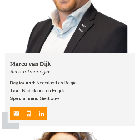
Marco van Dijk
Accountmanager
Regio/land:
Nederland en België
Taal:
Nederlands en Engels
Specialisme:
Gietbouw