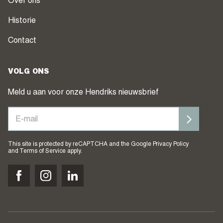
Over ons
Historie
Contact
VOLG ONS
Meld u aan voor onze Hendriks nieuwsbrief
This site is protected by reCAPTCHA and the Google
Privacy Policy
and
Terms of Service
apply.