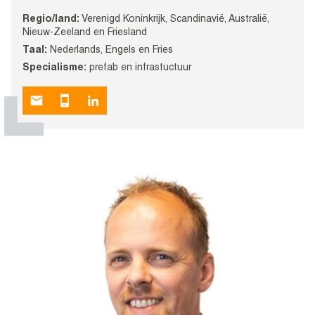
Regio/land:
Verenigd Koninkrijk, Scandinavië, Australië,
Nieuw-Zeeland en Friesland
Taal:
Nederlands, Engels en Fries
Specialisme:
prefab en infrastuctuur