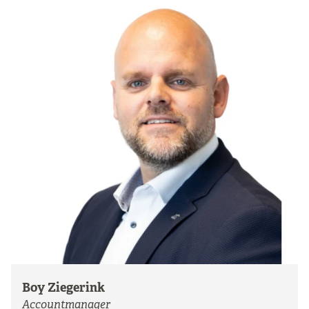
Boy Ziegerink
Accountmanager