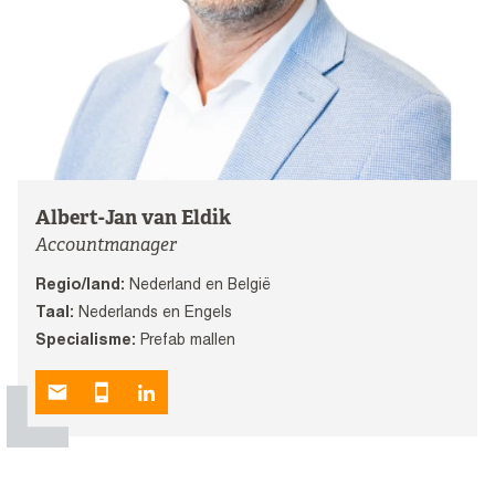
Albert-Jan van Eldik
Accountmanager
Regio/land:
Nederland en België
Taal:
Nederlands en Engels
Specialisme:
Prefab mallen