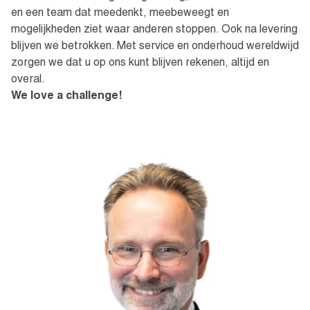
en een team dat meedenkt, meebeweegt en
mogelijkheden ziet waar anderen stoppen. Ook na levering
blijven we betrokken. Met service en onderhoud wereldwijd
zorgen we dat u op ons kunt blijven rekenen, altijd en
overal.
We love a challenge!