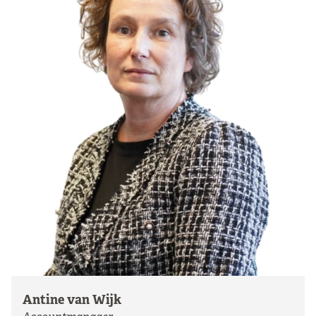
Antine van Wijk