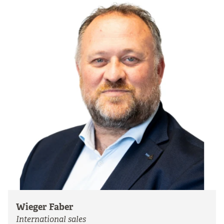
Wieger Faber
International sales