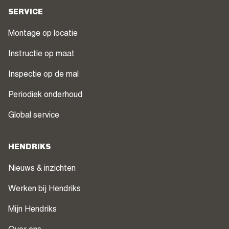
SERVICE
Montage op locatie
Instructie op maat
Inspectie op de mal
Periodiek onderhoud
Global service
HENDRIKS
Nieuws & inzichten
Werken bij Hendriks
Mijn Hendriks