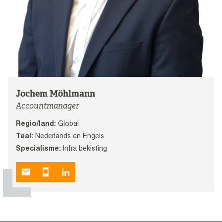
Jochem Möhlmann
Accountmanager
Regio/land:
Global
Taal:
Nederlands en Engels
Specialisme:
Infra bekisting