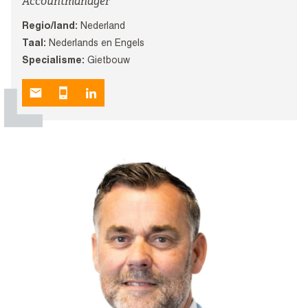
Accountmanager
Regio/land:
Nederland
Taal:
Nederlands en Engels
Specialisme:
Gietbouw