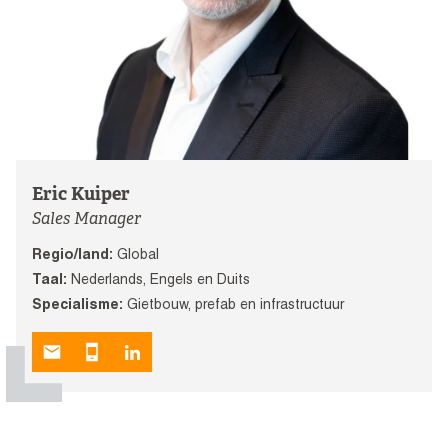
Eric Kuiper
Sales Manager
Regio/land:
Global
Taal:
Nederlands, Engels en Duits
Specialisme:
Gietbouw, prefab en infrastructuur