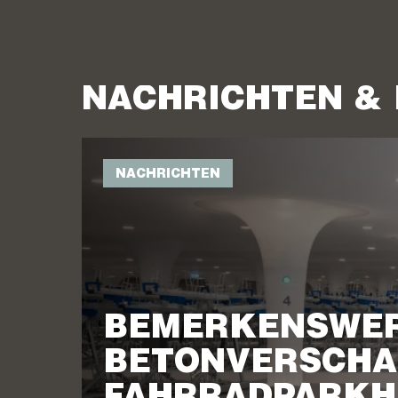
NACHRICHTEN & 
NACHRICHTEN
BEMERKENSWE
BETONVERSCHA