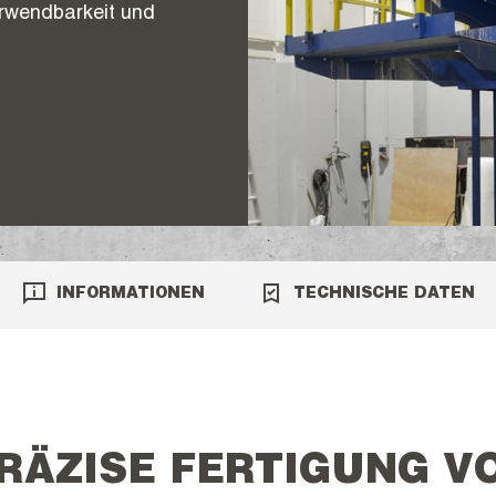
erwendbarkeit und
INFORMATIONEN
TECHNISCHE DATEN
RÄZISE FERTIGUNG 