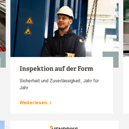
Inspektion auf der Form
Sicherheit und Zuverlässigkeit, Jahr für
Jahr
Weiterlesen