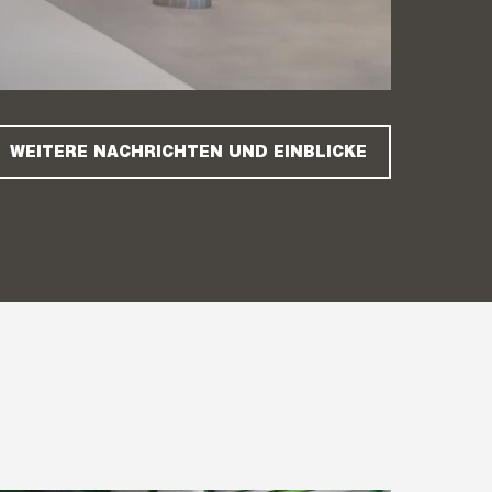
WEITERE NACHRICHTEN UND EINBLICKE