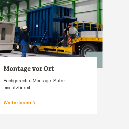
Montage vor Ort
Fachgerechte Montage. Sofort
einsatzbereit.
Weiterlesen