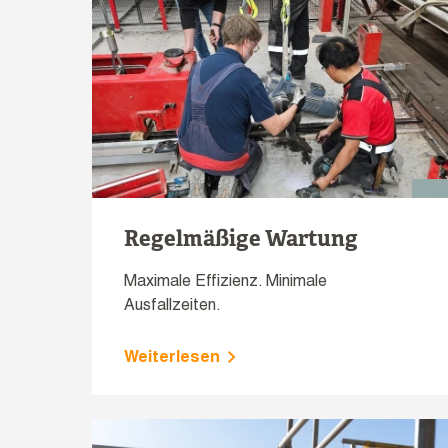
Regelmäßige Wartung
Maximale Effizienz. Minimale
Ausfallzeiten.
Weiterlesen