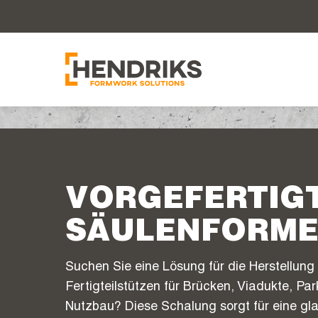
VORGEFERTIG
SÄULENFORM
Suchen Sie eine Lösung für die Herstellung
Fertigteilstützen für Brücken, Viadukte, Pa
Nutzbau? Diese Schalung sorgt für eine gla