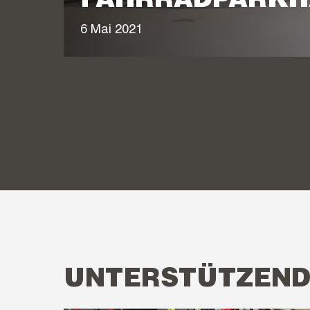
FAHRRADPARKH
6 Mai 2021
UNTERSTÜTZEND