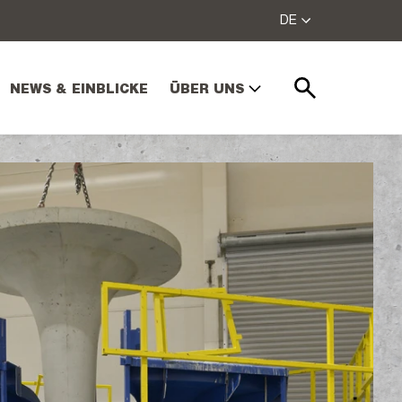
DE
NEWS & EINBLICKE
ÜBER UNS
Suchen