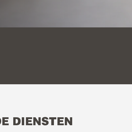
E DIENSTEN