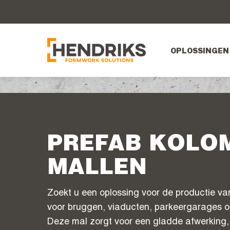
OPLOSSINGEN
PREFAB KOLO
MALLEN
Zoekt u een oplossing voor de productie v
voor bruggen, viaducten, parkeergarages of
Deze mal zorgt voor een gladde afwerking, 