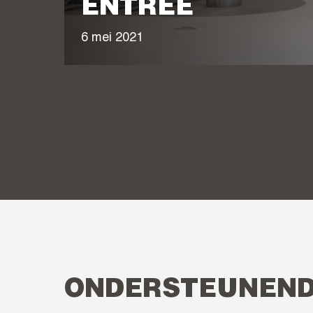
ENTREE
6 mei 2021
ONDERSTEUNEND