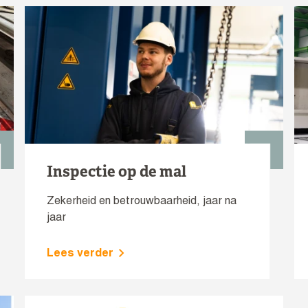
Inspectie op de mal
Zekerheid en betrouwbaarheid, jaar na
jaar
Lees verder