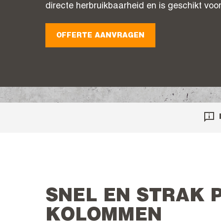
directe herbruikbaarheid en is geschikt voor
OFFERTE AANVRAGEN
SNEL EN STRAK
KOLOMMEN