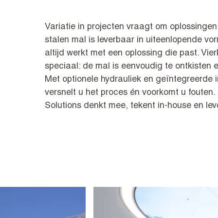
Variatie in projecten vraagt om oplossing
stalen mal is leverbaar in uiteenlopende vo
altijd werkt met een oplossing die past. Vier
speciaal: de mal is eenvoudig te ontkisten 
Met optionele hydrauliek en geïntegreerde 
versnelt u het proces én voorkomt u fouten
Solutions denkt mee, tekent in-house en lev