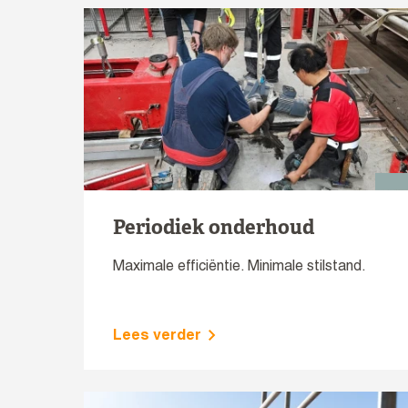
Periodiek onderhoud
Maximale efficiëntie. Minimale stilstand.
Lees verder