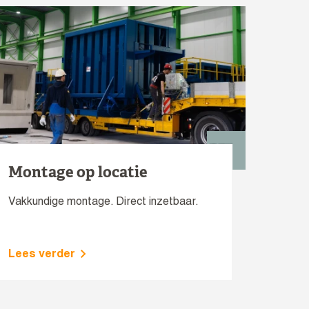
Montage op locatie
Vakkundige montage. Direct inzetbaar.
Lees verder