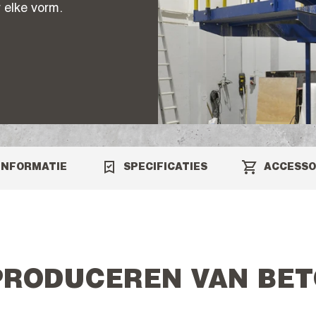
 elke vorm.
INFORMATIE
SPECIFICATIES
ACCESSO
 PRODUCEREN VAN BE