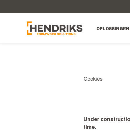
OPLOSSINGEN
Cookies
Under constructio
time.