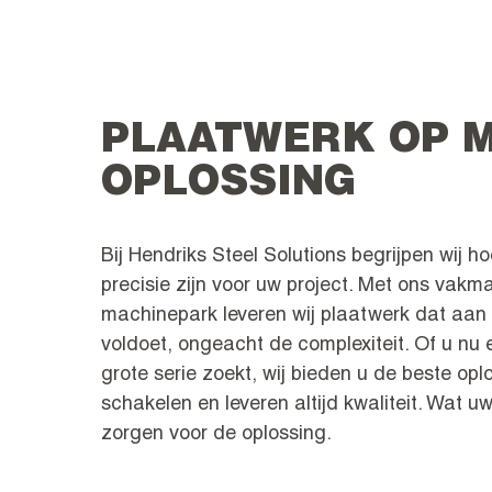
PLAATWERK OP M
OPLOSSING
Bij Hendriks Steel Solutions begrijpen wij 
precisie zijn voor uw project. Met ons va
machinepark leveren wij plaatwerk dat aan 
voldoet, ongeacht de complexiteit. Of u nu 
grote serie zoekt, wij bieden u de beste opl
schakelen en leveren altijd kwaliteit. Wat uw
zorgen voor de oplossing.