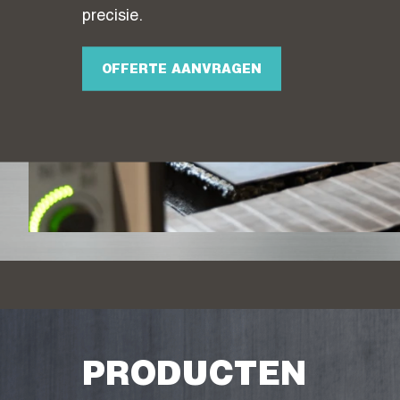
precisie.
OFFERTE AANVRAGEN
PRODUCTEN