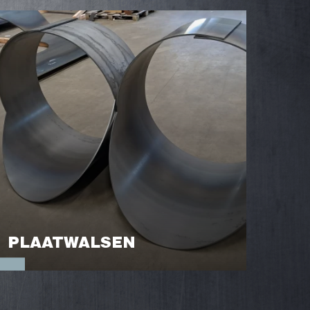
PLAATWALSEN