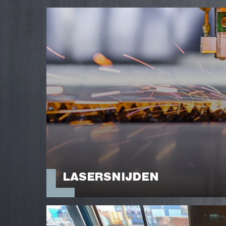
LASERSNIJDEN