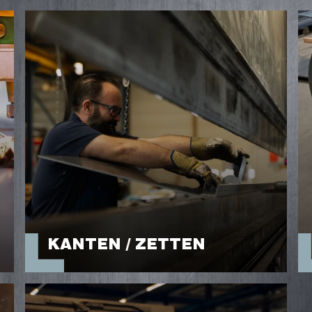
KANTEN / ZETTEN