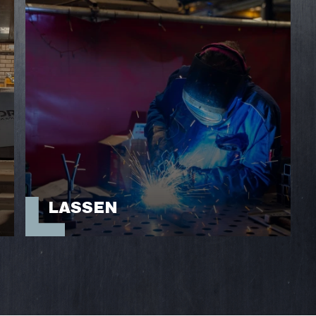
LASSEN