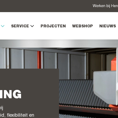
Werken bij Hen
SERVICE
PROJECTEN
WEBSHOP
NIEUWS
ING
ij
flexibiliteit en