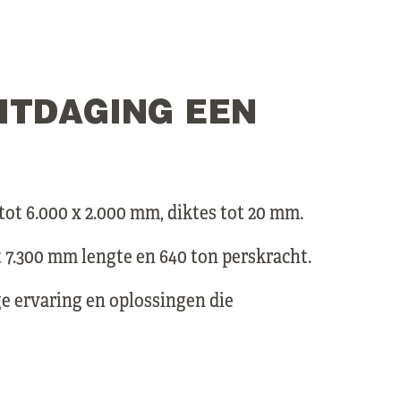
ITDAGING EEN
tot 6.000 x 2.000 mm, diktes tot 20 mm.
t 7.300 mm lengte en 640 ton perskracht.
e ervaring en oplossingen die