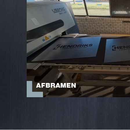
AFBRAMEN