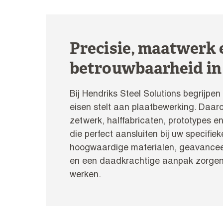
Precisie, maatwerk 
betrouwbaarheid in 
Bij Hendriks Steel Solutions begrijpe
eisen stelt aan plaatbewerking. Daarom
zetwerk, halffabricaten, prototypes 
die perfect aansluiten bij uw specifie
hoogwaardige materialen, geavancee
en een daadkrachtige aanpak zorgen 
werken.