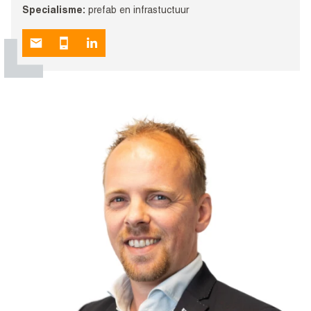
Specialisme:
prefab en infrastuctuur