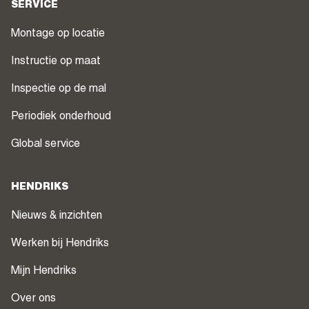
SERVICE
Montage op locatie
Instructie op maat
Inspectie op de mal
Periodiek onderhoud
Global service
HENDRIKS
Nieuws & inzichten
Werken bij Hendriks
Mijn Hendriks
Over ons