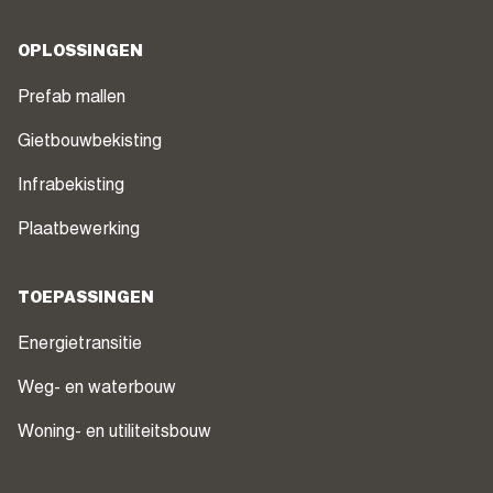
OPLOSSINGEN
Prefab mallen
Gietbouwbekisting
Infrabekisting
Plaatbewerking
TOEPASSINGEN
Energietransitie
Weg- en waterbouw
Woning- en utiliteitsbouw