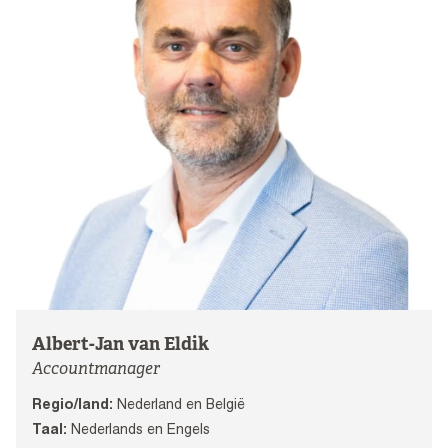
Albert-Jan van Eldik
Accountmanager
Regio/land:
Nederland en België
Taal:
Nederlands en Engels