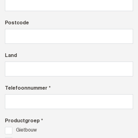
Postcode
Land
Telefoonnummer *
Productgroep *
Gietbouw