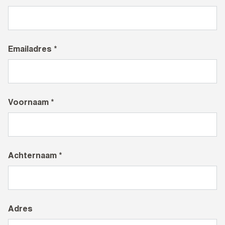
Emailadres *
Voornaam *
Achternaam *
Adres