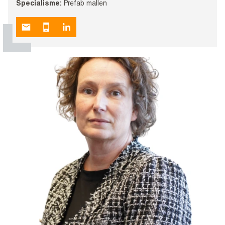
Specialisme:
Prefab mallen