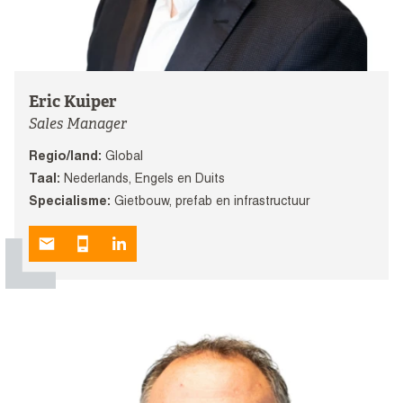
Eric Kuiper
Sales Manager
Regio/land:
Global
Taal:
Nederlands, Engels en Duits
Specialisme:
Gietbouw, prefab en infrastructuur