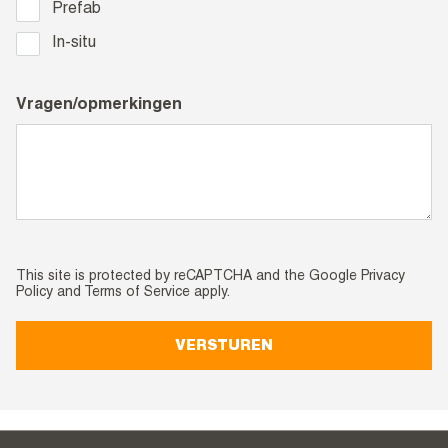
Prefab
In-situ
Vragen/opmerkingen
This site is protected by reCAPTCHA and the Google
Privacy
Policy
and
Terms of Service
apply.
VERSTUREN