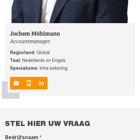
Jochem Möhlmann
Accountmanager
Regio/land:
Global
Taal:
Nederlands en Engels
Specialisme:
Infra bekisting
STEL HIER UW VRAAG
Bedrijfsnaam *