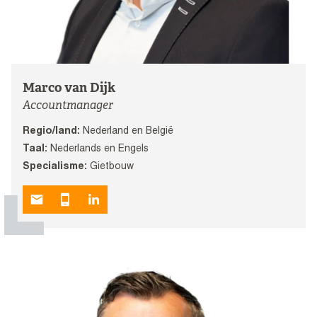
Marco van Dijk
Accountmanager
Regio/land:
Nederland en België
Taal:
Nederlands en Engels
Specialisme:
Gietbouw