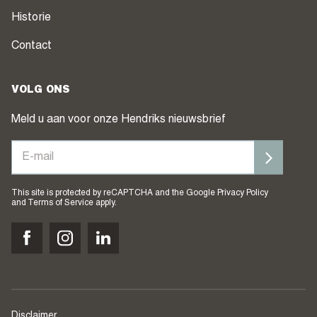
Historie
Contact
VOLG ONS
Meld u aan voor onze Hendriks nieuwsbrief
This site is protected by reCAPTCHA and the Google
Privacy Policy
and
Terms of Service
apply.
Disclaimer