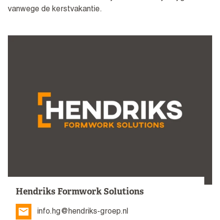
vanwege de kerstvakantie.
Hendriks Formwork Solutions
info.hg@hendriks-groep.nl