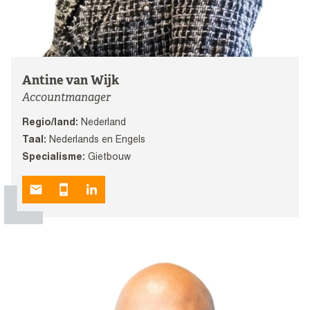
Antine van Wijk
Accountmanager
Regio/land:
Nederland
Taal:
Nederlands en Engels
Specialisme:
Gietbouw