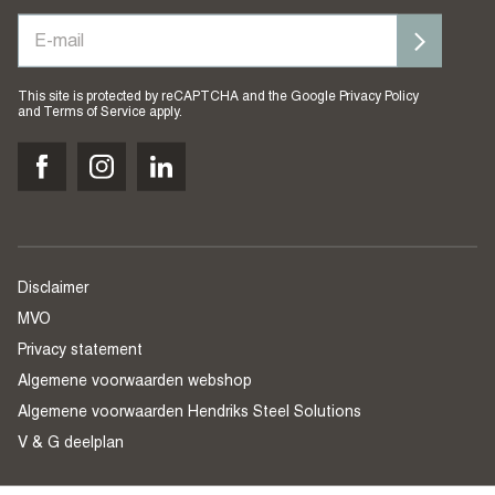
This site is protected by reCAPTCHA and the Google
Privacy Policy
and
Terms of Service
apply.
Disclaimer
MVO
Privacy statement
Algemene voorwaarden webshop
Algemene voorwaarden Hendriks Steel Solutions
V & G deelplan