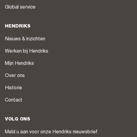
Global service
HENDRIKS
Nieuws & inzichten
Werken bij Hendriks
Mijn Hendriks
Over ons
Historie
Contact
VOLG ONS
Meld u aan voor onze Hendriks nieuwsbrief