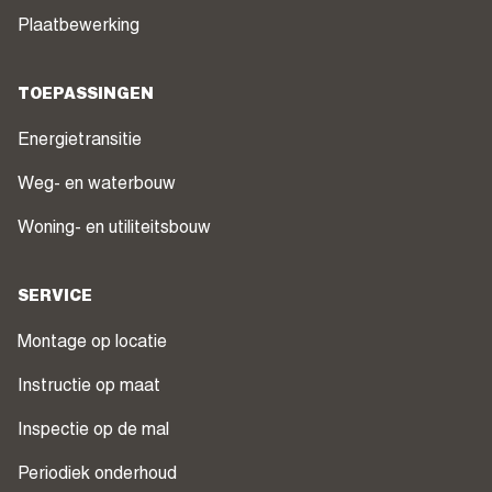
Plaatbewerking
TOEPASSINGEN
Energietransitie
Weg- en waterbouw
Woning- en utiliteitsbouw
SERVICE
Montage op locatie
Instructie op maat
Inspectie op de mal
Periodiek onderhoud