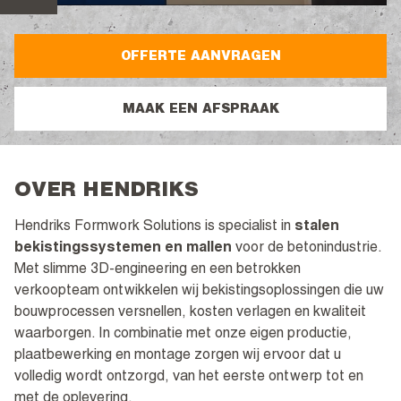
OFFERTE AANVRAGEN
MAAK EEN AFSPRAAK
OVER HENDRIKS
Hendriks Formwork Solutions is specialist in
stalen
bekistingssystemen en mallen
voor de betonindustrie.
Met slimme 3D-engineering en een betrokken
verkoopteam ontwikkelen wij bekistingsoplossingen die uw
bouwprocessen versnellen, kosten verlagen en kwaliteit
waarborgen. In combinatie met onze eigen productie,
plaatbewerking en montage zorgen wij ervoor dat u
volledig wordt ontzorgd, van het eerste ontwerp tot en
met de oplevering.