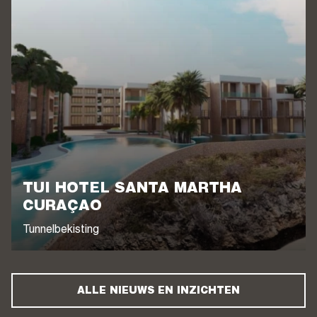
TUI HOTEL SANTA MARTHA
CURAÇAO
Tunnelbekisting
ALLE NIEUWS EN INZICHTEN