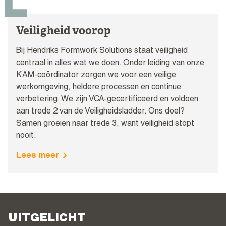
Veiligheid voorop
Bij Hendriks Formwork Solutions staat veiligheid
centraal in alles wat we doen. Onder leiding van onze
KAM-coördinator zorgen we voor een veilige
werkomgeving, heldere processen en continue
verbetering. We zijn VCA-gecertificeerd en voldoen
aan trede 2 van de Veiligheidsladder. Ons doel?
Samen groeien naar trede 3, want veiligheid stopt
nooit.
Lees meer
UITGELICHT