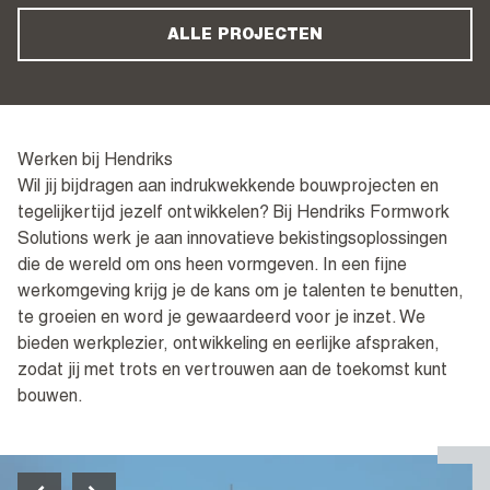
ALLE PROJECTEN
Werken bij Hendriks
Wil jij bijdragen aan indrukwekkende bouwprojecten en
tegelijkertijd jezelf ontwikkelen? Bij Hendriks Formwork
Solutions werk je aan innovatieve bekistingsoplossingen
die de wereld om ons heen vormgeven. In een fijne
werkomgeving krijg je de kans om je talenten te benutten,
te groeien en word je gewaardeerd voor je inzet. We
bieden werkplezier, ontwikkeling en eerlijke afspraken,
zodat jij met trots en vertrouwen aan de toekomst kunt
bouwen.