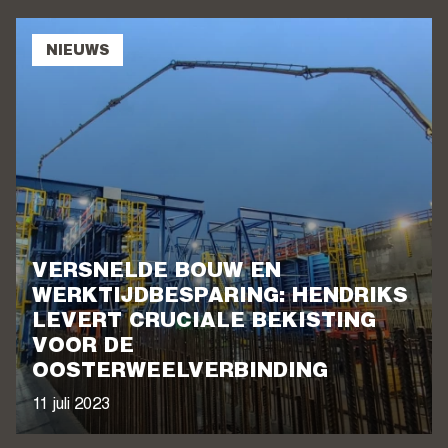
NIEUWS
VERSNELDE BOUW EN
WERKTIJDBESPARING: HENDRIKS
LEVERT CRUCIALE BEKISTING
VOOR DE
OOSTERWEELVERBINDING
11 juli 2023