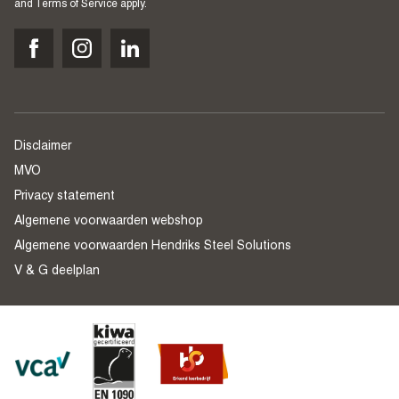
and
Terms of Service
apply.
Disclaimer
MVO
Privacy statement
Algemene voorwaarden webshop
Algemene voorwaarden Hendriks Steel Solutions
V & G deelplan