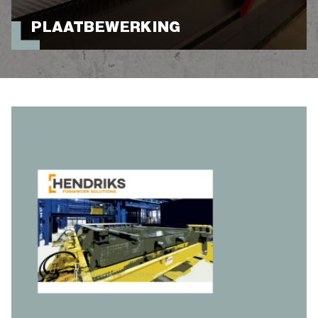
PLAATBEWERKING