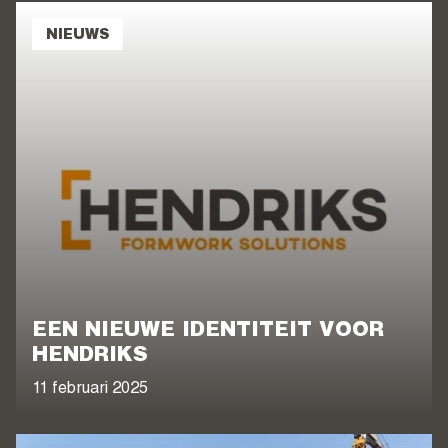
NIEUWS
EEN NIEUWE IDENTITEIT VOOR
HENDRIKS
11 februari 2025