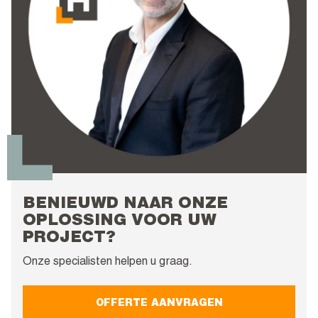
BENIEUWD NAAR ONZE
OPLOSSING VOOR UW
PROJECT?
Onze specialisten helpen u graag.
OFFERTE AANVRAGEN