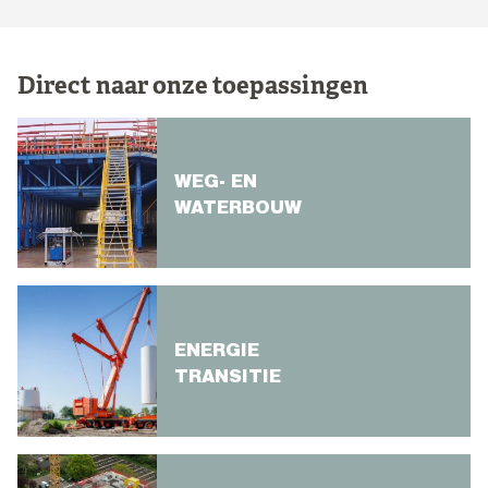
Direct naar onze toepassingen
WEG- EN
WATERBOUW
ENERGIE
TRANSITIE