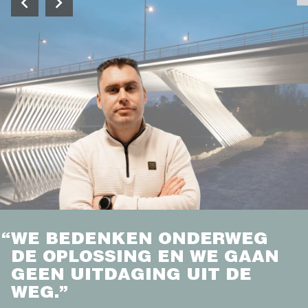
“
WE BEDENKEN ONDERWEG
DE OPLOSSING EN WE GAAN
GEEN UITDAGING UIT DE
WEG.”