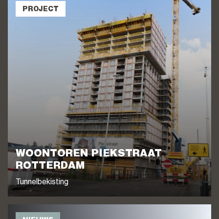
PROJECT
WOONTOREN PIEKSTRAAT
ROTTERDAM
Tunnelbekisting