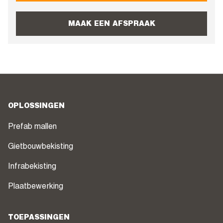
MAAK EEN AFSPRAAK
OPLOSSINGEN
Prefab mallen
Gietbouwbekisting
Infrabekisting
Plaatbewerking
TOEPASSINGEN