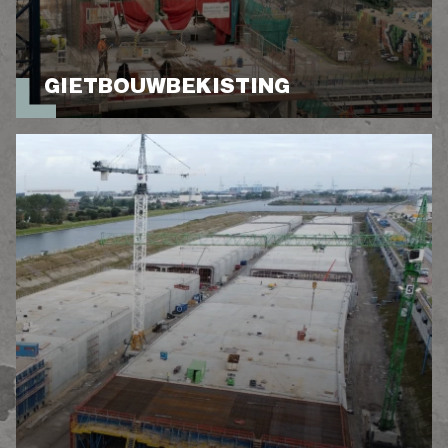
GIETBOUWBEKISTING