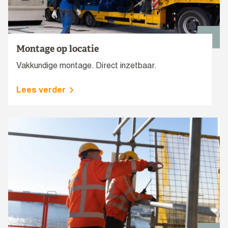
Montage op locatie
Vakkundige montage. Direct inzetbaar.
Lees verder