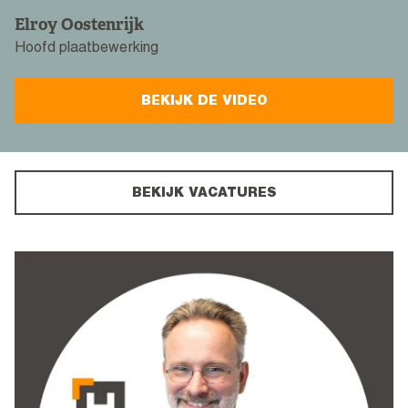
Elroy Oostenrijk
Hoofd plaatbewerking
BEKIJK DE VIDEO
BEKIJK VACATURES