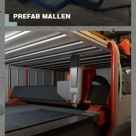
PREFAB MALLEN