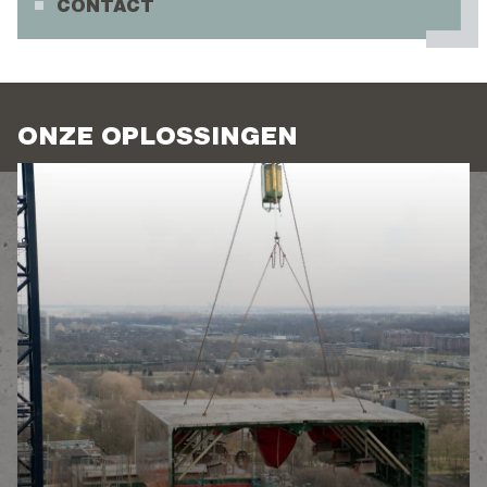
CONTACT
ONZE OPLOSSINGEN