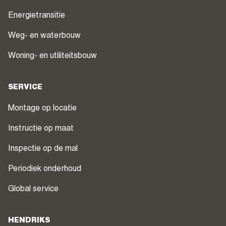
Energietransitie
Weg- en waterbouw
Woning- en utiliteitsbouw
SERVICE
Montage op locatie
Instructie op maat
Inspectie op de mal
Periodiek onderhoud
Global service
HENDRIKS