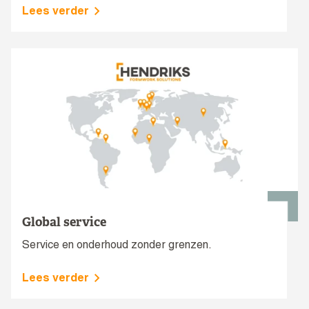
Lees verder
Global service
Service en onderhoud zonder grenzen.
Lees verder