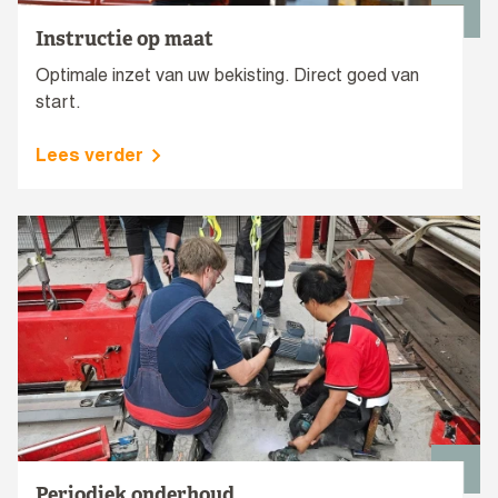
Instructie op maat
Optimale inzet van uw bekisting. Direct goed van
start.
Lees verder
Periodiek onderhoud