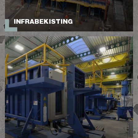
INFRABEKISTING