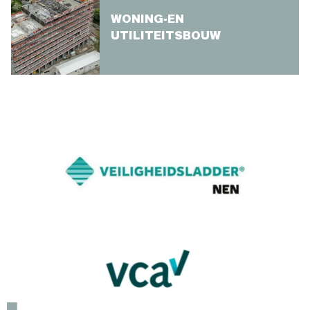
WONING-EN
UTILITEITSBOUW