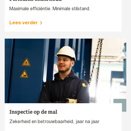
Maximale efficiëntie. Minimale stilstand.
Lees verder
Inspectie op de mal
Zekerheid en betrouwbaarheid, jaar na jaar