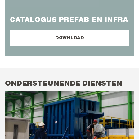
CATALOGUS PREFAB EN INFRA
DOWNLOAD
ONDERSTEUNENDE DIENSTEN