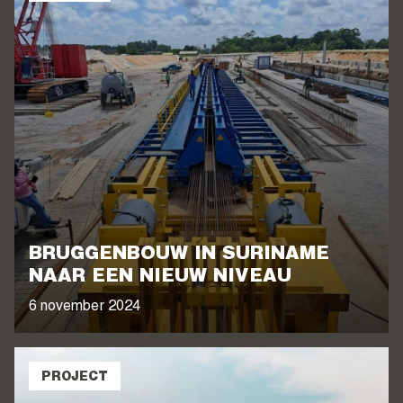
BRUGGENBOUW IN SURINAME
NAAR EEN NIEUW NIVEAU
6 november 2024
PROJECT