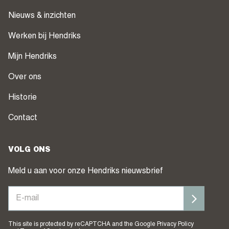
Nieuws & inzichten
Werken bij Hendriks
Mijn Hendriks
Over ons
Historie
Contact
VOLG ONS
Meld u aan voor onze Hendriks nieuwsbrief
This site is protected by reCAPTCHA and the Google
Privacy Policy