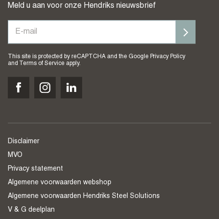
Meld u aan voor onze Hendriks nieuwsbrief
This site is protected by reCAPTCHA and the Google
Privacy Policy
and
Terms of Service
apply.
Disclaimer
MVO
Privacy statement
Algemene voorwaarden webshop
Algemene voorwaarden Hendriks Steel Solutions
V & G deelplan