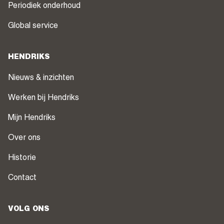
Periodiek onderhoud
Global service
HENDRIKS
Nieuws & inzichten
Werken bij Hendriks
Mijn Hendriks
Over ons
Historie
Contact
VOLG ONS