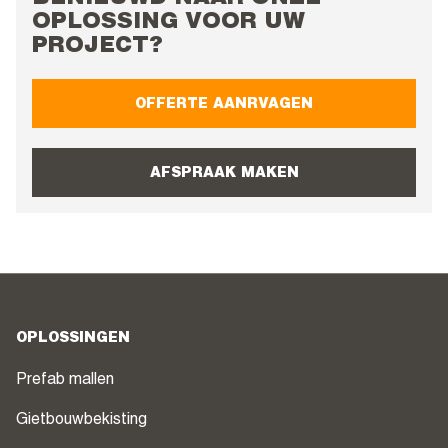
OPLOSSING VOOR UW
PROJECT?
OFFERTE AANRVAGEN
AFSPRAAK MAKEN
OPLOSSINGEN
Prefab mallen
Gietbouwbekisting