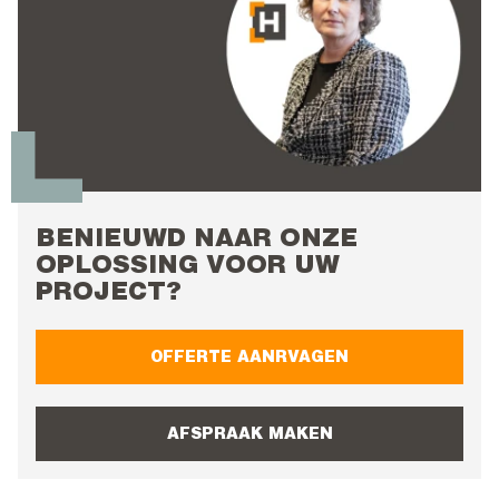
BENIEUWD NAAR ONZE
OPLOSSING VOOR UW
PROJECT?
OFFERTE AANRVAGEN
AFSPRAAK MAKEN