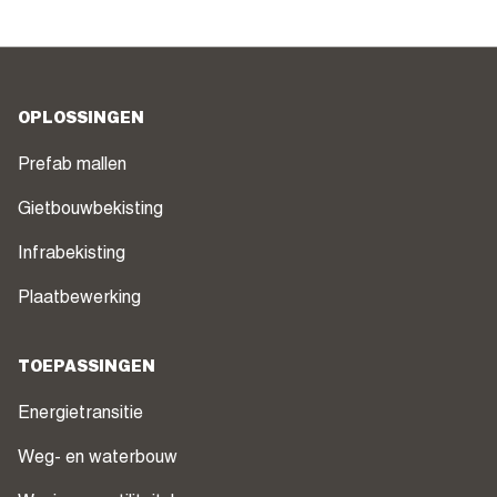
OPLOSSINGEN
Prefab mallen
Gietbouwbekisting
Infrabekisting
Plaatbewerking
TOEPASSINGEN
Energietransitie
Weg- en waterbouw