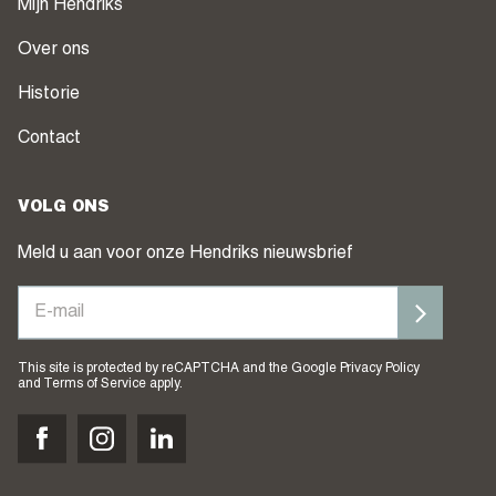
Mijn Hendriks
Over ons
Historie
Contact
VOLG ONS
Meld u aan voor onze Hendriks nieuwsbrief
This site is protected by reCAPTCHA and the Google
Privacy Policy
and
Terms of Service
apply.