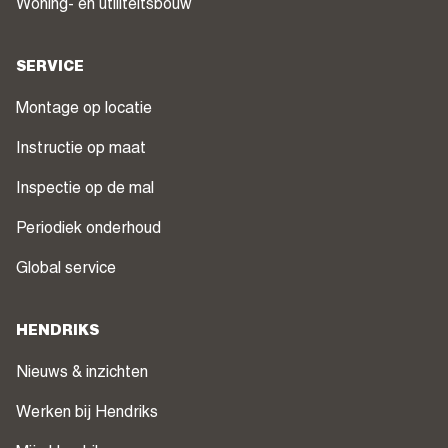
Woning- en utiliteitsbouw
SERVICE
Montage op locatie
Instructie op maat
Inspectie op de mal
Periodiek onderhoud
Global service
HENDRIKS
Nieuws & inzichten
Werken bij Hendriks