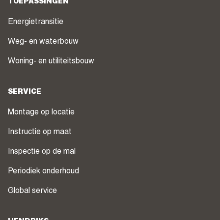
TOEPASSINGEN
Energietransitie
Weg- en waterbouw
Woning- en utiliteitsbouw
SERVICE
Montage op locatie
Instructie op maat
Inspectie op de mal
Periodiek onderhoud
Global service