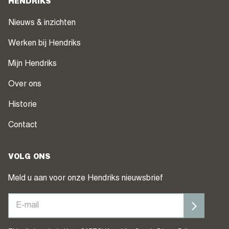
HENDRIKS
Nieuws & inzichten
Werken bij Hendriks
Mijn Hendriks
Over ons
Historie
Contact
VOLG ONS
Meld u aan voor onze Hendriks nieuwsbrief