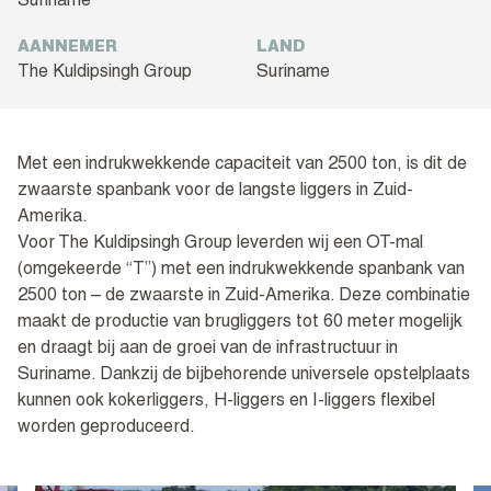
Suriname
AANNEMER
LAND
The Kuldipsingh Group
Suriname
Met een indrukwekkende capaciteit van 2500 ton, is dit de
zwaarste spanbank voor de langste liggers in Zuid-
Amerika.
Voor The Kuldipsingh Group leverden wij een OT-mal
(omgekeerde “T”) met een indrukwekkende spanbank van
2500 ton – de zwaarste in Zuid-Amerika. Deze combinatie
maakt de productie van brugliggers tot 60 meter mogelijk
en draagt bij aan de groei van de infrastructuur in
Suriname. Dankzij de bijbehorende universele opstelplaats
kunnen ook kokerliggers, H-liggers en I-liggers flexibel
worden geproduceerd.