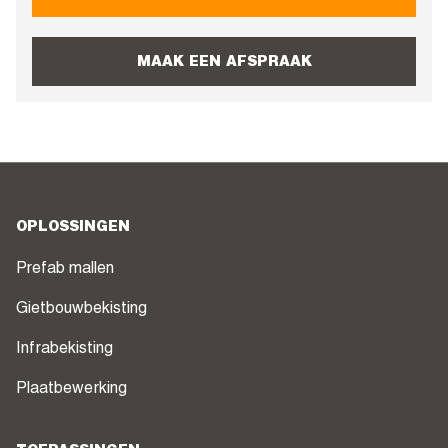
MAAK EEN AFSPRAAK
OPLOSSINGEN
Prefab mallen
Gietbouwbekisting
Infrabekisting
Plaatbewerking