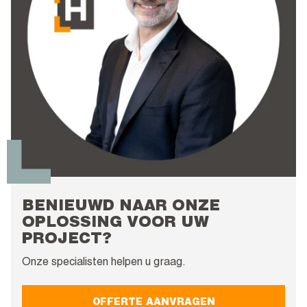
BENIEUWD NAAR ONZE
OPLOSSING VOOR UW
PROJECT?
Onze specialisten helpen u graag.
OFFERTE AANVRAGEN