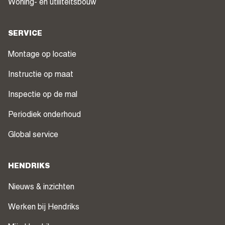
Woning- en utiliteitsbouw
SERVICE
Montage op locatie
Instructie op maat
Inspectie op de mal
Periodiek onderhoud
Global service
HENDRIKS
Nieuws & inzichten
Werken bij Hendriks