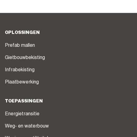
OPLOSSINGEN
Prefab mallen
Gietbouwbekisting
Infrabekisting
Plaatbewerking
TOEPASSINGEN
Energietransitie
Weg- en waterbouw