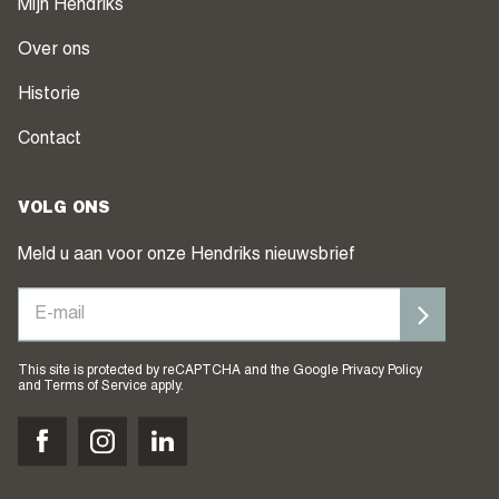
Mijn Hendriks
Over ons
Historie
Contact
VOLG ONS
Meld u aan voor onze Hendriks nieuwsbrief
This site is protected by reCAPTCHA and the Google
Privacy Policy
and
Terms of Service
apply.