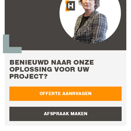
BENIEUWD NAAR ONZE
OPLOSSING VOOR UW
PROJECT?
OFFERTE AANRVAGEN
AFSPRAAK MAKEN