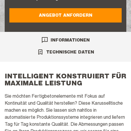
ANGEBOT ANFORDERN
INFORMATIONEN
TECHNISCHE DATEN
INTELLIGENT KONSTRUIERT FÜR
MAXIMALE LEISTUNG
Sie möchten Fertigbetonelemente mit Fokus auf
Kontinuität und Qualität herstellen? Diese Karusselltische
machen es möglich. Sie lassen sich nahtlos in
automatisierte Produktionssysteme integrieren und liefern
Tag für Tag konstante Qualität. Die Abmessungen passen