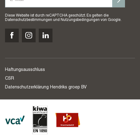
Diese Website ist durch reCAPTCHA geschützt. Es gelten die
Datenschutzbestimmungen
und
Nutzungsbedingungen
von Google.
Haftungsausschluss
CSR
Datenschutzerklärung Hendriks groep BV