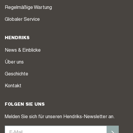
Regelmäßige Wartung
Globaler Service
HENDRIKS
News & Einblicke
Über uns
Geschichte
Kontakt
FOLGEN SIE UNS
Melden Sie sich für unseren Hendriks-Newsletter an.