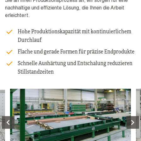
Sie an Ihren Produktionsprozess an; wir sorgen für eine
nachhaltige und effiziente Lösung, die Ihnen die Arbeit
erleichtert.
Hohe Produktionskapazität mit kontinuierlichem
Durchlauf
Flache und gerade Formen für präzise Endprodukte
Schnelle Aushärtung und Entschalung reduzieren
Stillstandzeiten