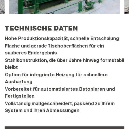
TECHNISCHE DATEN
Hohe Produktionskapazität, schnelle Entschalung
Flache und gerade Tischoberflächen für ein
sauberes Endergebnis
Stahlkonstruktion, die über Jahre hinweg formstabil
bleibt
Option für integrierte Heizung für schnellere
Aushärtung
Vorbereitet für automatisiertes Betonieren und
Fertigstellen
Vollständig maßgeschneidert, passend zu Ihrem
System und Ihren Abmessungen