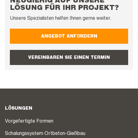
NEUGIERIG AUF UNSERE
LÖSUNG FÜR IHR PROJEKT?
Unsere Spezialisten helfen Ihnen gerne weiter.
ANGEBOT ANFORDERN
VEREINBAREN SIE EINEN TERMIN
LÖSUNGEN
Vorgefertigte Formen
Schalungssystem Ortbeton-Gießbau