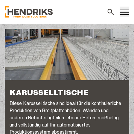
Suchen
KARUSSELLTISCHE
Diese Karusselltische sind ideal für die kontinuierliche
Produktion von Breitplattenböden, Wänden und
anderen Betonfertigteilen: ebener Beton, maßhaltig
und vollständig auf Ihr automatisiertes
Produktionssystem abgestimmt.