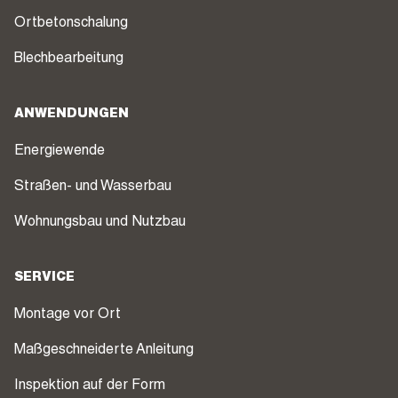
Ortbetonschalung
Blechbearbeitung
ANWENDUNGEN
Energiewende
Straßen- und Wasserbau
Wohnungsbau und Nutzbau
SERVICE
Montage vor Ort
Maßgeschneiderte Anleitung
Inspektion auf der Form