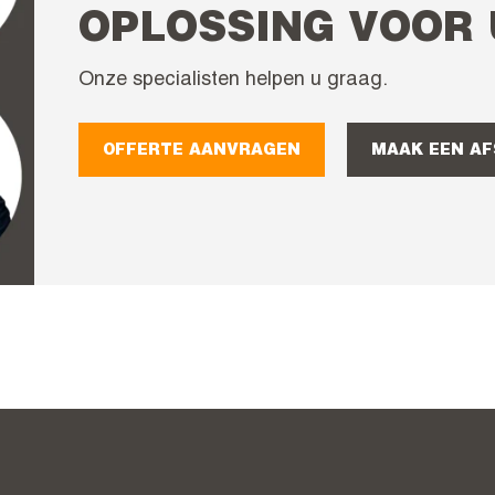
OPLOSSING VOOR
Onze specialisten helpen u graag.
OFFERTE AANVRAGEN
MAAK EEN A