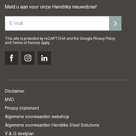
Meld u aan voor onze Hendriks nieuwsbrief
This site is protected by reCAPTCHA and the Google
Privacy Policy
and
Terms of Service
apply.
Disclaimer
MVO
Privacy statement
Algemene voorwaarden webshop
Algemene voorwaarden Hendriks Steel Solutions
V & G deelplan