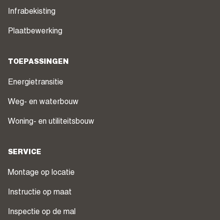
Infrabekisting
Plaatbewerking
TOEPASSINGEN
Energietransitie
Weg- en waterbouw
Woning- en utiliteitsbouw
SERVICE
Montage op locatie
Instructie op maat
Inspectie op de mal