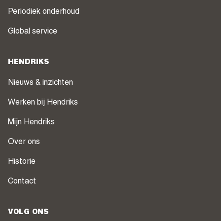
Periodiek onderhoud
Global service
HENDRIKS
Nieuws & inzichten
Werken bij Hendriks
Mijn Hendriks
Over ons
Historie
Contact
VOLG ONS