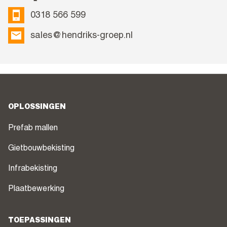
0318 566 599
sales@hendriks-groep.nl
OPLOSSINGEN
Prefab mallen
Gietbouwbekisting
Infrabekisting
Plaatbewerking
TOEPASSINGEN