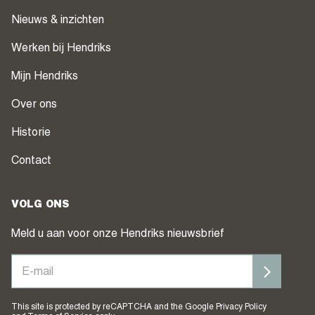
Nieuws & inzichten
Werken bij Hendriks
Mijn Hendriks
Over ons
Historie
Contact
VOLG ONS
Meld u aan voor onze Hendriks nieuwsbrief
This site is protected by reCAPTCHA and the Google
Privacy Policy