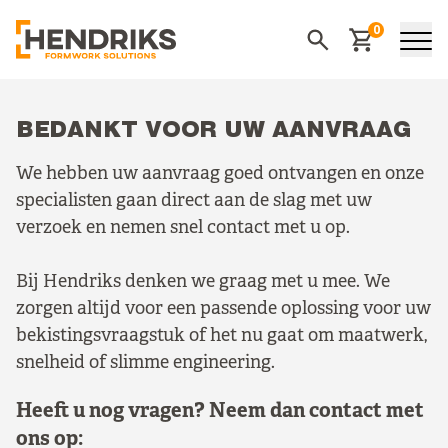
0
Winkelwagen
Zoeken
BEDANKT VOOR UW AANVRAAG
We hebben uw aanvraag goed ontvangen en onze
specialisten gaan direct aan de slag met uw
verzoek en nemen snel contact met u op.
Bij Hendriks denken we graag met u mee. We
zorgen altijd voor een passende oplossing voor uw
bekistingsvraagstuk of het nu gaat om maatwerk,
snelheid of slimme engineering.
Heeft u nog vragen? Neem dan contact met
ons op: